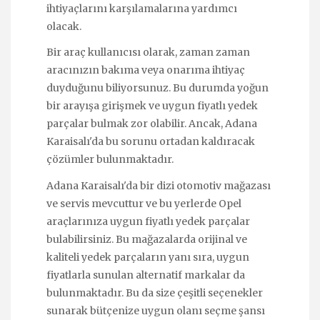
ihtiyaçlarını karşılamalarına yardımcı
olacak.
Bir araç kullanıcısı olarak, zaman zaman
aracınızın bakıma veya onarıma ihtiyaç
duyduğunu biliyorsunuz. Bu durumda yoğun
bir arayışa girişmek ve uygun fiyatlı yedek
parçalar bulmak zor olabilir. Ancak, Adana
Karaisalı'da bu sorunu ortadan kaldıracak
çözümler bulunmaktadır.
Adana Karaisalı'da bir dizi otomotiv mağazası
ve servis mevcuttur ve bu yerlerde Opel
araçlarınıza uygun fiyatlı yedek parçalar
bulabilirsiniz. Bu mağazalarda orijinal ve
kaliteli yedek parçaların yanı sıra, uygun
fiyatlarla sunulan alternatif markalar da
bulunmaktadır. Bu da size çeşitli seçenekler
sunarak bütçenize uygun olanı seçme şansı