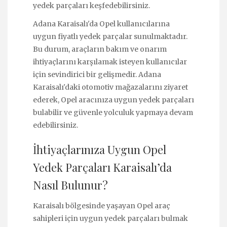
yedek parçaları keşfedebilirsiniz.
Adana Karaisalı'da Opel kullanıcılarına
uygun fiyatlı yedek parçalar sunulmaktadır.
Bu durum, araçların bakım ve onarım
ihtiyaçlarını karşılamak isteyen kullanıcılar
için sevindirici bir gelişmedir. Adana
Karaisalı'daki otomotiv mağazalarını ziyaret
ederek, Opel aracınıza uygun yedek parçaları
bulabilir ve güvenle yolculuk yapmaya devam
edebilirsiniz.
İhtiyaçlarınıza Uygun Opel
Yedek Parçaları Karaisalı’da
Nasıl Bulunur?
Karaisalı bölgesinde yaşayan Opel araç
sahipleri için uygun yedek parçaları bulmak