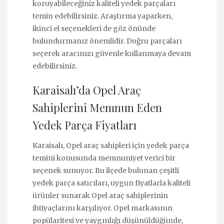
koruyabileceğiniz kaliteli yedek parçaları
temin edebilirsiniz. Araştırma yaparken,
ikinci el seçenekleri de göz önünde
bulundurmanız önemlidir. Doğru parçaları
seçerek aracınızı güvenle kullanmaya devam
edebilirsiniz.
Karaisalı’da Opel Araç
Sahiplerini Memnun Eden
Yedek Parça Fiyatları
Karaisalı, Opel araç sahipleri için yedek parça
temini konusunda memnuniyet verici bir
seçenek sunuyor. Bu ilçede bulunan çeşitli
yedek parça satıcıları, uygun fiyatlarla kaliteli
ürünler sunarak Opel araç sahiplerinin
ihtiyaçlarını karşılıyor. Opel markasının
popülaritesi ve yaygınlığı düşünüldüğünde,