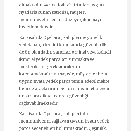
olmaktadır. Ayrıca, kaliteli ürünleri uygun
fiyatlarla sunan satıcılar, müşteri
memnuniyetini en üst düzeye çıkarmayı
hedeflemektedir.
Karaisalı'da Opel araç sahiplerine yönelik
yedek parça temini konusunda güvenilirlik
de ön plandadır. Satıcılar, orijinal veya kaliteli
ikinci el yedek parçaları sunmakta ve
müşterilerin gereksinimlerini
karşılamaktadır. Bu sayede, müşteriler hem
uygun fiyata yedek parça temin edebilmekte
hem de araçlarının performansını etkileyen
unsurlara dikkat ederek güvenliği
sağlayabilmektedir.
Karaisalı'da Opel araç sahiplerinin
memnuniyetini sağlayan uygun fiyatlı yedek
parça seçenekleri bulunmaktadır. Çeşitlilik,