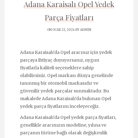
Adana Karaisalı Opel Yedek
Parça Fiyatları
ON OCAK 22, 2024 BY
ADMIN
Adana Karaisalı'da Opel aracınız için yedek
parçaya ihtiyaç duyuyorsanız, uygun
fiyatlarla kaliteli seçeneklere sahip
olabilirsiniz. Opel markası dünya genelinde
tanınmış bir otomobil markasıdır ve
güvenilir yedek parçalar sunmaktadır. Bu
makalede Adana Karaisalı'da bulunan Opel
yedek parça fiyatlarını inceleyeceğiz.
Adana Karaisalı'da Opel yedek parça fiyatları,
genellikle aracınızın modeline, yılına ve
parçanın türüne bağlı olarak değişkenlik