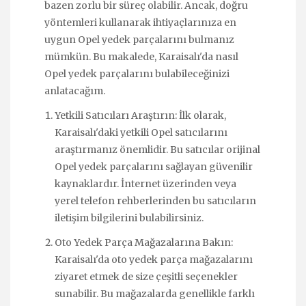
bazen zorlu bir süreç olabilir. Ancak, doğru
yöntemleri kullanarak ihtiyaçlarınıza en
uygun Opel yedek parçalarını bulmanız
mümkün. Bu makalede, Karaisalı'da nasıl
Opel yedek parçalarını bulabileceğinizi
anlatacağım.
Yetkili Satıcıları Araştırın: İlk olarak,
Karaisalı'daki yetkili Opel satıcılarını
araştırmanız önemlidir. Bu satıcılar orijinal
Opel yedek parçalarını sağlayan güvenilir
kaynaklardır. İnternet üzerinden veya
yerel telefon rehberlerinden bu satıcıların
iletişim bilgilerini bulabilirsiniz.
Oto Yedek Parça Mağazalarına Bakın:
Karaisalı'da oto yedek parça mağazalarını
ziyaret etmek de size çeşitli seçenekler
sunabilir. Bu mağazalarda genellikle farklı