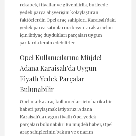
rekabetçi fiyatlar ve güvenilirlik, bu ilçede
yedek parça alışverişini kolaylaştıran
faktörlerdir. Opel araç sahipleri, Karaisalı'daki
yedek parça satıcılarına başvurarak araçları
için ihtiyaç duydukları parçaları uygun
şartlarda temin edebilirler.
Opel Kullanıcılarına Müjde!
Adana Karaisalı’da Uygun
Fiyatlı Yedek Parçalar
Bulunabilir
Opel marka araç kullanıcıları için harika bir
haberi paylaşmak istiyoruz: Adana
Karaisalı'da uygun fiyatlı Opel yedek
parçaları bulunabilir! Bu müjdeli haber, Opel
araç sahiplerinin bakım ve onarım