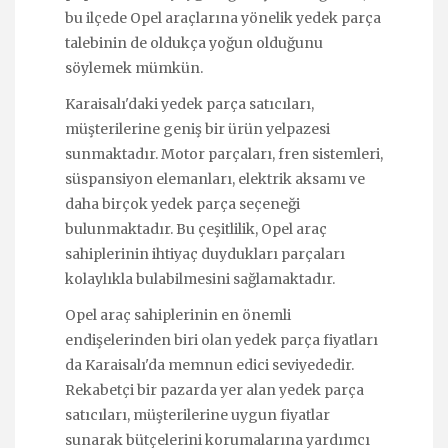
bu ilçede Opel araçlarına yönelik yedek parça
talebinin de oldukça yoğun olduğunu
söylemek mümkün.
Karaisalı'daki yedek parça satıcıları,
müşterilerine geniş bir ürün yelpazesi
sunmaktadır. Motor parçaları, fren sistemleri,
süspansiyon elemanları, elektrik aksamı ve
daha birçok yedek parça seçeneği
bulunmaktadır. Bu çeşitlilik, Opel araç
sahiplerinin ihtiyaç duydukları parçaları
kolaylıkla bulabilmesini sağlamaktadır.
Opel araç sahiplerinin en önemli
endişelerinden biri olan yedek parça fiyatları
da Karaisalı'da memnun edici seviyededir.
Rekabetçi bir pazarda yer alan yedek parça
satıcıları, müşterilerine uygun fiyatlar
sunarak bütçelerini korumalarına yardımcı