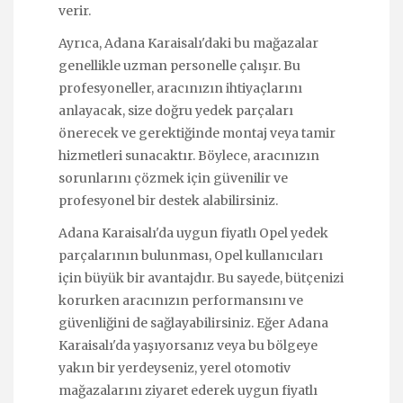
verir.
Ayrıca, Adana Karaisalı'daki bu mağazalar
genellikle uzman personelle çalışır. Bu
profesyoneller, aracınızın ihtiyaçlarını
anlayacak, size doğru yedek parçaları
önerecek ve gerektiğinde montaj veya tamir
hizmetleri sunacaktır. Böylece, aracınızın
sorunlarını çözmek için güvenilir ve
profesyonel bir destek alabilirsiniz.
Adana Karaisalı'da uygun fiyatlı Opel yedek
parçalarının bulunması, Opel kullanıcıları
için büyük bir avantajdır. Bu sayede, bütçenizi
korurken aracınızın performansını ve
güvenliğini de sağlayabilirsiniz. Eğer Adana
Karaisalı'da yaşıyorsanız veya bu bölgeye
yakın bir yerdeyseniz, yerel otomotiv
mağazalarını ziyaret ederek uygun fiyatlı