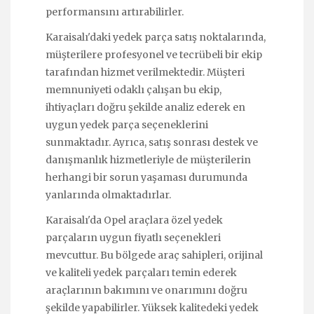
performansını artırabilirler.
Karaisalı'daki yedek parça satış noktalarında,
müşterilere profesyonel ve tecrübeli bir ekip
tarafından hizmet verilmektedir. Müşteri
memnuniyeti odaklı çalışan bu ekip,
ihtiyaçları doğru şekilde analiz ederek en
uygun yedek parça seçeneklerini
sunmaktadır. Ayrıca, satış sonrası destek ve
danışmanlık hizmetleriyle de müşterilerin
herhangi bir sorun yaşaması durumunda
yanlarında olmaktadırlar.
Karaisalı'da Opel araçlara özel yedek
parçaların uygun fiyatlı seçenekleri
mevcuttur. Bu bölgede araç sahipleri, orijinal
ve kaliteli yedek parçaları temin ederek
araçlarının bakımını ve onarımını doğru
şekilde yapabilirler. Yüksek kalitedeki yedek