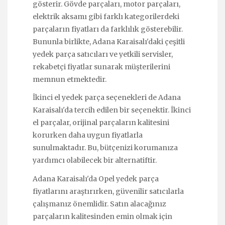
gösterir. Gövde parçaları, motor parçaları,
elektrik aksamı gibi farklı kategorilerdeki
parçaların fiyatları da farklılık gösterebilir.
Bununla birlikte, Adana Karaisalı'daki çeşitli
yedek parça satıcıları ve yetkili servisler,
rekabetçi fiyatlar sunarak müşterilerini
memnun etmektedir.
İkinci el yedek parça seçenekleri de Adana
Karaisalı'da tercih edilen bir seçenektir. İkinci
el parçalar, orijinal parçaların kalitesini
korurken daha uygun fiyatlarla
sunulmaktadır. Bu, bütçenizi korumanıza
yardımcı olabilecek bir alternatiftir.
Adana Karaisalı'da Opel yedek parça
fiyatlarını araştırırken, güvenilir satıcılarla
çalışmanız önemlidir. Satın alacağınız
parçaların kalitesinden emin olmak için