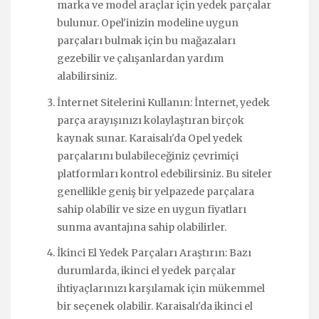
marka ve model araçlar için yedek parçalar
bulunur. Opel'inizin modeline uygun
parçaları bulmak için bu mağazaları
gezebilir ve çalışanlardan yardım
alabilirsiniz.
İnternet Sitelerini Kullanın: İnternet, yedek
parça arayışınızı kolaylaştıran birçok
kaynak sunar. Karaisalı'da Opel yedek
parçalarını bulabileceğiniz çevrimiçi
platformları kontrol edebilirsiniz. Bu siteler
genellikle geniş bir yelpazede parçalara
sahip olabilir ve size en uygun fiyatları
sunma avantajına sahip olabilirler.
İkinci El Yedek Parçaları Araştırın: Bazı
durumlarda, ikinci el yedek parçalar
ihtiyaçlarınızı karşılamak için mükemmel
bir seçenek olabilir. Karaisalı'da ikinci el