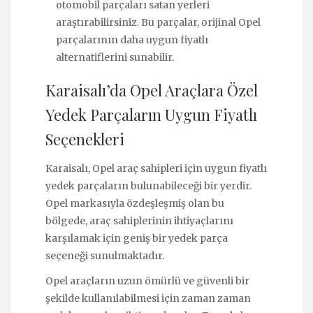
otomobil parçaları satan yerleri
araştırabilirsiniz. Bu parçalar, orijinal Opel
parçalarının daha uygun fiyatlı
alternatiflerini sunabilir.
Karaisalı’da Opel Araçlara Özel
Yedek Parçaların Uygun Fiyatlı
Seçenekleri
Karaisalı, Opel araç sahipleri için uygun fiyatlı
yedek parçaların bulunabileceği bir yerdir.
Opel markasıyla özdeşleşmiş olan bu
bölgede, araç sahiplerinin ihtiyaçlarını
karşılamak için geniş bir yedek parça
seçeneği sunulmaktadır.
Opel araçların uzun ömürlü ve güvenli bir
şekilde kullanılabilmesi için zaman zaman