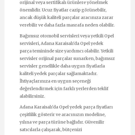
orijinal veya sertifikalı ürünlere yönelmek
önemlidir. Ucuz fiyatlar cazip görünebilir,
ancak düşük kaliteli parçalar aracınıza zarar
verebilir ve daha fazla masrafa neden olabilir.
Bağımsız otomobil servisleri veya yetkili Opel
servisleri, Adana Karaisalı'da Opel yedek
parça temininde size yardımcı olabilir. Yetkili
servisler orijinal parçalar sunarken, bağımsız
servisler genellikle daha uygun fiyatlarla
kaliteli yedek parçalar sağlamaktadır.
İhtiyaçlarınıza en uygun seçeneği
değerlendirmek için farklı yerlerden teklif
alabilirsiniz.
Adana Karaisalı'da Opel yedek parça fiyatları
çeşitlilik gösterir ve aracınızın modeline,
yılına ve parça türüne bağlıdır. Güvenilir
satıcılarla çalışarak, bütçenizi