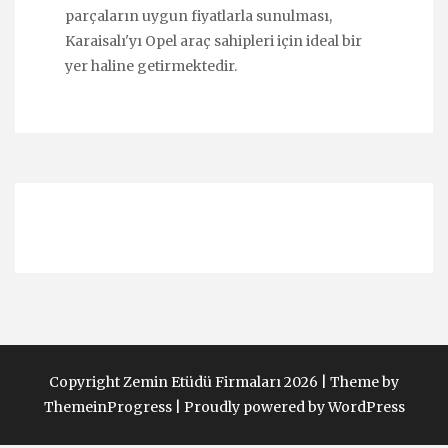
parçaların uygun fiyatlarla sunulması,
Karaisalı'yı Opel araç sahipleri için ideal bir
yer haline getirmektedir.
Copyright Zemin Etüdü Firmaları 2026 |
Theme by
ThemeinProgress
|
Proudly powered by WordPress