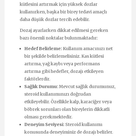
kütlesini artırmak için yüksek dozlar
kullanırken, başka bir birey tedavi amaçlı
daha düşük dozlar tercih edebilir.
Dozaj ayarlarken dikkat edilmesi gereken
bazı önemli noktalar bulunmaktadır:
Hedef Belirleme:
Kullanım amacınızı net
bir şekilde belirlemelisiniz. Kas kütlesi
artırma, yağ kaybı veya performans
artırma gibi hedefler, dozajı etkileyen
faktörlerdir.
Sağlık Durumu:
Mevcut sağlık durumunuz,
steroid kullanımınızı doğrudan
etkileyebilir. Özellikle kalp, karaciğer veya
böbrek sorunları olan bireylerin dikkatli
olması gerekmektedir.
Deneyim Seviyesi:
Steroid kullanımı
konusunda deneyiminiz de dozajı belirler.