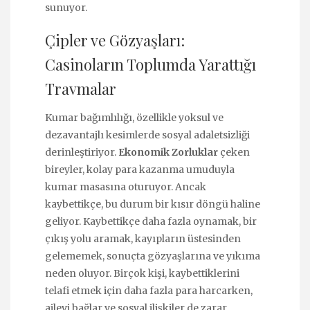
sunuyor.
Çipler ve Gözyaşları:
Casinoların Toplumda Yarattığı
Travmalar
Kumar bağımlılığı, özellikle yoksul ve
dezavantajlı kesimlerde sosyal adaletsizliği
derinleştiriyor.
Ekonomik Zorluklar
çeken
bireyler, kolay para kazanma umuduyla
kumar masasına oturuyor. Ancak
kaybettikçe, bu durum bir kısır döngü haline
geliyor. Kaybettikçe daha fazla oynamak, bir
çıkış yolu aramak, kayıpların üstesinden
gelememek, sonuçta gözyaşlarına ve yıkıma
neden oluyor. Birçok kişi, kaybettiklerini
telafi etmek için daha fazla para harcarken,
ailevi bağlar ve sosyal ilişkiler de zarar