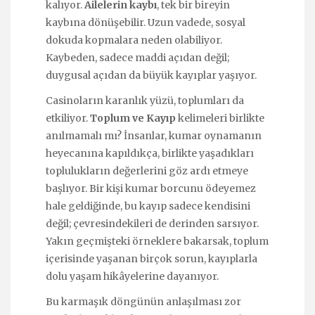
kalıyor.
Ailelerin kaybı
, tek bir bireyin
kaybına dönüşebilir. Uzun vadede, sosyal
dokuda kopmalara neden olabiliyor.
Kaybeden, sadece maddi açıdan değil;
duygusal açıdan da büyük kayıplar yaşıyor.
Casinoların karanlık yüzü, toplumları da
etkiliyor.
Toplum ve Kayıp
kelimeleri birlikte
anılmamalı mı? İnsanlar, kumar oynamanın
heyecanına kapıldıkça, birlikte yaşadıkları
toplulukların değerlerini göz ardı etmeye
başlıyor. Bir kişi kumar borcunu ödeyemez
hale geldiğinde, bu kayıp sadece kendisini
değil; çevresindekileri de derinden sarsıyor.
Yakın geçmişteki örneklere bakarsak, toplum
içerisinde yaşanan birçok sorun, kayıplarla
dolu yaşam hikâyelerine dayanıyor.
Bu karmaşık döngünün anlaşılması zor