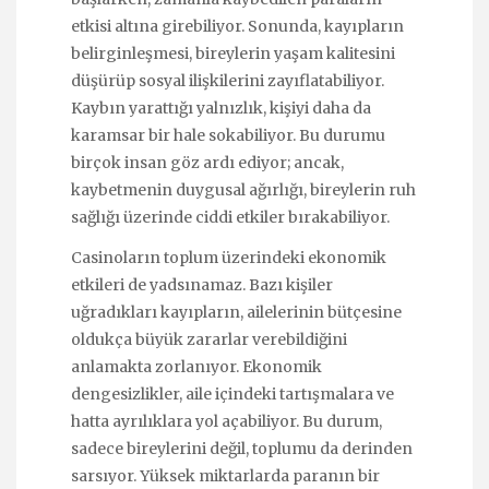
etkisi altına girebiliyor. Sonunda, kayıpların
belirginleşmesi, bireylerin yaşam kalitesini
düşürüp sosyal ilişkilerini zayıflatabiliyor.
Kaybın yarattığı yalnızlık, kişiyi daha da
karamsar bir hale sokabiliyor. Bu durumu
birçok insan göz ardı ediyor; ancak,
kaybetmenin duygusal ağırlığı, bireylerin ruh
sağlığı üzerinde ciddi etkiler bırakabiliyor.
Casinoların toplum üzerindeki ekonomik
etkileri de yadsınamaz. Bazı kişiler
uğradıkları kayıpların, ailelerinin bütçesine
oldukça büyük zararlar verebildiğini
anlamakta zorlanıyor. Ekonomik
dengesizlikler, aile içindeki tartışmalara ve
hatta ayrılıklara yol açabiliyor. Bu durum,
sadece bireylerini değil, toplumu da derinden
sarsıyor. Yüksek miktarlarda paranın bir