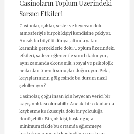
Casinoların Toplum Üzerindeki
Sarsıcı Etkileri
Casinolar, ışıklar, sesler ve heyecan dolu
atmosferiyle birçok kişiyi kendisine çekiyor.
Ancak bu büyülü dünya, altında yatan
karanlık gerçeklerle dolu. Toplum üzerindeki
etkileri, sadece eğlence ile sınırlı kalmıyor;
aynı zamanda ekonomik, sosyal ve psikolojik
açılardan önemli sonuçlar doğuruyor. Peki,
kayıplarınızın gölgesinde bu durum nasıl
şekilleniyor?
Casinolar, çoğu insan için heyecan verici bir
kaçış noktası olunabilir. Ancak, bir o kadar da
kaybetme korkusuyla dolu bir yolculuğa
dönüşebilir. Birçok kişi, başlangıçta
minimum riskle bu ortamda eğlenmeye
başlarken, zamanla kaybedilen paraların