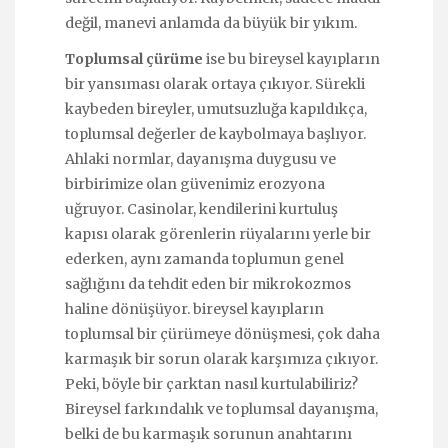
değil, manevi anlamda da büyük bir yıkım.
Toplumsal çürüme
ise bu bireysel kayıpların
bir yansıması olarak ortaya çıkıyor. Sürekli
kaybeden bireyler, umutsuzluğa kapıldıkça,
toplumsal değerler de kaybolmaya başlıyor.
Ahlaki normlar, dayanışma duygusu ve
birbirimize olan güvenimiz erozyona
uğruyor. Casinolar, kendilerini kurtuluş
kapısı olarak görenlerin rüyalarını yerle bir
ederken, aynı zamanda toplumun genel
sağlığını da tehdit eden bir mikrokozmos
haline dönüşüyor. bireysel kayıpların
toplumsal bir çürümeye dönüşmesi, çok daha
karmaşık bir sorun olarak karşımıza çıkıyor.
Peki, böyle bir çarktan nasıl kurtulabiliriz?
Bireysel farkındalık ve toplumsal dayanışma,
belki de bu karmaşık sorunun anahtarını