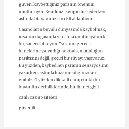
güven, kaybettiğiniz paranın önemini
unutturuyor. Kendinizi zengin hissederken,
aslında bir yanınız sürekli aldatılıyor.
Casinoların büyülü dünyasında kaybolmak,
insanın doğasında var; ama unutmayalım ki
bu, sadece bir oyun. Paranın gerçek
hanelerine yansıdığı noktada, mutluluğun
parıltısını değil, geçici bir rüyayı yaşıyoruz.
Bu yüzden, kaybedilen paranın senaryosunu
yazarken, aslında kazanmadığınızdan
eminiz. O yüzden dikkatli olun; çünkü bu
büyünün derinliklerinde, bir ihanet gizli.
canlı casino siteleri
güvenilir