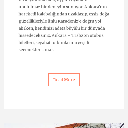
unutulmaz bir deneyim sunuyor. Ankara'nın
hareketli kalabalığından uzaklaşıp, eşsiz doğa
güzellikleriyle ünlü Karadeniz'e doğru yol
alırken, kendinizi adeta büyülü bir dünyada
hissedeceksiniz. Ankara – Trabzon otobüs
biletleri, seyahat tutkunlarına çeşitli
seçenekler sunar.
Read More