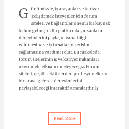
G
ünümüzde, iş arayanlar ve kariyer
geliştirmek isteyenler için forum
siteleri ve bağlantılar önemli bir kaynak
haline gelmiştir. Bu platformlar, insanların
deneyimlerini paylaşmasına, bilgi
edinmesine ve iş fırsatlarına erişim
sağlamasına yardımcı olur. Bu makalede,
forum sitelerinin iş ve kariyer imkanları
üzerindeki etkisini inceleyeceğiz. Forum
siteleri, çeşitli sektörlerden profesyonellerin
bir araya gelerek deneyimlerini
paylaşabileceği interaktif ortamlardır. İş
Read More