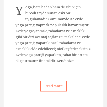
Y
oga, hem beden hem de zihin için
birçok fayda sunan eski bir
uygulamadır. Günümüzde ise evde
yoga pratiği yapmak popülerlik kazanmıştır.
Evde yoga yapmak, rahatlama ve esneklik
gibi bir dizi avantaj sağlar. Bu makalede, evde
yoga pratiği yaparak nasıl rahatlama ve
esneklik elde edebileceğinizi keşfedeceksiniz.
Evde yoga pratiği yaparken, rahat bir ortam
oluşturmanız önemlidir. Kendinize
Read More