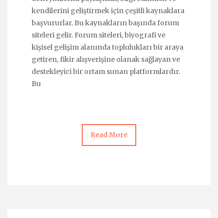
kendilerini geliştirmek için çeşitli kaynaklara
başvururlar. Bu kaynakların başında forum
siteleri gelir. Forum siteleri, biyografi ve
kişisel gelişim alanında toplulukları bir araya
getiren, fikir alışverişine olanak sağlayan ve
destekleyici bir ortam sunan platformlardır.
Bu
Read More