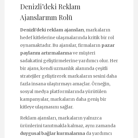
Denizli’deki Reklam
Ajanslarının Rolü
Denizli’deki reklam ajansları
, markaların
hedef kitlelerine ulaşmalarında kritik bir rol
oynamaktadır. Bu ajanslar, firmaların
pazar
paylarını artırmalarına
ve müşteri
sadakatini geliştirmelerine yardımcı olur. Her
bir ajans, kendi uzmanlık alanında çeşitli
stratejiler geliştirerek markaların sesini daha
fazla insana ulaştırmayı amaçlar. Örneğin,
sosyal medya platformlarında yürütülen
kampanyalar, markaların daha geniş bir
kitleye ulaşmasını sağlar.
Reklam ajansları, markaların yalnızca
ürünlerini tanıtmakla kalmaz, aynı zamanda
duygusal bağlar kurmalarına
da yardımcı