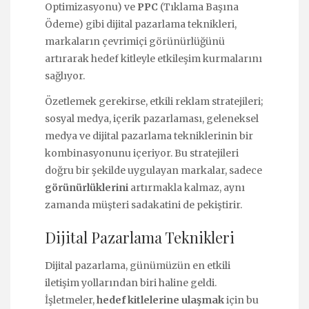
Optimizasyonu) ve
PPC
(Tıklama Başına
Ödeme) gibi dijital pazarlama teknikleri,
markaların çevrimiçi görünürlüğünü
artırarak hedef kitleyle etkileşim kurmalarını
sağlıyor.
Özetlemek gerekirse, etkili reklam stratejileri;
sosyal medya, içerik pazarlaması, geleneksel
medya ve dijital pazarlama tekniklerinin bir
kombinasyonunu içeriyor. Bu stratejileri
doğru bir şekilde uygulayan markalar, sadece
görünürlüklerini
artırmakla kalmaz, aynı
zamanda müşteri sadakatini de pekiştirir.
Dijital Pazarlama Teknikleri
Dijital pazarlama, günümüzün en etkili
iletişim yollarından biri haline geldi.
İşletmeler,
hedef kitlelerine ulaşmak
için bu