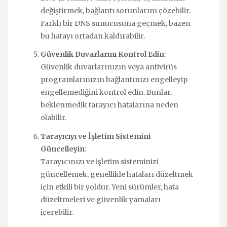
değiştirmek, bağlantı sorunlarını çözebilir.
Farklı bir DNS sunucusuna geçmek, bazen
bu hatayı ortadan kaldırabilir.
Güvenlik Duvarlarını Kontrol Edin
:
Güvenlik duvarlarınızın veya antivirüs
programlarınızın bağlantınızı engelleyip
engellemediğini kontrol edin. Bunlar,
beklenmedik tarayıcı hatalarına neden
olabilir.
Tarayıcıyı ve İşletim Sistemini
Güncelleyin
:
Tarayıcınızı ve işletim sisteminizi
güncellemek, genellikle hataları düzeltmek
için etkili bir yoldur. Yeni sürümler, hata
düzeltmeleri ve güvenlik yamaları
içerebilir.