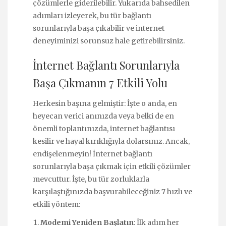
çözümlerle giderilebilir. Yukarıda bahsedilen
adımları izleyerek, bu tür bağlantı
sorunlarıyla başa çıkabilir ve internet
deneyiminizi sorunsuz hale getirebilirsiniz.
İnternet Bağlantı Sorunlarıyla
Başa Çıkmanın 7 Etkili Yolu
Herkesin başına gelmiştir: İşte o anda, en
heyecan verici anınızda veya belki de en
önemli toplantınızda, internet bağlantısı
kesilir ve hayal kırıklığıyla dolarsınız. Ancak,
endişelenmeyin! İnternet bağlantı
sorunlarıyla başa çıkmak için etkili çözümler
mevcuttur. İşte, bu tür zorluklarla
karşılaştığınızda başvurabileceğiniz 7 hızlı ve
etkili yöntem:
Modemi Yeniden Başlatın
: İlk adım her