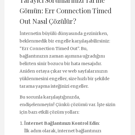
Tarayıcı Sorunlarınızı Tarihe
Gömün: Err Connection Timed
Out Nasıl Çözülür?
İnternetin büyülü dünyasında gezinirken,
beklenmedik bir engelle karşılaşabilirsiniz:
“Err Connection Timed Out”. Bu,
bağlantınızın zaman aşımına uğradığını
belirten sinir bozucu bir hata mesajıdır.
Aniden ortaya çıkar ve web sayfalarınızın
yüklenmesini engeller, size hızlı bir şekilde
tarama yapma isteğinizi engeller.
Bu sorunla karşılaştığınızda,
endişelenmeyin! Çünkü çözümü var. İşte sizin
için bazı etkili çözüm yolları:
İnternet Bağlantınızı Kontrol Edin
:
İlk adım olarak, internet bağlantınızı