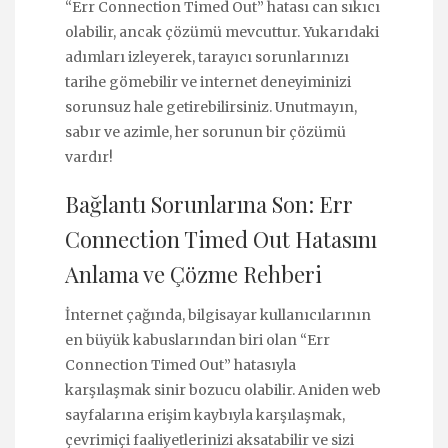
“Err Connection Timed Out” hatası can sıkıcı
olabilir, ancak çözümü mevcuttur. Yukarıdaki
adımları izleyerek, tarayıcı sorunlarınızı
tarihe gömebilir ve internet deneyiminizi
sorunsuz hale getirebilirsiniz. Unutmayın,
sabır ve azimle, her sorunun bir çözümü
vardır!
Bağlantı Sorunlarına Son: Err
Connection Timed Out Hatasını
Anlama ve Çözme Rehberi
İnternet çağında, bilgisayar kullanıcılarının
en büyük kabuslarından biri olan “Err
Connection Timed Out” hatasıyla
karşılaşmak sinir bozucu olabilir. Aniden web
sayfalarına erişim kaybıyla karşılaşmak,
çevrimiçi faaliyetlerinizi aksatabilir ve sizi