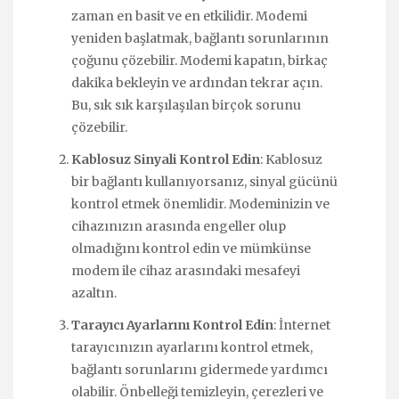
zaman en basit ve en etkilidir. Modemi
yeniden başlatmak, bağlantı sorunlarının
çoğunu çözebilir. Modemi kapatın, birkaç
dakika bekleyin ve ardından tekrar açın.
Bu, sık sık karşılaşılan birçok sorunu
çözebilir.
Kablosuz Sinyali Kontrol Edin
: Kablosuz
bir bağlantı kullanıyorsanız, sinyal gücünü
kontrol etmek önemlidir. Modeminizin ve
cihazınızın arasında engeller olup
olmadığını kontrol edin ve mümkünse
modem ile cihaz arasındaki mesafeyi
azaltın.
Tarayıcı Ayarlarını Kontrol Edin
: İnternet
tarayıcınızın ayarlarını kontrol etmek,
bağlantı sorunlarını gidermede yardımcı
olabilir. Önbelleği temizleyin, çerezleri ve