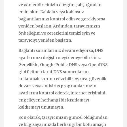
ve yönlendiricinizin düzgün çalıştığından
emin olun. Kablolu veya kablosuz
bağlantılarınızı kontrol edin ve gerekiyorsa
yeniden başlatın. Ardından, tarayıcınızın
önbelleğini ve çerezlerini temizleyin ve
tarayıcıyı yeniden başlatın.
Bağlantı sorunlarınız devam ediyorsa, DNS
ayarlarınızı değiştirmeyi deneyebilirsiniz.
Genellikle, Google Public DNS veya OpenDNS
gibi üçüncü taraf DNS sunucularını
kullanmak sorunu çözebilir. Ayrıca, güvenlik
duvarı veya antivirüs programlarınızın
ayarlarını kontrol ederek, internet erişimini
engelleyen herhangi bir kısıtlamayı
kaldırmayı unutmayın.
Son olarak, tarayıcınızın güncel olduğundan
ve bilgisayarınızda herhangi bir kötü amaçlı