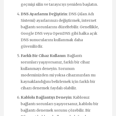
geçmişi silin ve tarayıcıyı yeniden başlatın.
DNS Ayarlarını Değiştirin
: DNS (Alan Adı
Sistemi) ayarlarınızı değiştirmek, internet
bağlantı sorunlarını düzeltebilir. Genellikle,
Google DNS veya OpenDNS gibi halka açık
DNS sunucularını kullanmak daha
güvenilirdir.
Farklı Bir Cihaz Kullanın
: Bağlantı
sorunları yaşıyorsanız, farklı bir cihaz
kullanmayı deneyin. Sorunun
modeminizden mi yoksa cihazınızdan mı
kaynaklandığını belirlemek için farklı bir
cihazı denemek faydalı olabilir.
Kablolu Bağlantıyı Deneyin
: Kablosuz
bağlantı sorunları yaşıyorsanız, kablolu bir
bağlantı denemek sorunu çözebilir. Bir