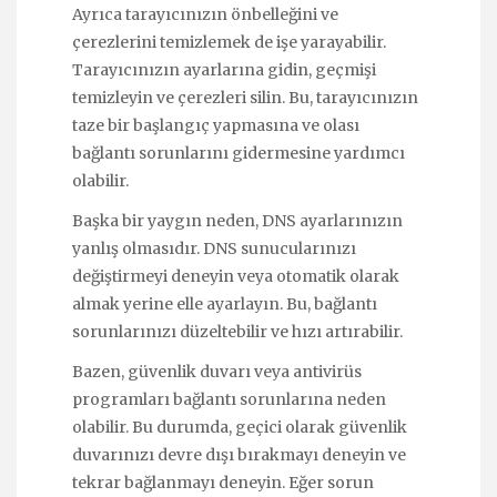
Ayrıca tarayıcınızın önbelleğini ve
çerezlerini temizlemek de işe yarayabilir.
Tarayıcınızın ayarlarına gidin, geçmişi
temizleyin ve çerezleri silin. Bu, tarayıcınızın
taze bir başlangıç yapmasına ve olası
bağlantı sorunlarını gidermesine yardımcı
olabilir.
Başka bir yaygın neden, DNS ayarlarınızın
yanlış olmasıdır. DNS sunucularınızı
değiştirmeyi deneyin veya otomatik olarak
almak yerine elle ayarlayın. Bu, bağlantı
sorunlarınızı düzeltebilir ve hızı artırabilir.
Bazen, güvenlik duvarı veya antivirüs
programları bağlantı sorunlarına neden
olabilir. Bu durumda, geçici olarak güvenlik
duvarınızı devre dışı bırakmayı deneyin ve
tekrar bağlanmayı deneyin. Eğer sorun