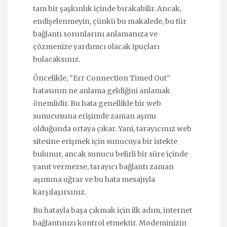
tam bir şaşkınlık içinde bırakabilir. Ancak,
endişelenmeyin, çünkü bu makalede, bu tür
bağlantı sorunlarını anlamanıza ve
çözmenize yardımcı olacak ipuçları
bulacaksınız.
Öncelikle, “Err Connection Timed Out”
hatasının ne anlama geldiğini anlamak
önemlidir. Bu hata genellikle bir web
sunucusuna erişimde zaman aşımı
olduğunda ortaya çıkar. Yani, tarayıcınız web
sitesine erişmek için sunucuya bir istekte
bulunur, ancak sunucu belirli bir süre içinde
yanıt vermezse, tarayıcı bağlantı zaman
aşımına uğrar ve bu hata mesajıyla
karşılaşırsınız.
Bu hatayla başa çıkmak için ilk adım, internet
bağlantınızı kontrol etmektir. Modeminizin