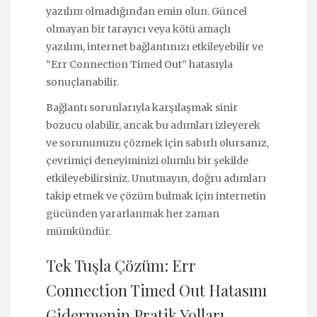
yazılım olmadığından emin olun. Güncel
olmayan bir tarayıcı veya kötü amaçlı
yazılım, internet bağlantınızı etkileyebilir ve
“Err Connection Timed Out” hatasıyla
sonuçlanabilir.
Bağlantı sorunlarıyla karşılaşmak sinir
bozucu olabilir, ancak bu adımları izleyerek
ve sorununuzu çözmek için sabırlı olursanız,
çevrimiçi deneyiminizi olumlu bir şekilde
etkileyebilirsiniz. Unutmayın, doğru adımları
takip etmek ve çözüm bulmak için internetin
gücünden yararlanmak her zaman
mümkündür.
Tek Tuşla Çözüm: Err
Connection Timed Out Hatasını
Gidermenin Pratik Yolları