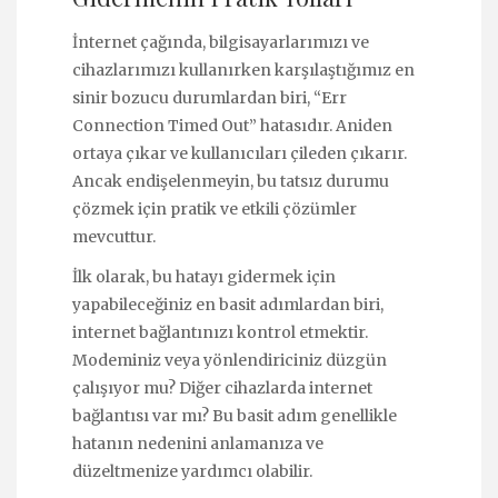
İnternet çağında, bilgisayarlarımızı ve
cihazlarımızı kullanırken karşılaştığımız en
sinir bozucu durumlardan biri, “Err
Connection Timed Out” hatasıdır. Aniden
ortaya çıkar ve kullanıcıları çileden çıkarır.
Ancak endişelenmeyin, bu tatsız durumu
çözmek için pratik ve etkili çözümler
mevcuttur.
İlk olarak, bu hatayı gidermek için
yapabileceğiniz en basit adımlardan biri,
internet bağlantınızı kontrol etmektir.
Modeminiz veya yönlendiriciniz düzgün
çalışıyor mu? Diğer cihazlarda internet
bağlantısı var mı? Bu basit adım genellikle
hatanın nedenini anlamanıza ve
düzeltmenize yardımcı olabilir.