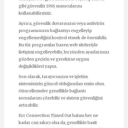
gibi güvenilir DNS sunucularını
kullanabilirsiniz.
Ayrıca, güvenlik duvarınızın veya antivirüs
programınızın bağlantıyı engelleyip
engellemediğini kontrol etmek de önemlidir.
Bu tür programlar bazen web siteleriyle
iletişimi engelleyebilir, bu yüzden ayarlarınızı
gözden geçirin ve gerekirse uygun
değişiklikleri yapın.
Son olarak, tarayıcınızın ve işletim
sisteminizin güncel olduğundan emin olun.
Güncellemeler genellikle bağlantı
sorunlarını çözebilir ve sistem güvenliğini
artırabilir.
Err Connection Timed Out hatası her ne
kadar can sıkıcı olsa da, genellikle basit