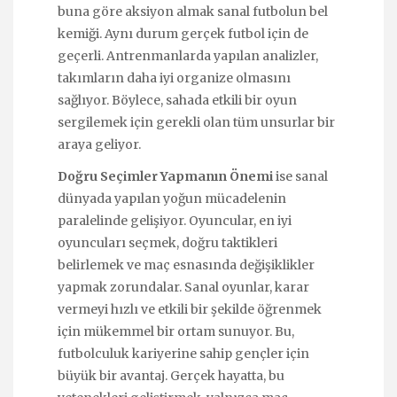
buna göre aksiyon almak sanal futbolun bel
kemiği. Aynı durum gerçek futbol için de
geçerli. Antrenmanlarda yapılan analizler,
takımların daha iyi organize olmasını
sağlıyor. Böylece, sahada etkili bir oyun
sergilemek için gerekli olan tüm unsurlar bir
araya geliyor.
Doğru Seçimler Yapmanın Önemi
ise sanal
dünyada yapılan yoğun mücadelenin
paralelinde gelişiyor. Oyuncular, en iyi
oyuncuları seçmek, doğru taktikleri
belirlemek ve maç esnasında değişiklikler
yapmak zorundalar. Sanal oyunlar, karar
vermeyi hızlı ve etkili bir şekilde öğrenmek
için mükemmel bir ortam sunuyor. Bu,
futbolculuk kariyerine sahip gençler için
büyük bir avantaj. Gerçek hayatta, bu