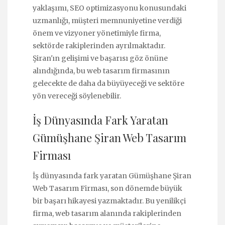
yaklaşımı, SEO optimizasyonu konusundaki
uzmanlığı, müşteri memnuniyetine verdiği
önem ve vizyoner yönetimiyle firma,
sektörde rakiplerinden ayrılmaktadır.
Şiran'ın gelişimi ve başarısı göz önüne
alındığında, bu web tasarım firmasının
gelecekte de daha da büyüyeceği ve sektöre
yön vereceği söylenebilir.
İş Dünyasında Fark Yaratan
Gümüşhane Şiran Web Tasarım
Firması
İş dünyasında fark yaratan Gümüşhane Şiran
Web Tasarım Firması, son dönemde büyük
bir başarı hikayesi yazmaktadır. Bu yenilikçi
firma, web tasarım alanında rakiplerinden