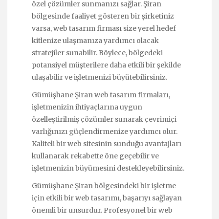
özel çözümler sunmanızı sağlar. Şiran
bölgesinde faaliyet gösteren bir şirketiniz
varsa, web tasarım firması size yerel hedef
kitlenize ulaşmanıza yardımcı olacak
stratejiler sunabilir. Böylece, bölgedeki
potansiyel müşterilere daha etkili bir şekilde
ulaşabilir ve işletmenizi büyütebilirsiniz.
Gümüşhane Şiran web tasarım firmaları,
işletmenizin ihtiyaçlarına uygun
özelleştirilmiş çözümler sunarak çevrimiçi
varlığınızı güçlendirmenize yardımcı olur.
Kaliteli bir web sitesinin sunduğu avantajları
kullanarak rekabette öne geçebilir ve
işletmenizin büyümesini destekleyebilirsiniz.
Gümüşhane Şiran bölgesindeki bir işletme
için etkili bir web tasarımı, başarıyı sağlayan
önemli bir unsurdur. Profesyonel bir web