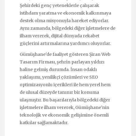
Şehirdeki genç yeteneklerle çalışarak
istihdam yaratma ve ekonomik kalkınmaya
destek olma misyonuyla hareket ediyorlar.
Aynı zamanda, bölgedeki diğer işletmelere de
ilham vererek, dijital dünyada rekabet
güçlerini artırmalarına yardımcı oluyorlar.
Gümüşhane'de faaliyet gösteren Şiran Web
Tasarım Firması, şehrin parlayan yıldızı
haline gelmiş durumda. İnsan odaklı
yaklaşımı, yenilikçi çözümleri ve SEO
optimizasyonlu içerikleri ile hem yerel hem
de ulusal düzeyde tanınır bir konuma
ulaşmıştır. Bu başarılarıyla bölgedeki diğer
işletmelere ilham vererek, Gümüşhane'nin
teknolojik ve ekonomik gelişimine önemli
katkılar sağlamaktadır.