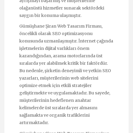
ayrışmayı başarmış ve müşterilerine
olağanüstü hizmetler sunarak sektördeki
saygın bir konuma ulaşmıştır.
Gümüşhane Şiran Web Tasarım Firması,
öncelikli olarak SEO optimizasyonu
konusunda uzmanlaşmıştır. İnternet çağında
işletmelerin dijital varlıkları önem
kazandığından, arama motorlarında üst
sıralarda yer alabilmek kritik bir faktördür.
Bu nedenle, şirketin deneyimli ve yetkin SEO
yazarları, müşterilerinin web sitelerini
optimize etmek için etkili stratejiler
geliştirmekte ve uygulamaktadır. Bu sayede,
müşterilerinin hedeflenen anahtar
kelimelerde üst sıralarda yer almasını
sağlamakta ve organik trafiklerini
artırmaktadır.