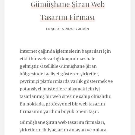
Gümüşhane Şiran Web
Tasarım Firması
ON ŞUBAT 6, 2024 BY
ADMIN
İnternet çağında işletmelerin başarıları için
etkili bir web varlığı kaçınılmaz hale
gelmiştir. Özellikle Gümüşhane Şiran
bölgesinde faaliyet gösteren şirketler,
çevrimiçi platformlarda varlık göstermek ve
potansiyel müşterilere ulaşmak için iyi
tasarlanmış bir web sitesine sahip olmalıdır.
Bu noktada, profesyonel bir web tasarım
firmasının yardımı büyük önem taşır.
Gümüşhane Şiran web tasarım firmaları,
şirketlerin ihtiyaçlarını anlayan ve onlara