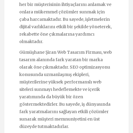
her bir müşterisinin ihtiyaçlarını anlamak ve
onlara mükemmel çözümler sunmak için
çaba harcamaktadır. Bu sayede, işletmelerin
dijital varlıklarını etkili bir şekilde yöneterek,
rekabette öne çıkmalarına yardımcı
olmaktadır.
Gümüşhane Şiran Web Tasarım Firması, web
tasarım alanında fark yaratan bir marka
olarak öne çıkmaktadır. SEO optimizasyonu
konusunda uzmanlaşmış ekipleri,
müşterilerine yüksek performanslı web
siteleri sunmayı hedeflemekte ve içerik
yaratımında da büyük bir özen
göstermektedirler. Bu sayede, iş dünyasında
fark yaratmalarını sağlayan etkili çözümler
sunarak müşteri memnuniyetini en üst
düzeyde tutmaktadırlar.