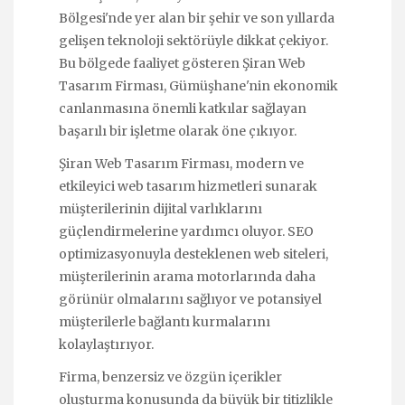
Bölgesi'nde yer alan bir şehir ve son yıllarda
gelişen teknoloji sektörüyle dikkat çekiyor.
Bu bölgede faaliyet gösteren Şiran Web
Tasarım Firması, Gümüşhane'nin ekonomik
canlanmasına önemli katkılar sağlayan
başarılı bir işletme olarak öne çıkıyor.
Şiran Web Tasarım Firması, modern ve
etkileyici web tasarım hizmetleri sunarak
müşterilerinin dijital varlıklarını
güçlendirmelerine yardımcı oluyor. SEO
optimizasyonuyla desteklenen web siteleri,
müşterilerinin arama motorlarında daha
görünür olmalarını sağlıyor ve potansiyel
müşterilerle bağlantı kurmalarını
kolaylaştırıyor.
Firma, benzersiz ve özgün içerikler
oluşturma konusunda da büyük bir titizlikle