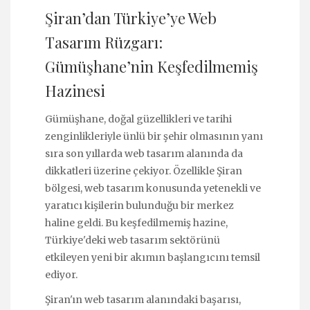
Şiran’dan Türkiye’ye Web
Tasarım Rüzgarı:
Gümüşhane’nin Keşfedilmemiş
Hazinesi
Gümüşhane, doğal güzellikleri ve tarihi
zenginlikleriyle ünlü bir şehir olmasının yanı
sıra son yıllarda web tasarım alanında da
dikkatleri üzerine çekiyor. Özellikle Şiran
bölgesi, web tasarım konusunda yetenekli ve
yaratıcı kişilerin bulunduğu bir merkez
haline geldi. Bu keşfedilmemiş hazine,
Türkiye'deki web tasarım sektörünü
etkileyen yeni bir akımın başlangıcını temsil
ediyor.
Şiran'ın web tasarım alanındaki başarısı,