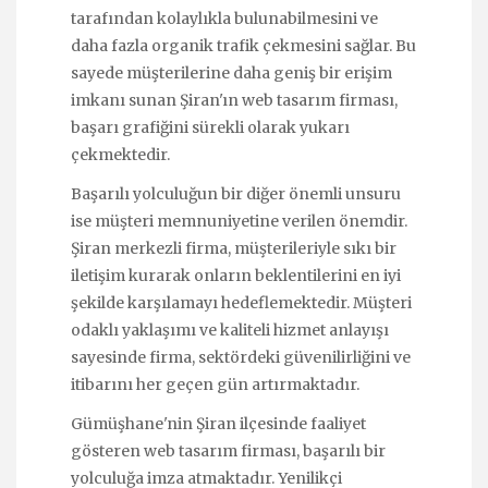
tarafından kolaylıkla bulunabilmesini ve
daha fazla organik trafik çekmesini sağlar. Bu
sayede müşterilerine daha geniş bir erişim
imkanı sunan Şiran'ın web tasarım firması,
başarı grafiğini sürekli olarak yukarı
çekmektedir.
Başarılı yolculuğun bir diğer önemli unsuru
ise müşteri memnuniyetine verilen önemdir.
Şiran merkezli firma, müşterileriyle sıkı bir
iletişim kurarak onların beklentilerini en iyi
şekilde karşılamayı hedeflemektedir. Müşteri
odaklı yaklaşımı ve kaliteli hizmet anlayışı
sayesinde firma, sektördeki güvenilirliğini ve
itibarını her geçen gün artırmaktadır.
Gümüşhane'nin Şiran ilçesinde faaliyet
gösteren web tasarım firması, başarılı bir
yolculuğa imza atmaktadır. Yenilikçi