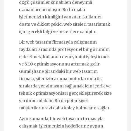
özgü çözümler sunabilen deneyimli
uzmanlardan oluşur. Bu firmalar,
işletmenizin kimliğini yansıtan, kullanıcı
dostu ve dikkat çekici web siteleri tasarlamak
için gerekli bilgi ve becerilere sahiptir.
Bir web tasarım firmasıyla çalışmanın
faydaları arasında profesyonel bir görünüm
elde etmek, kullanıcı deneyimini iyileştirmek
ve SEO optimizasyonunu artırmak gelir.
Gümüşhane Şiran'daki bir web tasarım
firması, sitenizin arama motorlarında üst
sıralarda yer almasını sağlamak için içerik ve
teknik optimizasyonları gerçekleştirerek size
yardımcı olabilir. Bu da potansiyel
müşterilerin sizi daha kolay bulmasını sağlar.
Aynı zamanda, bir web tasarım firmasıyla
çalışmak, işletmenizin hedeflerine uygun