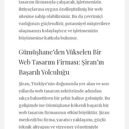
tasarım firmasıyla çalışarak, işletmenizin
ihtiyaçlarına uygun özelleştirilmiş bir web
sitesine sahip olabilirsiniz. Bu da çevrimiçi
varlığınızı güçlendirir, potansiyel müşterilere
ulaşmanızı kolaylaştırır ve işletmenizin
büyümesine katkıda bulunur.
Gümüşhane’den Yükselen Bir
Web Tasarım Firması: Şiran’ın
Başarılı Yolculuğu
Şiran, Türkiye'nin doğusunda yer alan ve son
yıllarda web tasarım sektöründe adından
sıkça bahsettiren bir şehir haline gelmiştir. Bu
gelişimde ise Gümüşhane kökenli başarılı bir
web tasarım firmasının etkisi büyüktür. Şiran
merkezli bu firma, yaratıcı yaklaşımı, güçlü
teknik altyapısı ve vizyoner yönetimiyle