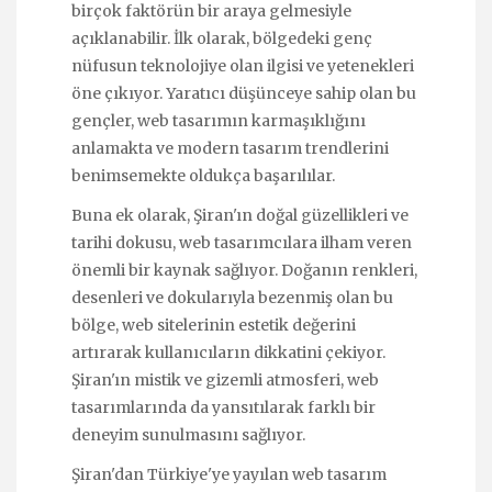
birçok faktörün bir araya gelmesiyle
açıklanabilir. İlk olarak, bölgedeki genç
nüfusun teknolojiye olan ilgisi ve yetenekleri
öne çıkıyor. Yaratıcı düşünceye sahip olan bu
gençler, web tasarımın karmaşıklığını
anlamakta ve modern tasarım trendlerini
benimsemekte oldukça başarılılar.
Buna ek olarak, Şiran'ın doğal güzellikleri ve
tarihi dokusu, web tasarımcılara ilham veren
önemli bir kaynak sağlıyor. Doğanın renkleri,
desenleri ve dokularıyla bezenmiş olan bu
bölge, web sitelerinin estetik değerini
artırarak kullanıcıların dikkatini çekiyor.
Şiran'ın mistik ve gizemli atmosferi, web
tasarımlarında da yansıtılarak farklı bir
deneyim sunulmasını sağlıyor.
Şiran'dan Türkiye'ye yayılan web tasarım