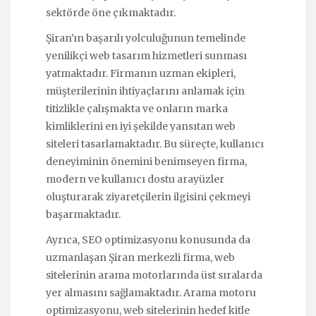
sektörde öne çıkmaktadır.
Şiran'ın başarılı yolculuğunun temelinde
yenilikçi web tasarım hizmetleri sunması
yatmaktadır. Firmanın uzman ekipleri,
müşterilerinin ihtiyaçlarını anlamak için
titizlikle çalışmakta ve onların marka
kimliklerini en iyi şekilde yansıtan web
siteleri tasarlamaktadır. Bu süreçte, kullanıcı
deneyiminin önemini benimseyen firma,
modern ve kullanıcı dostu arayüzler
oluşturarak ziyaretçilerin ilgisini çekmeyi
başarmaktadır.
Ayrıca, SEO optimizasyonu konusunda da
uzmanlaşan Şiran merkezli firma, web
sitelerinin arama motorlarında üst sıralarda
yer almasını sağlamaktadır. Arama motoru
optimizasyonu, web sitelerinin hedef kitle