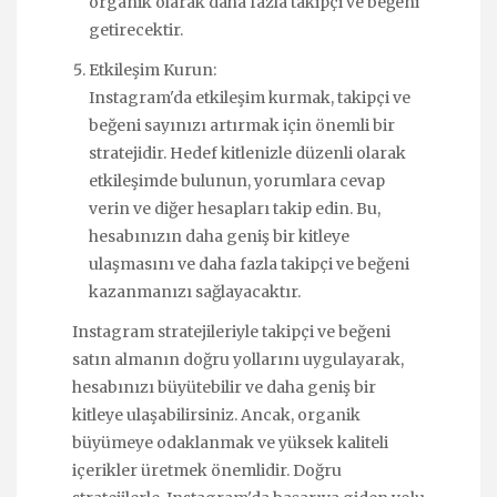
organik olarak daha fazla takipçi ve beğeni
getirecektir.
Etkileşim Kurun:
Instagram'da etkileşim kurmak, takipçi ve
beğeni sayınızı artırmak için önemli bir
stratejidir. Hedef kitlenizle düzenli olarak
etkileşimde bulunun, yorumlara cevap
verin ve diğer hesapları takip edin. Bu,
hesabınızın daha geniş bir kitleye
ulaşmasını ve daha fazla takipçi ve beğeni
kazanmanızı sağlayacaktır.
Instagram stratejileriyle takipçi ve beğeni
satın almanın doğru yollarını uygulayarak,
hesabınızı büyütebilir ve daha geniş bir
kitleye ulaşabilirsiniz. Ancak, organik
büyümeye odaklanmak ve yüksek kaliteli
içerikler üretmek önemlidir. Doğru