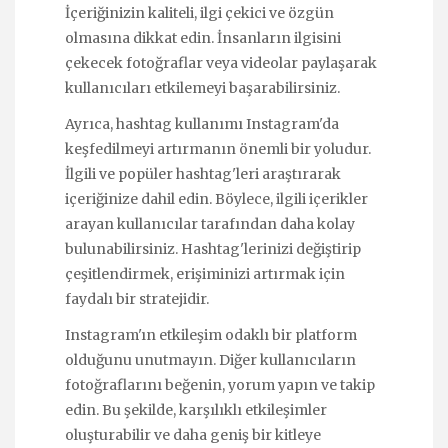
İçeriğinizin kaliteli, ilgi çekici ve özgün
olmasına dikkat edin. İnsanların ilgisini
çekecek fotoğraflar veya videolar paylaşarak
kullanıcıları etkilemeyi başarabilirsiniz.
Ayrıca, hashtag kullanımı Instagram'da
keşfedilmeyi artırmanın önemli bir yoludur.
İlgili ve popüler hashtag'leri araştırarak
içeriğinize dahil edin. Böylece, ilgili içerikler
arayan kullanıcılar tarafından daha kolay
bulunabilirsiniz. Hashtag'lerinizi değiştirip
çeşitlendirmek, erişiminizi artırmak için
faydalı bir stratejidir.
Instagram'ın etkileşim odaklı bir platform
olduğunu unutmayın. Diğer kullanıcıların
fotoğraflarını beğenin, yorum yapın ve takip
edin. Bu şekilde, karşılıklı etkileşimler
oluşturabilir ve daha geniş bir kitleye