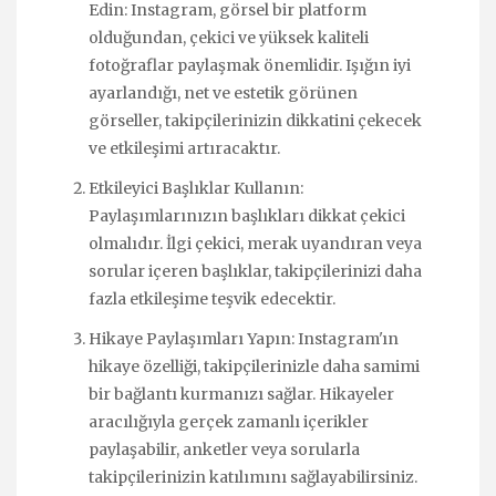
Edin: Instagram, görsel bir platform
olduğundan, çekici ve yüksek kaliteli
fotoğraflar paylaşmak önemlidir. Işığın iyi
ayarlandığı, net ve estetik görünen
görseller, takipçilerinizin dikkatini çekecek
ve etkileşimi artıracaktır.
Etkileyici Başlıklar Kullanın:
Paylaşımlarınızın başlıkları dikkat çekici
olmalıdır. İlgi çekici, merak uyandıran veya
sorular içeren başlıklar, takipçilerinizi daha
fazla etkileşime teşvik edecektir.
Hikaye Paylaşımları Yapın: Instagram'ın
hikaye özelliği, takipçilerinizle daha samimi
bir bağlantı kurmanızı sağlar. Hikayeler
aracılığıyla gerçek zamanlı içerikler
paylaşabilir, anketler veya sorularla
takipçilerinizin katılımını sağlayabilirsiniz.