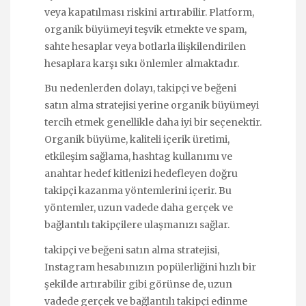
veya kapatılması riskini artırabilir. Platform,
organik büyümeyi teşvik etmekte ve spam,
sahte hesaplar veya botlarla ilişkilendirilen
hesaplara karşı sıkı önlemler almaktadır.
Bu nedenlerden dolayı, takipçi ve beğeni
satın alma stratejisi yerine organik büyümeyi
tercih etmek genellikle daha iyi bir seçenektir.
Organik büyüme, kaliteli içerik üretimi,
etkileşim sağlama, hashtag kullanımı ve
anahtar hedef kitlenizi hedefleyen doğru
takipçi kazanma yöntemlerini içerir. Bu
yöntemler, uzun vadede daha gerçek ve
bağlantılı takipçilere ulaşmanızı sağlar.
takipçi ve beğeni satın alma stratejisi,
Instagram hesabınızın popülerliğini hızlı bir
şekilde artırabilir gibi görünse de, uzun
vadede gerçek ve bağlantılı takipçi edinme