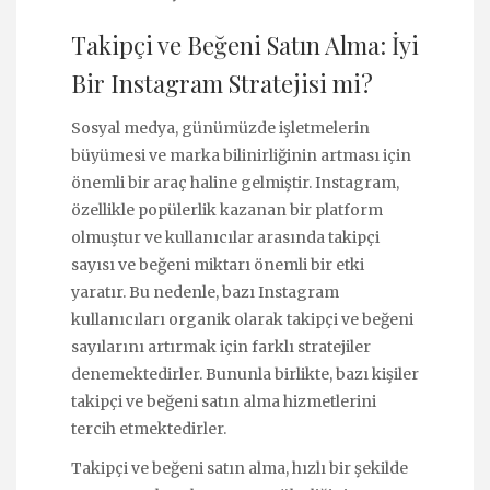
Takipçi ve Beğeni Satın Alma: İyi
Bir Instagram Stratejisi mi?
Sosyal medya, günümüzde işletmelerin
büyümesi ve marka bilinirliğinin artması için
önemli bir araç haline gelmiştir. Instagram,
özellikle popülerlik kazanan bir platform
olmuştur ve kullanıcılar arasında takipçi
sayısı ve beğeni miktarı önemli bir etki
yaratır. Bu nedenle, bazı Instagram
kullanıcıları organik olarak takipçi ve beğeni
sayılarını artırmak için farklı stratejiler
denemektedirler. Bununla birlikte, bazı kişiler
takipçi ve beğeni satın alma hizmetlerini
tercih etmektedirler.
Takipçi ve beğeni satın alma, hızlı bir şekilde