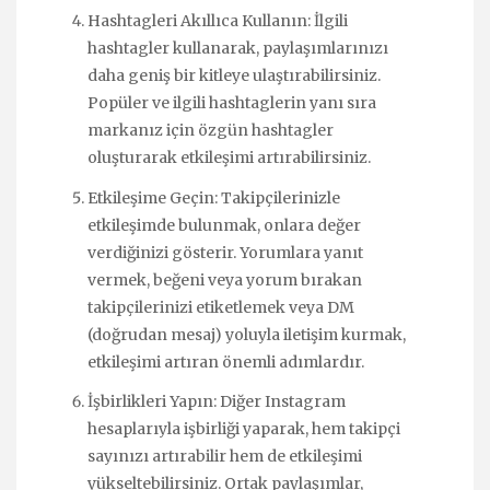
Hashtagleri Akıllıca Kullanın: İlgili
hashtagler kullanarak, paylaşımlarınızı
daha geniş bir kitleye ulaştırabilirsiniz.
Popüler ve ilgili hashtaglerin yanı sıra
markanız için özgün hashtagler
oluşturarak etkileşimi artırabilirsiniz.
Etkileşime Geçin: Takipçilerinizle
etkileşimde bulunmak, onlara değer
verdiğinizi gösterir. Yorumlara yanıt
vermek, beğeni veya yorum bırakan
takipçilerinizi etiketlemek veya DM
(doğrudan mesaj) yoluyla iletişim kurmak,
etkileşimi artıran önemli adımlardır.
İşbirlikleri Yapın: Diğer Instagram
hesaplarıyla işbirliği yaparak, hem takipçi
sayınızı artırabilir hem de etkileşimi
yükseltebilirsiniz. Ortak paylaşımlar,