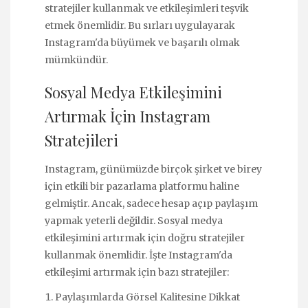
stratejiler kullanmak ve etkileşimleri teşvik
etmek önemlidir. Bu sırları uygulayarak
Instagram'da büyümek ve başarılı olmak
mümkündür.
Sosyal Medya Etkileşimini
Artırmak İçin Instagram
Stratejileri
Instagram, günümüzde birçok şirket ve birey
için etkili bir pazarlama platformu haline
gelmiştir. Ancak, sadece hesap açıp paylaşım
yapmak yeterli değildir. Sosyal medya
etkileşimini artırmak için doğru stratejiler
kullanmak önemlidir. İşte Instagram'da
etkileşimi artırmak için bazı stratejiler:
Paylaşımlarda Görsel Kalitesine Dikkat