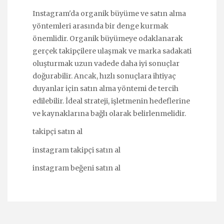
Instagram'da organik büyüme ve satın alma
yöntemleri arasında bir denge kurmak
önemlidir. Organik büyümeye odaklanarak
gerçek takipçilere ulaşmak ve marka sadakati
oluşturmak uzun vadede daha iyi sonuçlar
doğurabilir. Ancak, hızlı sonuçlara ihtiyaç
duyanlar için satın alma yöntemi de tercih
edilebilir. İdeal strateji, işletmenin hedeflerine
ve kaynaklarına bağlı olarak belirlenmelidir.
takipçi satın al
instagram takipçi satın al
instagram beğeni satın al