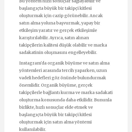
Bu yöntem hızlı sonuçlar sağlayabilir ve
başlangıçta büyük bir takipçi kitlesi
oluşturmak için cazip görünebilir. Ancak
satın alma yoluna başvurmak, yapay bir
etkileşim yaratır ve gerçek etkileşimle
karıştırılabilir. Ayrıca, satın alınan
takipçilerin kalitesi düşük olabilir ve marka
sadakatinin oluşmasını engelleyebilir.
Instagram'da organik büyüme ve satın alma
yöntemleri arasında tercih yaparken, uzun
vadeli hedefleri göz önünde bulundurmak
önemlidir. Organik büyüme, gerçek
takipçilerle bağlantı kurma ve marka sadakati
oluşturma konusunda daha etkilidir. Bununla
birlikte, hızlı sonuçlar elde etmek ve
başlangıçta büyük bir takipçi kitlesi
oluşturmak için satın alma yöntemi
kullanılabilir.