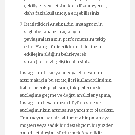
çekilişler veya etkinlikler düzenleyerek,
daha fazla kullanıcıya erişebilirsiniz.
İstatistikleri Analiz Edin: Instagram'ın
sağladığı analiz araçlarıyla
paylaşımlarınızın performansını takip
edin. Hangi tür içeriklerin daha fazla
etkileşim aldığını belirleyerek
stratejilerinizi geliştirebilirsiniz.
Instagram'da sosyal medya etkileşimini
artırmak için bu stratejileri kullanabilirsiniz.
Kaliteli içerik paylaşımı, takipçilerinizle
etkileşime geçme ve doğru analizler yapma,
Instagram hesabınızın büyümesine ve
etkileşiminizin artmasına yardımcı olacaktır.
Unutmayın, her bir takipçiniz bir potansiyel
müşteri veya sadık bir destekçidir, bu yüzden
onlarla etkileşimi sürdürmek önemlidir.