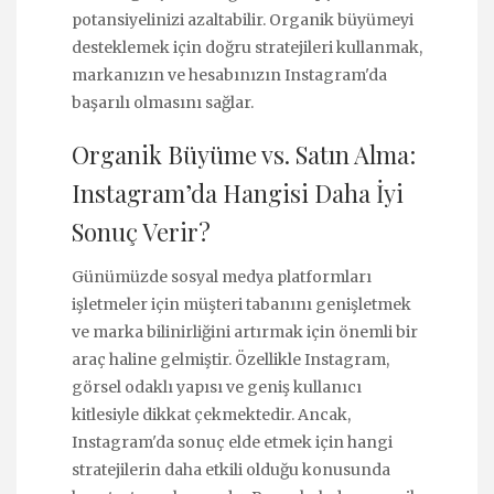
potansiyelinizi azaltabilir. Organik büyümeyi
desteklemek için doğru stratejileri kullanmak,
markanızın ve hesabınızın Instagram'da
başarılı olmasını sağlar.
Organik Büyüme vs. Satın Alma:
Instagram’da Hangisi Daha İyi
Sonuç Verir?
Günümüzde sosyal medya platformları
işletmeler için müşteri tabanını genişletmek
ve marka bilinirliğini artırmak için önemli bir
araç haline gelmiştir. Özellikle Instagram,
görsel odaklı yapısı ve geniş kullanıcı
kitlesiyle dikkat çekmektedir. Ancak,
Instagram'da sonuç elde etmek için hangi
stratejilerin daha etkili olduğu konusunda