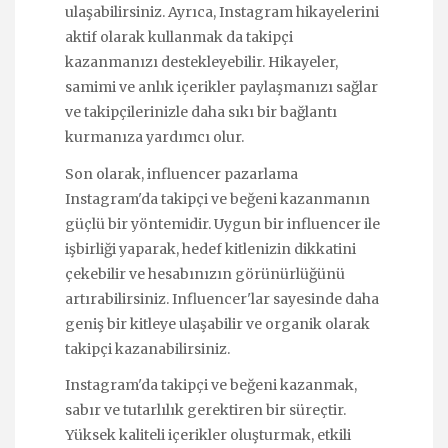
ulaşabilirsiniz. Ayrıca, Instagram hikayelerini
aktif olarak kullanmak da takipçi
kazanmanızı destekleyebilir. Hikayeler,
samimi ve anlık içerikler paylaşmanızı sağlar
ve takipçilerinizle daha sıkı bir bağlantı
kurmanıza yardımcı olur.
Son olarak, influencer pazarlama
Instagram'da takipçi ve beğeni kazanmanın
güçlü bir yöntemidir. Uygun bir influencer ile
işbirliği yaparak, hedef kitlenizin dikkatini
çekebilir ve hesabınızın görünürlüğünü
artırabilirsiniz. Influencer'lar sayesinde daha
geniş bir kitleye ulaşabilir ve organik olarak
takipçi kazanabilirsiniz.
Instagram'da takipçi ve beğeni kazanmak,
sabır ve tutarlılık gerektiren bir süreçtir.
Yüksek kaliteli içerikler oluşturmak, etkili