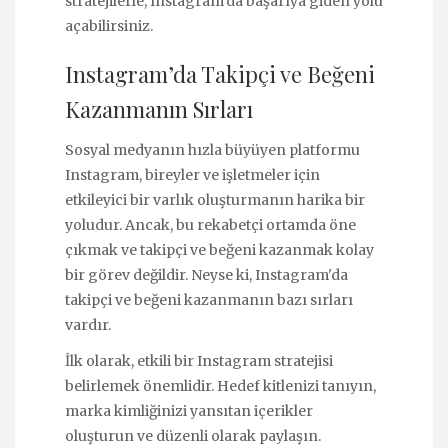
stratejilerle, Instagram'da başarıya giden yolu
açabilirsiniz.
Instagram’da Takipçi ve Beğeni
Kazanmanın Sırları
Sosyal medyanın hızla büyüyen platformu
Instagram, bireyler ve işletmeler için
etkileyici bir varlık oluşturmanın harika bir
yoludur. Ancak, bu rekabetçi ortamda öne
çıkmak ve takipçi ve beğeni kazanmak kolay
bir görev değildir. Neyse ki, Instagram'da
takipçi ve beğeni kazanmanın bazı sırları
vardır.
İlk olarak, etkili bir Instagram stratejisi
belirlemek önemlidir. Hedef kitlenizi tanıyın,
marka kimliğinizi yansıtan içerikler
oluşturun ve düzenli olarak paylaşın.