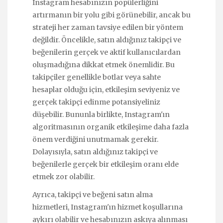
Instagram hesabınızın popülerliğini
artırmanın bir yolu gibi görünebilir, ancak bu
strateji her zaman tavsiye edilen bir yöntem
değildir. Öncelikle, satın aldığınız takipçi ve
beğenilerin gerçek ve aktif kullanıcılardan
oluşmadığına dikkat etmek önemlidir. Bu
takipçiler genellikle botlar veya sahte
hesaplar olduğu için, etkileşim seviyeniz ve
gerçek takipçi edinme potansiyeliniz
düşebilir. Bununla birlikte, Instagram'ın
algoritmasının organik etkileşime daha fazla
önem verdiğini unutmamak gerekir.
Dolayısıyla, satın aldığınız takipçi ve
beğenilerle gerçek bir etkileşim oranı elde
etmek zor olabilir.
Ayrıca, takipçi ve beğeni satın alma
hizmetleri, Instagram'ın hizmet koşullarına
aykırı olabilir ve hesabınızın askıya alınması