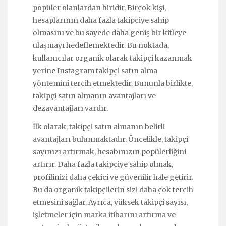
popüler olanlardan biridir. Birçok kişi,
hesaplarının daha fazla takipçiye sahip
olmasını ve bu sayede daha geniş bir kitleye
ulaşmayı hedeflemektedir. Bu noktada,
kullanıcılar organik olarak takipçi kazanmak
yerine Instagram takipçi satın alma
yöntemini tercih etmektedir. Bununla birlikte,
takipçi satın almanın avantajları ve
dezavantajları vardır.
İlk olarak, takipçi satın almanın belirli
avantajları bulunmaktadır. Öncelikle, takipçi
sayınızı artırmak, hesabınızın popülerliğini
artırır. Daha fazla takipçiye sahip olmak,
profilinizi daha çekici ve güvenilir hale getirir.
Bu da organik takipçilerin sizi daha çok tercih
etmesini sağlar. Ayrıca, yüksek takipçi sayısı,
işletmeler için marka itibarını artırma ve