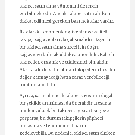
takipçi satın alma yöntemini de tercih
edebilmektedir. Ancak, takipçi satın alırken
dikkat edilmesi gereken bazı noktalar vardır.
İlk olarak, fenomenler güvenilir ve kaliteli
takipçi sağlayıcılarıyla çalışmalıdır. Başarılı
bir takipçi satın alma süreci için doğru
sağlayıcıyı bulmak oldukça önemlidir. Kaliteli
takipçiler, organik ve etkileşimci olmalıdır.
Aksi takdirde, satın alınan takipçilerin hesaba
değer katmayacağı hatta zarar verebileceği
unutulmamalıdır.
Ayrıca, satın alınacak takipçi sayısının doğal
bir şekilde artırılması da önemlidir. Hesapta
aniden yüksek bir takipçi sayısı artışı göze
çarparsa, bu durum takipçilerin şüpheci
olmasına ve fenomenin itibarını
zedeleyebilir. Bu nedenle, takipçi satın alırken