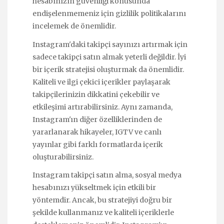
hesabınızın güvenliği konusunda
endişelenmemeniz için gizlilik politikalarını
incelemek de önemlidir.
Instagram'daki takipçi sayınızı artırmak için
sadece takipçi satın almak yeterli değildir. İyi
bir içerik stratejisi oluşturmak da önemlidir.
Kaliteli ve ilgi çekici içerikler paylaşarak
takipçilerinizin dikkatini çekebilir ve
etkileşimi artırabilirsiniz. Aynı zamanda,
Instagram'ın diğer özelliklerinden de
yararlanarak hikayeler, IGTV ve canlı
yayınlar gibi farklı formatlarda içerik
oluşturabilirsiniz.
Instagram takipçi satın alma, sosyal medya
hesabınızı yükseltmek için etkili bir
yöntemdir. Ancak, bu stratejiyi doğru bir
şekilde kullanmanız ve kaliteli içeriklerle