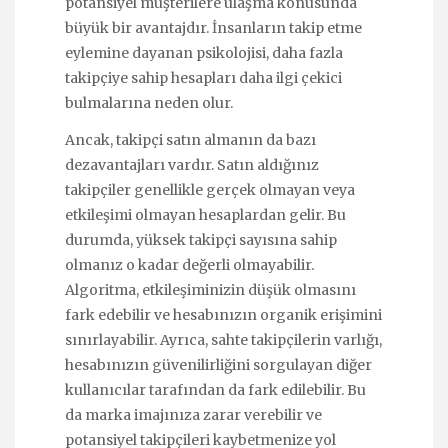
potansiyel müşterilere ulaşma konusunda
büyük bir avantajdır. İnsanların takip etme
eylemine dayanan psikolojisi, daha fazla
takipçiye sahip hesapları daha ilgi çekici
bulmalarına neden olur.
Ancak, takipçi satın almanın da bazı
dezavantajları vardır. Satın aldığınız
takipçiler genellikle gerçek olmayan veya
etkileşimi olmayan hesaplardan gelir. Bu
durumda, yüksek takipçi sayısına sahip
olmanız o kadar değerli olmayabilir.
Algoritma, etkileşiminizin düşük olmasını
fark edebilir ve hesabınızın organik erişimini
sınırlayabilir. Ayrıca, sahte takipçilerin varlığı,
hesabınızın güvenilirliğini sorgulayan diğer
kullanıcılar tarafından da fark edilebilir. Bu
da marka imajınıza zarar verebilir ve
potansiyel takipçileri kaybetmenize yol