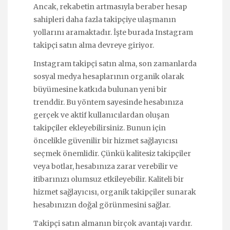
Ancak, rekabetin artmasıyla beraber hesap
sahipleri daha fazla takipçiye ulaşmanın
yollarını aramaktadır. İşte burada Instagram
takipçi satın alma devreye giriyor.
Instagram takipçi satın alma, son zamanlarda
sosyal medya hesaplarının organik olarak
büyümesine katkıda bulunan yeni bir
trenddir. Bu yöntem sayesinde hesabınıza
gerçek ve aktif kullanıcılardan oluşan
takipçiler ekleyebilirsiniz. Bunun için
öncelikle güvenilir bir hizmet sağlayıcısı
seçmek önemlidir. Çünkü kalitesiz takipçiler
veya botlar, hesabınıza zarar verebilir ve
itibarınızı olumsuz etkileyebilir. Kaliteli bir
hizmet sağlayıcısı, organik takipçiler sunarak
hesabınızın doğal görünmesini sağlar.
Takipçi satın almanın birçok avantajı vardır.