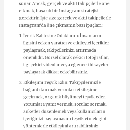
sunar. Ancak, gerçek ve aktif takipçilerle öne
çıkmak, başarılı bir Instagram stratejisi
gerektirir. İşte size gerçek ve aktif takipçilerle
Instagram'da öne çıkmanın bazı ipuçları:
İçerik Kalitesine Odaklanın: İnsanların
ilgisini çeken yaratıcı ve etkileyici içerikler
paylaşmak, takipçilerinizi artırmada
önemlidir. Görsel olarak çekici fotoğraflar,
ilgi çekici videolar veya eğlenceli hikayeler
paylaşarak dikkat çekebilirsiniz.
Etkileşimi Teşvik Edin: Takipçilerinizle
bağlantı kurmak ve onları etkileşime
geçirmek, organik büyümeyi teşvik eder.
Yorumlara yanıt vermek, sorular sormak,
anketler düzenlemek veya kullanıcıların
içeriğinizi paylaşmasını teşvik etmek gibi
yöntemlerle etkileşimi artırabilirsiniz.