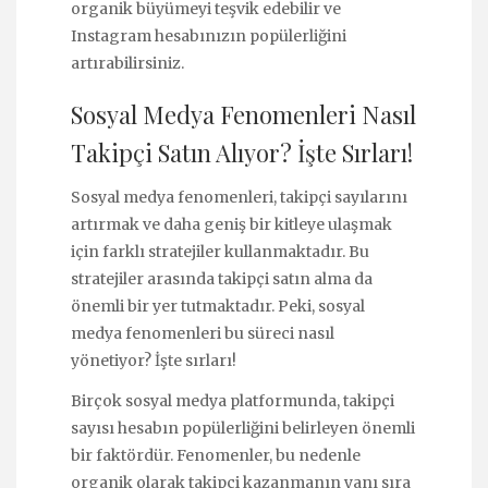
organik büyümeyi teşvik edebilir ve
Instagram hesabınızın popülerliğini
artırabilirsiniz.
Sosyal Medya Fenomenleri Nasıl
Takipçi Satın Alıyor? İşte Sırları!
Sosyal medya fenomenleri, takipçi sayılarını
artırmak ve daha geniş bir kitleye ulaşmak
için farklı stratejiler kullanmaktadır. Bu
stratejiler arasında takipçi satın alma da
önemli bir yer tutmaktadır. Peki, sosyal
medya fenomenleri bu süreci nasıl
yönetiyor? İşte sırları!
Birçok sosyal medya platformunda, takipçi
sayısı hesabın popülerliğini belirleyen önemli
bir faktördür. Fenomenler, bu nedenle
organik olarak takipçi kazanmanın yanı sıra