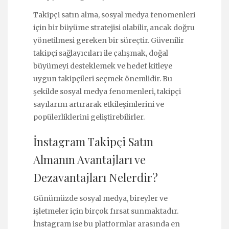
Takipçi satın alma, sosyal medya fenomenleri
için bir büyüme stratejisi olabilir, ancak doğru
yönetilmesi gereken bir süreçtir. Güvenilir
takipçi sağlayıcıları ile çalışmak, doğal
büyümeyi desteklemek ve hedef kitleye
uygun takipçileri seçmek önemlidir. Bu
şekilde sosyal medya fenomenleri, takipçi
sayılarını artırarak etkileşimlerini ve
popülerliklerini geliştirebilirler.
İnstagram Takipçi Satın
Almanın Avantajları ve
Dezavantajları Nelerdir?
Günümüzde sosyal medya, bireyler ve
işletmeler için birçok fırsat sunmaktadır.
İnstagram ise bu platformlar arasında en