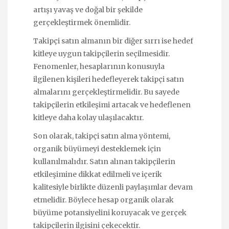
artışı yavaş ve doğal bir şekilde
gerçekleştirmek önemlidir.
Takipçi satın almanın bir diğer sırrı ise hedef
kitleye uygun takipçilerin seçilmesidir.
Fenomenler, hesaplarının konusuyla
ilgilenen kişileri hedefleyerek takipçi satın
almalarını gerçekleştirmelidir. Bu sayede
takipçilerin etkileşimi artacak ve hedeflenen
kitleye daha kolay ulaşılacaktır.
Son olarak, takipçi satın alma yöntemi,
organik büyümeyi desteklemek için
kullanılmalıdır. Satın alınan takipçilerin
etkileşimine dikkat edilmeli ve içerik
kalitesiyle birlikte düzenli paylaşımlar devam
etmelidir. Böylece hesap organik olarak
büyüme potansiyelini koruyacak ve gerçek
takipçilerin ilgisini çekecektir.