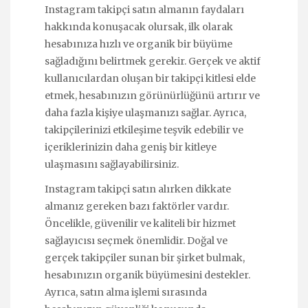
Instagram takipçi satın almanın faydaları
hakkında konuşacak olursak, ilk olarak
hesabınıza hızlı ve organik bir büyüme
sağladığını belirtmek gerekir. Gerçek ve aktif
kullanıcılardan oluşan bir takipçi kitlesi elde
etmek, hesabınızın görünürlüğünü artırır ve
daha fazla kişiye ulaşmanızı sağlar. Ayrıca,
takipçilerinizi etkileşime teşvik edebilir ve
içeriklerinizin daha geniş bir kitleye
ulaşmasını sağlayabilirsiniz.
Instagram takipçi satın alırken dikkate
almanız gereken bazı faktörler vardır.
Öncelikle, güvenilir ve kaliteli bir hizmet
sağlayıcısı seçmek önemlidir. Doğal ve
gerçek takipçiler sunan bir şirket bulmak,
hesabınızın organik büyümesini destekler.
Ayrıca, satın alma işlemi sırasında