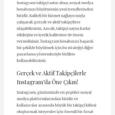
Instagram takipçi satın alma, sosyal medya
hesabınızı büyütmenin yeni trendlerinden
biridir. Kaliteli bir hizmet sağlayıcısıyla
çalışarak gerçek ve aktif takipçilere
ulaşabilirsiniz. Ancak, takipçi sayısı kadar
etkileşim ve içerik kalitesine de önem
vermelisiniz. İnstagram hesabınızı başarılı
bir şekilde büyütmek için bu stratejiyi diğer
pazarlama yöntemleriyle birlikte
kullanabilirsiniz.
Gerçek ve Aktif Takipçilerle
Instagram’da Öne Çıkın!
Instagram, günümüzde en popüler sosyal
medya platformlarından biridir ve
kullanıcılar arasında büyük bir takipçi kitlesi
oluşturmak isteyenler için önemli bir fırsat