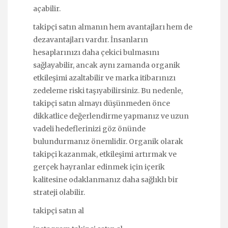
açabilir.
takipçi satın almanın hem avantajları hem de
dezavantajları vardır. İnsanların
hesaplarınızı daha çekici bulmasını
sağlayabilir, ancak aynı zamanda organik
etkileşimi azaltabilir ve marka itibarınızı
zedeleme riski taşıyabilirsiniz. Bu nedenle,
takipçi satın almayı düşünmeden önce
dikkatlice değerlendirme yapmanız ve uzun
vadeli hedeflerinizi göz önünde
bulundurmanız önemlidir. Organik olarak
takipçi kazanmak, etkileşimi artırmak ve
gerçek hayranlar edinmek için içerik
kalitesine odaklanmanız daha sağlıklı bir
strateji olabilir.
takipçi satın al