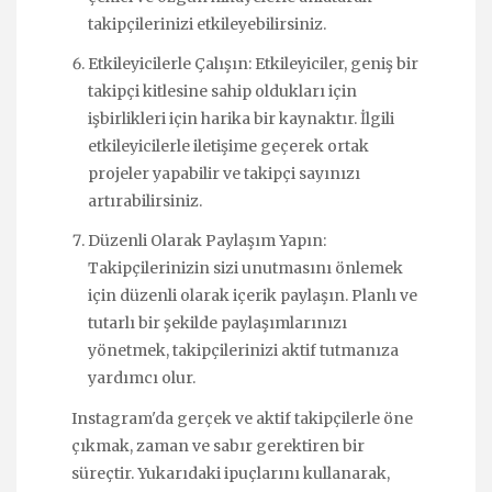
takipçilerinizi etkileyebilirsiniz.
Etkileyicilerle Çalışın: Etkileyiciler, geniş bir
takipçi kitlesine sahip oldukları için
işbirlikleri için harika bir kaynaktır. İlgili
etkileyicilerle iletişime geçerek ortak
projeler yapabilir ve takipçi sayınızı
artırabilirsiniz.
Düzenli Olarak Paylaşım Yapın:
Takipçilerinizin sizi unutmasını önlemek
için düzenli olarak içerik paylaşın. Planlı ve
tutarlı bir şekilde paylaşımlarınızı
yönetmek, takipçilerinizi aktif tutmanıza
yardımcı olur.
Instagram'da gerçek ve aktif takipçilerle öne
çıkmak, zaman ve sabır gerektiren bir
süreçtir. Yukarıdaki ipuçlarını kullanarak,