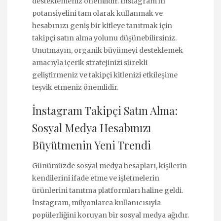
desteklemeniz önemlidir. Instagram'ın
potansiyelini tam olarak kullanmak ve
hesabınızı geniş bir kitleye tanıtmak için
takipçi satın alma yolunu düşünebilirsiniz.
Unutmayın, organik büyümeyi desteklemek
amacıyla içerik stratejinizi sürekli
geliştirmeniz ve takipçi kitlenizi etkileşime
teşvik etmeniz önemlidir.
İnstagram Takipçi Satın Alma:
Sosyal Medya Hesabınızı
Büyütmenin Yeni Trendi
Günümüzde sosyal medya hesapları, kişilerin
kendilerini ifade etme ve işletmelerin
ürünlerini tanıtma platformları haline geldi.
İnstagram, milyonlarca kullanıcısıyla
popülerliğini koruyan bir sosyal medya ağıdır.