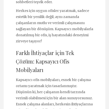
sohbetleri teşvik eder.
Herkes için uygun ofisler yaratmak, sadece
estetik bir yenilik değil; aynı zamanda
çalışanların mutlu ve verimli çalışmasını
sağlayan bir dönüşüm. Kapsayıcı mobilyalarla
donatılmış bir ofis, iş hayatındaki deneyimi
zirveye taşıyor!
Farklı İhtiyaçlar için Tek
Çözüm: Kapsayıcı Ofis
Mobilyaları
Kapsayıcı ofis mobilyaları, esnek bir çalışma
ortamı yaratmak için tasarlanmıştır.
Düşünün ki, her çalışanın kendi tarzında
verimli olabilmesi için bir alan sunuyorsunuz.
Esnek çalışma alanları, herkesin ihtiyaçlarına