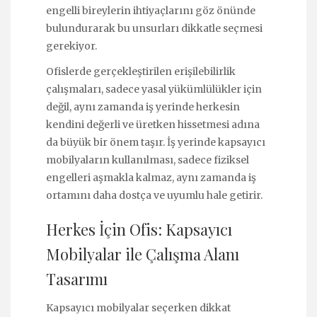
engelli bireylerin ihtiyaçlarını göz önünde
bulundurarak bu unsurları dikkatle seçmesi
gerekiyor.
Ofislerde gerçekleştirilen erişilebilirlik
çalışmaları, sadece yasal yükümlülükler için
değil, aynı zamanda iş yerinde herkesin
kendini değerli ve üretken hissetmesi adına
da büyük bir önem taşır. İş yerinde kapsayıcı
mobilyaların kullanılması, sadece fiziksel
engelleri aşmakla kalmaz, aynı zamanda iş
ortamını daha dostça ve uyumlu hale getirir.
Herkes İçin Ofis: Kapsayıcı
Mobilyalar ile Çalışma Alanı
Tasarımı
Kapsayıcı mobilyalar seçerken dikkat