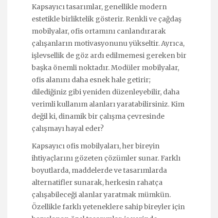
Kapsayıcı tasarımlar, genellikle modern
estetikle birliktelik gösterir. Renkli ve çağdaş
mobilyalar, ofis ortamını canlandırarak
çalışanların motivasyonunu yükseltir. Ayrıca,
işlevsellik de göz ardı edilmemesi gereken bir
başka önemli noktadır. Modüler mobilyalar,
ofis alanını daha esnek hale getirir;
dilediğiniz gibi yeniden düzenleyebilir, daha
verimli kullanım alanları yaratabilirsiniz. Kim
değil ki, dinamik bir çalışma çevresinde
çalışmayı hayal eder?
Kapsayıcı ofis mobilyaları, her bireyin
ihtiyaçlarını gözeten çözümler sunar. Farklı
boyutlarda, maddelerde ve tasarımlarda
alternatifler sunarak, herkesin rahatça
çalışabileceği alanlar yaratmak mümkün.
Özellikle farklı yeteneklere sahip bireyler için