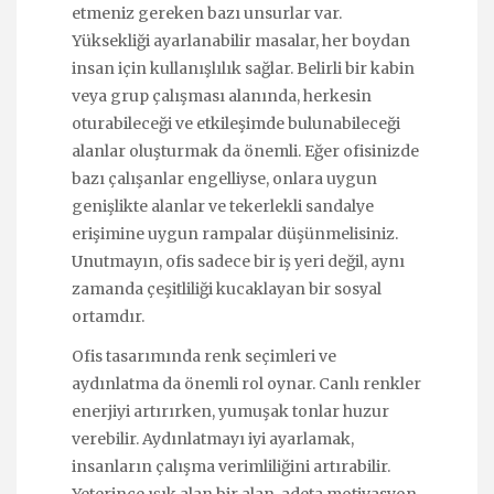
etmeniz gereken bazı unsurlar var.
Yüksekliği ayarlanabilir masalar, her boydan
insan için kullanışlılık sağlar. Belirli bir kabin
veya grup çalışması alanında, herkesin
oturabileceği ve etkileşimde bulunabileceği
alanlar oluşturmak da önemli. Eğer ofisinizde
bazı çalışanlar engelliyse, onlara uygun
genişlikte alanlar ve tekerlekli sandalye
erişimine uygun rampalar düşünmelisiniz.
Unutmayın, ofis sadece bir iş yeri değil, aynı
zamanda çeşitliliği kucaklayan bir sosyal
ortamdır.
Ofis tasarımında renk seçimleri ve
aydınlatma da önemli rol oynar. Canlı renkler
enerjiyi artırırken, yumuşak tonlar huzur
verebilir. Aydınlatmayı iyi ayarlamak,
insanların çalışma verimliliğini artırabilir.