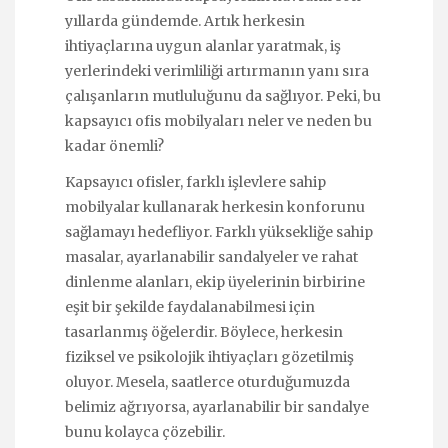
yıllarda gündemde. Artık herkesin
ihtiyaçlarına uygun alanlar yaratmak, iş
yerlerindeki verimliliği artırmanın yanı sıra
çalışanların mutluluğunu da sağlıyor. Peki, bu
kapsayıcı ofis mobilyaları neler ve neden bu
kadar önemli?
Kapsayıcı ofisler, farklı işlevlere sahip
mobilyalar kullanarak herkesin konforunu
sağlamayı hedefliyor. Farklı yüksekliğe sahip
masalar, ayarlanabilir sandalyeler ve rahat
dinlenme alanları, ekip üyelerinin birbirine
eşit bir şekilde faydalanabilmesi için
tasarlanmış öğelerdir. Böylece, herkesin
fiziksel ve psikolojik ihtiyaçları gözetilmiş
oluyor. Mesela, saatlerce oturduğumuzda
belimiz ağrıyorsa, ayarlanabilir bir sandalye
bunu kolayca çözebilir.