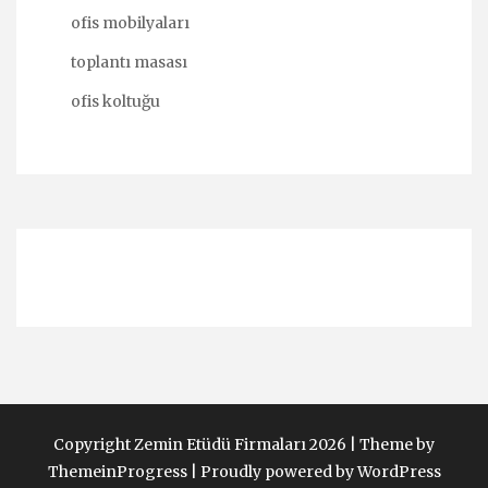
ofis mobilyaları
toplantı masası
ofis koltuğu
Copyright Zemin Etüdü Firmaları 2026 |
Theme by
ThemeinProgress
|
Proudly powered by WordPress