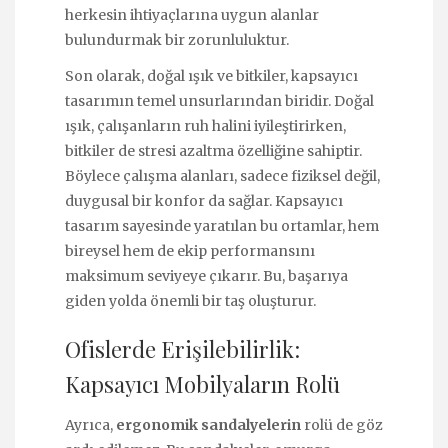
herkesin ihtiyaçlarına uygun alanlar
bulundurmak bir zorunluluktur.
Son olarak, doğal ışık ve bitkiler, kapsayıcı
tasarımın temel unsurlarından biridir. Doğal
ışık, çalışanların ruh halini iyileştirirken,
bitkiler de stresi azaltma özelliğine sahiptir.
Böylece çalışma alanları, sadece fiziksel değil,
duygusal bir konfor da sağlar. Kapsayıcı
tasarım sayesinde yaratılan bu ortamlar, hem
bireysel hem de ekip performansını
maksimum seviyeye çıkarır. Bu, başarıya
giden yolda önemli bir taş oluşturur.
Ofislerde Erişilebilirlik:
Kapsayıcı Mobilyaların Rolü
Ayrıca,
ergonomik sandalyelerin
rolü de göz