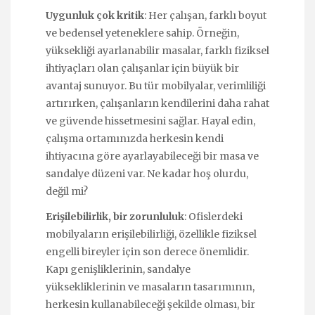
Uygunluk çok kritik
: Her çalışan, farklı boyut
ve bedensel yeteneklere sahip. Örneğin,
yüksekliği ayarlanabilir masalar, farklı fiziksel
ihtiyaçları olan çalışanlar için büyük bir
avantaj sunuyor. Bu tür mobilyalar, verimliliği
artırırken, çalışanların kendilerini daha rahat
ve güvende hissetmesini sağlar. Hayal edin,
çalışma ortamınızda herkesin kendi
ihtiyacına göre ayarlayabileceği bir masa ve
sandalye düzeni var. Ne kadar hoş olurdu,
değil mi?
Erişilebilirlik, bir zorunluluk
: Ofislerdeki
mobilyaların erişilebilirliği, özellikle fiziksel
engelli bireyler için son derece önemlidir.
Kapı genişliklerinin, sandalye
yüksekliklerinin ve masaların tasarımının,
herkesin kullanabileceği şekilde olması, bir