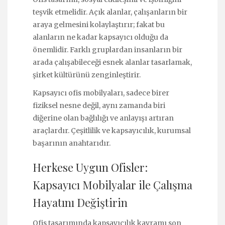
teşvik etmelidir. Açık alanlar, çalışanların bir
araya gelmesini kolaylaştırır; fakat bu
alanların ne kadar kapsayıcı olduğu da
önemlidir. Farklı gruplardan insanların bir
arada çalışabileceği esnek alanlar tasarlamak,
şirket kültürünü zenginleştirir.
Kapsayıcı ofis mobilyaları, sadece birer
fiziksel nesne değil, aynı zamanda biri
diğerine olan bağlılığı ve anlayışı artıran
araçlardır. Çeşitlilik ve kapsayıcılık, kurumsal
başarının anahtarıdır.
Herkese Uygun Ofisler:
Kapsayıcı Mobilyalar ile Çalışma
Hayatını Değiştirin
Ofis tasarımında kapsayıcılık kavramı son