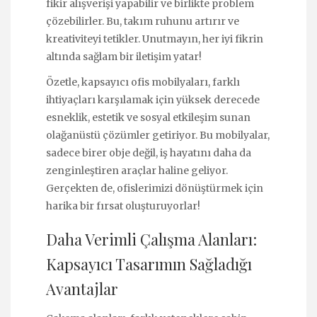
fikir alışverişi yapabilir ve birlikte problem
çözebilirler. Bu, takım ruhunu artırır ve
kreativiteyi tetikler. Unutmayın, her iyi fikrin
altında sağlam bir iletişim yatar!
Özetle, kapsayıcı ofis mobilyaları, farklı
ihtiyaçları karşılamak için yüksek derecede
esneklik, estetik ve sosyal etkileşim sunan
olağanüstü çözümler getiriyor. Bu mobilyalar,
sadece birer obje değil, iş hayatını daha da
zenginleştiren araçlar haline geliyor.
Gerçekten de, ofislerimizi dönüştürmek için
harika bir fırsat oluşturuyorlar!
Daha Verimli Çalışma Alanları:
Kapsayıcı Tasarımın Sağladığı
Avantajlar