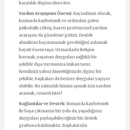
karanlık düşüncelere iter.
Yardım Arayışının Önemi:
Kaçınılmaz olarak,
kumarda kaybetmek ve ardından gelen
psikolojik çöküş, bazen profesyonel yardım
arayışını da gündeme getirir. Destek
almaktan kaçınmamak gerektiğini anlamak
hayati önem taşır. Uzmanlarla iletişim
kurmak, yaşanan duyguları sağlıklı bir
şekilde dışa vurmanıza imkan tanır.
Kendinizi yalnız hissettiğinizde, ilginç bir
şekilde, başkaları da benzer duygular yaşıyor
olabilir. Bu yalnızlık hissini aşmak için yardım
aramak, cesaret ister!
Bağlantılar ve Destek:
Kumarda kaybetmek
ile başa çıkmanın bir yolu da, yaşadığınız
duyguları paylaşabileceğiniz bir destek
grubuna katılmaktır. Başkalarıyla