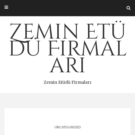
Skip
to
content
Zemin Etü
dü Firmal
arı
Zemin Etüdü Firmaları
UNCATEGORIZED