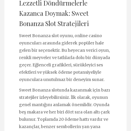
Lezzetli Döndürmelerle
Kazanca Doymak: Sweet
Bonanza Slot Stratejileri
Sweet Bonanza slot oyunu, online casino
oyuncuları arasında giderek popüler hale
gelen bir seçenektir. Bu heyecan verici oyun,
renkli meyveler ve tatlılarla dolu bir dünyada
geçer. Eğlenceli grafikleri, sürükleyici ses
efektleri ve yüksek ödeme potansiyeliyle
oyunculara unutulmaz bir deneyim sunar.
Sweet Bonanza slotunda kazanmak için bazı
stratejiler izleyebilirsiniz. İlk olarak, oyunun
genel mantığını anlamak önemlidir. Oyunda
beş makara ve her biri dört sıra olan altı çark
bulunur. Toplamda 20 ödeme hattı vardır ve
kazançlar, benzer sembollerin yan yana