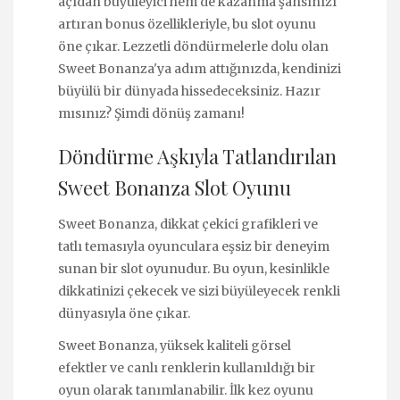
açıdan büyüleyici hem de kazanma şansınızı
artıran bonus özellikleriyle, bu slot oyunu
öne çıkar. Lezzetli döndürmelerle dolu olan
Sweet Bonanza'ya adım attığınızda, kendinizi
büyülü bir dünyada hissedeceksiniz. Hazır
mısınız? Şimdi dönüş zamanı!
Döndürme Aşkıyla Tatlandırılan
Sweet Bonanza Slot Oyunu
Sweet Bonanza, dikkat çekici grafikleri ve
tatlı temasıyla oyunculara eşsiz bir deneyim
sunan bir slot oyunudur. Bu oyun, kesinlikle
dikkatinizi çekecek ve sizi büyüleyecek renkli
dünyasıyla öne çıkar.
Sweet Bonanza, yüksek kaliteli görsel
efektler ve canlı renklerin kullanıldığı bir
oyun olarak tanımlanabilir. İlk kez oyunu