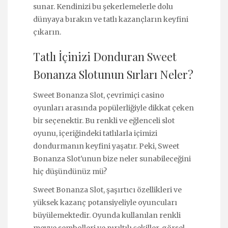
sunar. Kendinizi bu şekerlemelerle dolu
dünyaya bırakın ve tatlı kazançların keyfini
çıkarın.
Tatlı İçinizi Donduran Sweet
Bonanza Slotunun Sırları Neler?
Sweet Bonanza Slot, çevrimiçi casino
oyunları arasında popülerliğiyle dikkat çeken
bir seçenektir. Bu renkli ve eğlenceli slot
oyunu, içeriğindeki tatlılarla içimizi
dondurmanın keyfini yaşatır. Peki, Sweet
Bonanza Slot'unun bize neler sunabileceğini
hiç düşündünüz mü?
Sweet Bonanza Slot, şaşırtıcı özellikleri ve
yüksek kazanç potansiyeliyle oyuncuları
büyülemektedir. Oyunda kullanılan renkli