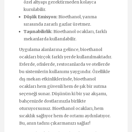
özel altyapı gerektirmeden kolayca
kurulabilir.
Düşük Emisyon:
Bioethanol, yanma
sırasında zararlı gazlar üretmez.
Taşınabilirlik:
Bioethanol ocakları, farklı
mekanlarda kullanılabilir.
Uygulama alanlarına gelince, bioethanol
ocakları birçok farklı yerde kullanılmaktadır.
Evlerde, ofislerde, restoranlarda ve otellerde
bu sistemlerin kullanımı yaygındır. Özellikle
dış mekan etkinliklerinde, bioethanol
ocakları hem güvenli hem de şık bir ısıtma
seçeneği sunar. Düşünün ki bir yaz akşamı,
bahçenizde dostlarınızla birlikte
oturuyorsunuz. Bioethanol ocakları, hem
sıcaklık sağlıyor hem de ortamı aydınlatıyor.
Bu, anın tadını çıkarmanızı sağlar!