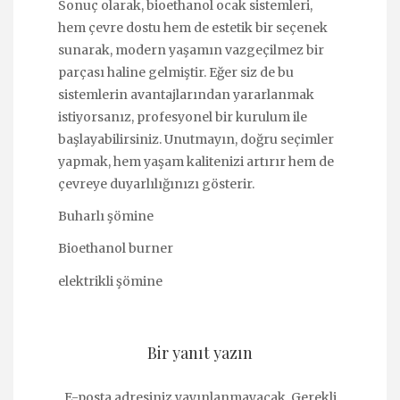
Sonuç olarak, bioethanol ocak sistemleri,
hem çevre dostu hem de estetik bir seçenek
sunarak, modern yaşamın vazgeçilmez bir
parçası haline gelmiştir. Eğer siz de bu
sistemlerin avantajlarından yararlanmak
istiyorsanız, profesyonel bir kurulum ile
başlayabilirsiniz. Unutmayın, doğru seçimler
yapmak, hem yaşam kalitenizi artırır hem de
çevreye duyarlılığınızı gösterir.
Buharlı şömine
Bioethanol burner
elektrikli şömine
Bir yanıt yazın
E-posta adresiniz yayınlanmayacak.
Gerekli