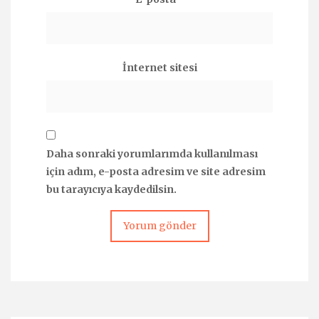
İnternet sitesi
Daha sonraki yorumlarımda kullanılması
için adım, e-posta adresim ve site adresim
bu tarayıcıya kaydedilsin.