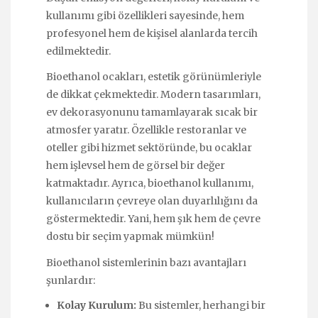
kullanımı gibi özellikleri sayesinde, hem
profesyonel hem de kişisel alanlarda tercih
edilmektedir.
Bioethanol ocakları, estetik görünümleriyle
de dikkat çekmektedir. Modern tasarımları,
ev dekorasyonunu tamamlayarak sıcak bir
atmosfer yaratır. Özellikle restoranlar ve
oteller gibi hizmet sektöründe, bu ocaklar
hem işlevsel hem de görsel bir değer
katmaktadır. Ayrıca, bioethanol kullanımı,
kullanıcıların çevreye olan duyarlılığını da
göstermektedir. Yani, hem şık hem de çevre
dostu bir seçim yapmak mümkün!
Bioethanol sistemlerinin bazı avantajları
şunlardır:
Kolay Kurulum:
Bu sistemler, herhangi bir