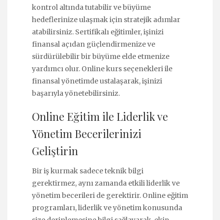
kontrol altında tutabilir ve büyüme
hedeflerinize ulaşmak için stratejik adımlar
atabilirsiniz. Sertifikalı eğitimler, işinizi
finansal açıdan güçlendirmenize ve
sürdürülebilir bir büyüme elde etmenize
yardımcı olur. Online kurs seçenekleri ile
finansal yönetimde ustalaşarak, işinizi
başarıyla yönetebilirsiniz.
Online Eğitim ile Liderlik ve
Yönetim Becerilerinizi
Geliştirin
Bir iş kurmak sadece teknik bilgi
gerektirmez, aynı zamanda etkili liderlik ve
yönetim becerileri de gerektirir. Online eğitim
programları, liderlik ve yönetim konusunda