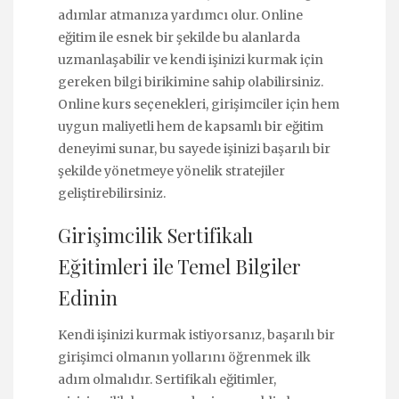
adımlar atmanıza yardımcı olur. Online
eğitim ile esnek bir şekilde bu alanlarda
uzmanlaşabilir ve kendi işinizi kurmak için
gereken bilgi birikimine sahip olabilirsiniz.
Online kurs
seçenekleri, girişimciler için hem
uygun maliyetli hem de kapsamlı bir eğitim
deneyimi sunar, bu sayede işinizi başarılı bir
şekilde yönetmeye yönelik stratejiler
geliştirebilirsiniz.
Girişimcilik Sertifikalı
Eğitimleri ile Temel Bilgiler
Edinin
Kendi işinizi kurmak istiyorsanız, başarılı bir
girişimci olmanın yollarını öğrenmek ilk
adım olmalıdır. Sertifikalı eğitimler,