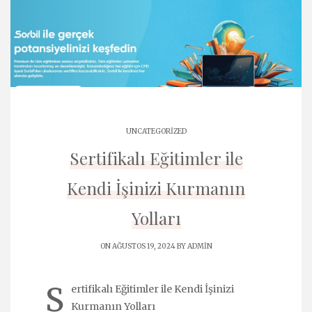
UNCATEGORIZED
Sertifikalı Eğitimler ile
Kendi İşinizi Kurmanın
Yolları
ON AĞUSTOS 19, 2024 BY
ADMIN
S
ertifikalı Eğitimler ile Kendi İşinizi
Kurmanın Yolları