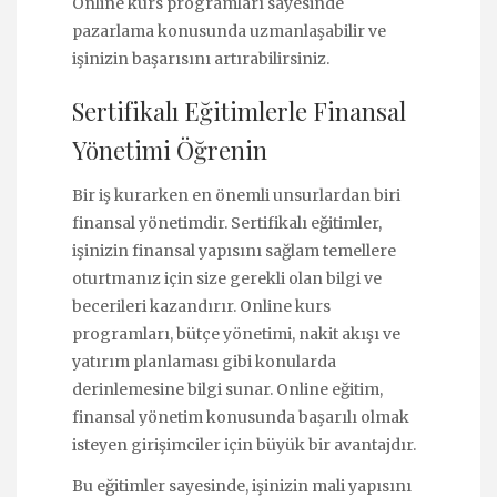
Online kurs
programları sayesinde
pazarlama konusunda uzmanlaşabilir ve
işinizin başarısını artırabilirsiniz.
Sertifikalı Eğitimlerle Finansal
Yönetimi Öğrenin
Bir iş kurarken en önemli unsurlardan biri
finansal yönetimdir.
Sertifikalı eğitimler
,
işinizin finansal yapısını sağlam temellere
oturtmanız için size gerekli olan bilgi ve
becerileri kazandırır. Online kurs
programları, bütçe yönetimi, nakit akışı ve
yatırım planlaması gibi konularda
derinlemesine bilgi sunar. Online eğitim,
finansal yönetim konusunda başarılı olmak
isteyen girişimciler için büyük bir avantajdır.
Bu eğitimler sayesinde, işinizin mali yapısını