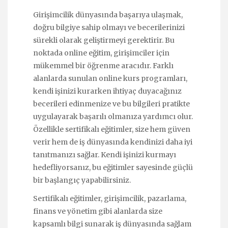
Girişimcilik dünyasında başarıya ulaşmak,
doğru bilgiye sahip olmayı ve becerilerinizi
sürekli olarak geliştirmeyi gerektirir. Bu
noktada
online eğitim
, girişimciler için
mükemmel bir öğrenme aracıdır. Farklı
alanlarda sunulan online kurs programları,
kendi işinizi kurarken ihtiyaç duyacağınız
becerileri edinmenize ve bu bilgileri pratikte
uygulayarak başarılı olmanıza yardımcı olur.
Özellikle sertifikalı eğitimler, size hem güven
verir hem de iş dünyasında kendinizi daha iyi
tanıtmanızı sağlar. Kendi işinizi kurmayı
hedefliyorsanız, bu eğitimler sayesinde güçlü
bir başlangıç yapabilirsiniz.
Sertifikalı eğitimler, girişimcilik, pazarlama,
finans ve yönetim gibi alanlarda size
kapsamlı bilgi sunarak iş dünyasında sağlam