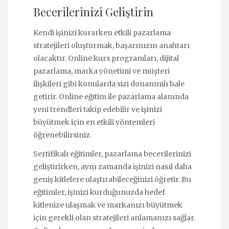
Becerilerinizi Geliştirin
Kendi işinizi kurarken etkili pazarlama
stratejileri oluşturmak, başarınızın anahtarı
olacaktır. Online kurs programları, dijital
pazarlama, marka yönetimi ve müşteri
ilişkileri gibi konularda sizi donanımlı hale
getirir.
Online eğitim
ile pazarlama alanında
yeni trendleri takip edebilir ve işinizi
büyütmek için en etkili yöntemleri
öğrenebilirsiniz.
Sertifikalı eğitimler, pazarlama becerilerinizi
geliştirirken, aynı zamanda işinizi nasıl daha
geniş kitlelere ulaştırabileceğinizi öğretir. Bu
eğitimler, işinizi kurduğunuzda hedef
kitlenize ulaşmak ve markanızı büyütmek
için gerekli olan stratejileri anlamanızı sağlar.