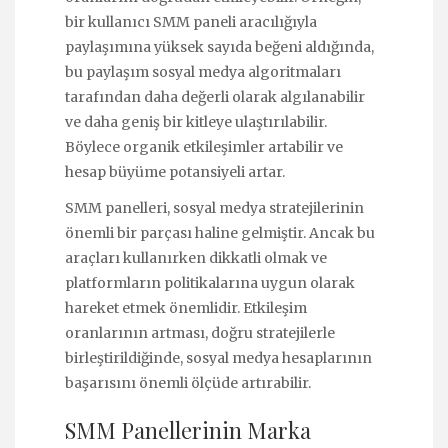
bir kullanıcı SMM paneli aracılığıyla
paylaşımına yüksek sayıda beğeni aldığında,
bu paylaşım sosyal medya algoritmaları
tarafından daha değerli olarak algılanabilir
ve daha geniş bir kitleye ulaştırılabilir.
Böylece organik etkileşimler artabilir ve
hesap büyüme potansiyeli artar.
SMM panelleri, sosyal medya stratejilerinin
önemli bir parçası haline gelmiştir. Ancak bu
araçları kullanırken dikkatli olmak ve
platformların politikalarına uygun olarak
hareket etmek önemlidir. Etkileşim
oranlarının artması, doğru stratejilerle
birleştirildiğinde, sosyal medya hesaplarının
başarısını önemli ölçüde artırabilir.
SMM Panellerinin Marka