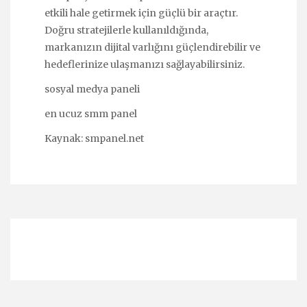
etkili hale getirmek için güçlü bir araçtır.
Doğru stratejilerle kullanıldığında,
markanızın dijital varlığını güçlendirebilir ve
hedeflerinize ulaşmanızı sağlayabilirsiniz.
sosyal medya paneli
en ucuz smm panel
Kaynak:
smpanel.net