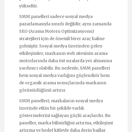
yükseltir.
SMM panelleri sadece sosyal medya
pazarlamasıyla sınırlı değildir; aynı zamanda
SEO (Arama Motoru Optimizasyonu)
stratejileri için de önemli birer araç haline
gelmiştir. Sosyal medya üzerinden gelen
etkileşimler, markanın web sitesinin arama
motorlarında daha üst sıralarda yer almasına
yardımcı olabilir. Bu nedenle, SMM panelleri
hem sosyal medya varlığını güçlendirir hem
de organik arama sonuçlarında markanın
görünürlüğünü artırır.
SMM panelleri, markaların sosyal medya
üzerinde etkin bir şekilde varlık
göstermelerini sağlayan güçlü araçlardır. Bu
paneller, marka bilinirliğini artırma, etkileşimi
artırma ve hedef kitleyle daha derin bağlar