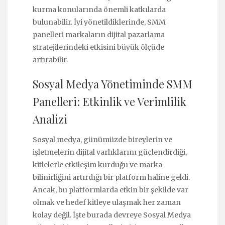
kurma konularında önemli katkılarda
bulunabilir. İyi yönetildiklerinde, SMM
panelleri markaların dijital pazarlama
stratejilerindeki etkisini büyük ölçüde
artırabilir.
Sosyal Medya Yönetiminde SMM
Panelleri: Etkinlik ve Verimlilik
Analizi
Sosyal medya, günümüzde bireylerin ve
işletmelerin dijital varlıklarını güçlendirdiği,
kitlelerle etkileşim kurduğu ve marka
bilinirliğini artırdığı bir platform haline geldi.
Ancak, bu platformlarda etkin bir şekilde var
olmak ve hedef kitleye ulaşmak her zaman
kolay değil. İşte burada devreye Sosyal Medya