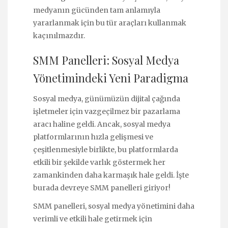
medyanın gücünden tam anlamıyla
yararlanmak için bu tür araçları kullanmak
kaçınılmazdır.
SMM Panelleri: Sosyal Medya
Yönetimindeki Yeni Paradigma
Sosyal medya, günümüzün dijital çağında
işletmeler için vazgeçilmez bir pazarlama
aracı haline geldi. Ancak, sosyal medya
platformlarının hızla gelişmesi ve
çeşitlenmesiyle birlikte, bu platformlarda
etkili bir şekilde varlık göstermek her
zamankinden daha karmaşık hale geldi. İşte
burada devreye SMM panelleri giriyor!
SMM panelleri, sosyal medya yönetimini daha
verimli ve etkili hale getirmek için