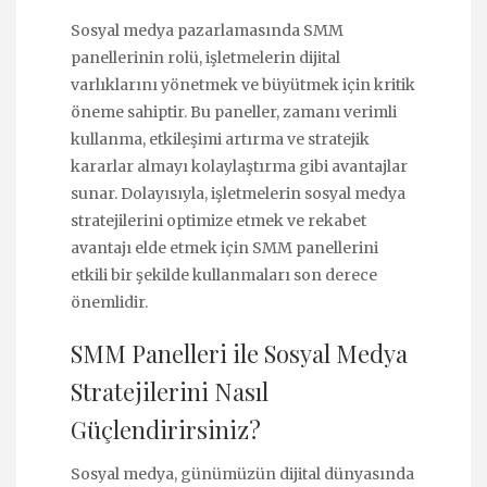
Sosyal medya pazarlamasında SMM
panellerinin rolü, işletmelerin dijital
varlıklarını yönetmek ve büyütmek için kritik
öneme sahiptir. Bu paneller, zamanı verimli
kullanma, etkileşimi artırma ve stratejik
kararlar almayı kolaylaştırma gibi avantajlar
sunar. Dolayısıyla, işletmelerin sosyal medya
stratejilerini optimize etmek ve rekabet
avantajı elde etmek için SMM panellerini
etkili bir şekilde kullanmaları son derece
önemlidir.
SMM Panelleri ile Sosyal Medya
Stratejilerini Nasıl
Güçlendirirsiniz?
Sosyal medya, günümüzün dijital dünyasında