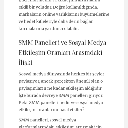
güçlendirmenin ve etkileşimi artırmanın
etkili bir yoludur. Doğru kullanıldığında,
markaların online varlıklarını büyütmelerine
ve hedef kitleleriyle daha derin bağlar
kurmalarına yardımcı olabilir.
SMM Panelleri ve Sosyal Medya
Etkileşim Oranları Arasındaki
İlişki
Sosyal medya dünyasında herkes bir şeyler
paylaşıyor, ancak gerçekten önemli olan o
paylaşımların ne kadar etkileşim aldığıdır.
İşte burada devreye SMM panelleri giriyor.
Peki, SMM panelleri nedir ve sosyal medya
etkileşim oranlarını nasıl etkiler?
SMM panelleri, sosyal medya
platformlarındaki etkileşimi artırmak için