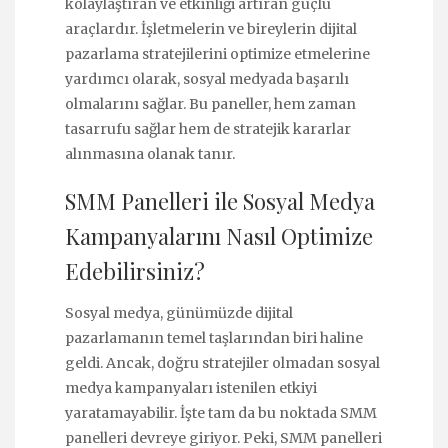
kolaylaştıran ve etkinliği artıran güçlü
araçlardır. İşletmelerin ve bireylerin dijital
pazarlama stratejilerini optimize etmelerine
yardımcı olarak, sosyal medyada başarılı
olmalarını sağlar. Bu paneller, hem zaman
tasarrufu sağlar hem de stratejik kararlar
alınmasına olanak tanır.
SMM Panelleri ile Sosyal Medya
Kampanyalarını Nasıl Optimize
Edebilirsiniz?
Sosyal medya, günümüzde dijital
pazarlamanın temel taşlarından biri haline
geldi. Ancak, doğru stratejiler olmadan sosyal
medya kampanyaları istenilen etkiyi
yaratamayabilir. İşte tam da bu noktada SMM
panelleri devreye giriyor. Peki, SMM panelleri