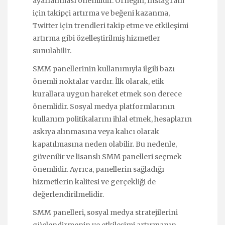
ayarlanması önemlidir. Örneğin, Instagram
için takipçi artırma ve beğeni kazanma,
Twitter için trendleri takip etme ve etkileşimi
artırma gibi özelleştirilmiş hizmetler
sunulabilir.
SMM panellerinin kullanımıyla ilgili bazı
önemli noktalar vardır. İlk olarak, etik
kurallara uygun hareket etmek son derece
önemlidir. Sosyal medya platformlarının
kullanım politikalarını ihlal etmek, hesapların
askıya alınmasına veya kalıcı olarak
kapatılmasına neden olabilir. Bu nedenle,
güvenilir ve lisanslı SMM panelleri seçmek
önemlidir. Ayrıca, panellerin sağladığı
hizmetlerin kalitesi ve gerçekliği de
değerlendirilmelidir.
SMM panelleri, sosyal medya stratejilerini