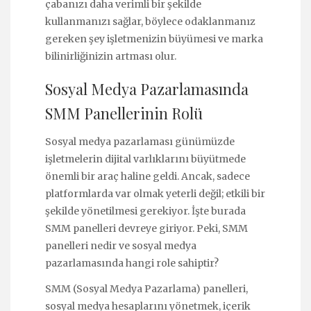
çabanızı daha verimli bir şekilde
kullanmanızı sağlar, böylece odaklanmanız
gereken şey işletmenizin büyümesi ve marka
bilinirliğinizin artması olur.
Sosyal Medya Pazarlamasında
SMM Panellerinin Rolü
Sosyal medya pazarlaması günümüzde
işletmelerin dijital varlıklarını büyütmede
önemli bir araç haline geldi. Ancak, sadece
platformlarda var olmak yeterli değil; etkili bir
şekilde yönetilmesi gerekiyor. İşte burada
SMM panelleri devreye giriyor. Peki, SMM
panelleri nedir ve sosyal medya
pazarlamasında hangi role sahiptir?
SMM (Sosyal Medya Pazarlama) panelleri,
sosyal medya hesaplarını yönetmek, içerik