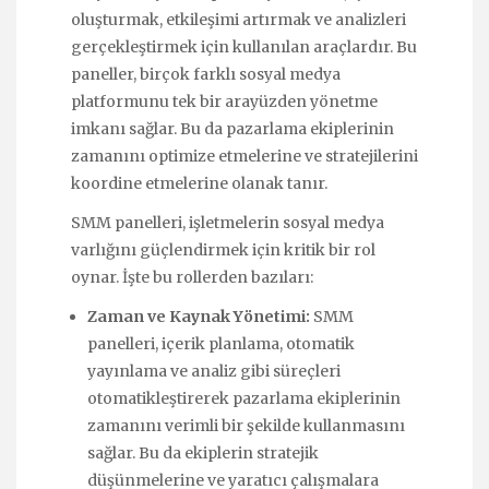
oluşturmak, etkileşimi artırmak ve analizleri
gerçekleştirmek için kullanılan araçlardır. Bu
paneller, birçok farklı sosyal medya
platformunu tek bir arayüzden yönetme
imkanı sağlar. Bu da pazarlama ekiplerinin
zamanını optimize etmelerine ve stratejilerini
koordine etmelerine olanak tanır.
SMM panelleri, işletmelerin sosyal medya
varlığını güçlendirmek için kritik bir rol
oynar. İşte bu rollerden bazıları:
Zaman ve Kaynak Yönetimi:
SMM
panelleri, içerik planlama, otomatik
yayınlama ve analiz gibi süreçleri
otomatikleştirerek pazarlama ekiplerinin
zamanını verimli bir şekilde kullanmasını
sağlar. Bu da ekiplerin stratejik
düşünmelerine ve yaratıcı çalışmalara