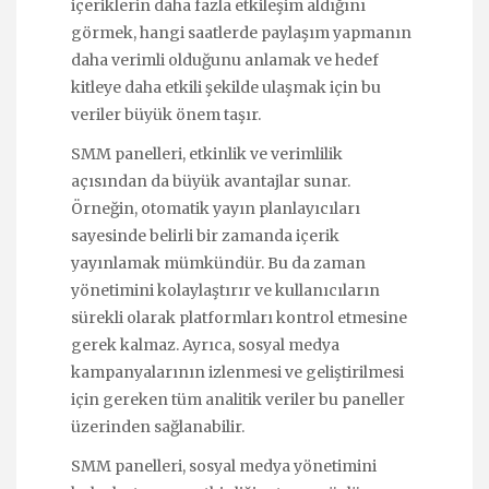
içeriklerin daha fazla etkileşim aldığını
görmek, hangi saatlerde paylaşım yapmanın
daha verimli olduğunu anlamak ve hedef
kitleye daha etkili şekilde ulaşmak için bu
veriler büyük önem taşır.
SMM panelleri, etkinlik ve verimlilik
açısından da büyük avantajlar sunar.
Örneğin, otomatik yayın planlayıcıları
sayesinde belirli bir zamanda içerik
yayınlamak mümkündür. Bu da zaman
yönetimini kolaylaştırır ve kullanıcıların
sürekli olarak platformları kontrol etmesine
gerek kalmaz. Ayrıca, sosyal medya
kampanyalarının izlenmesi ve geliştirilmesi
için gereken tüm analitik veriler bu paneller
üzerinden sağlanabilir.
SMM panelleri, sosyal medya yönetimini