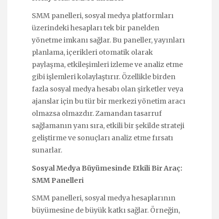
SMM panelleri, sosyal medya platformları
üzerindeki hesapları tek bir panelden
yönetme imkanı sağlar. Bu paneller, yayınları
planlama, içerikleri otomatik olarak
paylaşma, etkileşimleri izleme ve analiz etme
gibi işlemleri kolaylaştırır. Özellikle birden
fazla sosyal medya hesabı olan şirketler veya
ajanslar için bu tür bir merkezi yönetim aracı
olmazsa olmazdır. Zamandan tasarruf
sağlamanın yanı sıra, etkili bir şekilde strateji
geliştirme ve sonuçları analiz etme fırsatı
sunarlar.
Sosyal Medya Büyümesinde Etkili Bir Araç:
SMM Panelleri
SMM panelleri, sosyal medya hesaplarının
büyümesine de büyük katkı sağlar. Örneğin,