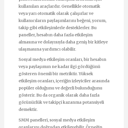
kullanılan araçlardır. Genellikle otomatik
veya yarı otomatik olarak çalışırlar ve
kullanıcıların paylaşımlarını beğeni, yorum,
takip gibi etkileşimlerle desteklerler. Bu
paneller, hesabın daha fazla etkileşim
almasına ve dolayısıyla daha geniş bir kitleye
ulaşmasına yardımcı olabilir.
Sosyal medya etkileşim oranları, bir hesabın
veya paylaşımın ne kadar ilgi gördüğünü
gösteren önemli bir metriktir. Yüksek
etkileşim oranları, içeriğin izleyiciler arasında
popüler olduğunu ve değerli bulunduğunu
gösterir. Bu da organik olarak daha fazla
görünürlük ve takipçi kazanma potansiyeli
demektir.
SMM panelleri, sosyal medya etkileşim
oranlarını doğrudan etkileyebilir. Örneğin,