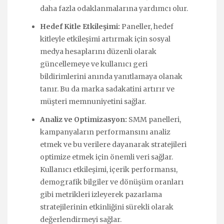
daha fazla odaklanmalarına yardımcı olur.
Hedef Kitle Etkileşimi:
Paneller, hedef
kitleyle etkileşimi artırmak için sosyal
medya hesaplarını düzenli olarak
güncellemeye ve kullanıcı geri
bildirimlerini anında yanıtlamaya olanak
tanır. Bu da marka sadakatini artırır ve
müşteri memnuniyetini sağlar.
Analiz ve Optimizasyon:
SMM panelleri,
kampanyaların performansını analiz
etmek ve bu verilere dayanarak stratejileri
optimize etmek için önemli veri sağlar.
Kullanıcı etkileşimi, içerik performansı,
demografik bilgiler ve dönüşüm oranları
gibi metrikleri izleyerek pazarlama
stratejilerinin etkinliğini sürekli olarak
değerlendirmeyi sağlar.