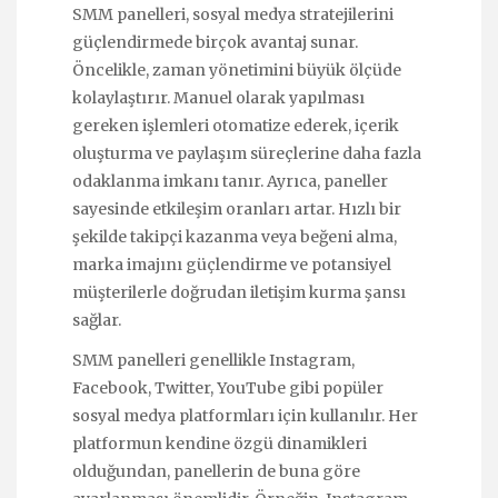
SMM panelleri, sosyal medya stratejilerini
güçlendirmede birçok avantaj sunar.
Öncelikle, zaman yönetimini büyük ölçüde
kolaylaştırır. Manuel olarak yapılması
gereken işlemleri otomatize ederek, içerik
oluşturma ve paylaşım süreçlerine daha fazla
odaklanma imkanı tanır. Ayrıca, paneller
sayesinde etkileşim oranları artar. Hızlı bir
şekilde takipçi kazanma veya beğeni alma,
marka imajını güçlendirme ve potansiyel
müşterilerle doğrudan iletişim kurma şansı
sağlar.
SMM panelleri genellikle Instagram,
Facebook, Twitter, YouTube gibi popüler
sosyal medya platformları için kullanılır. Her
platformun kendine özgü dinamikleri
olduğundan, panellerin de buna göre