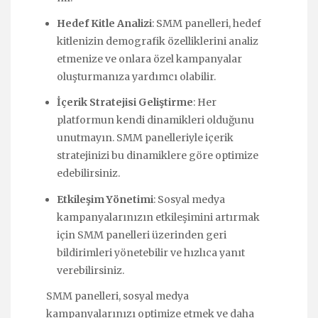
Hedef Kitle Analizi
: SMM panelleri, hedef
kitlenizin demografik özelliklerini analiz
etmenize ve onlara özel kampanyalar
oluşturmanıza yardımcı olabilir.
İçerik Stratejisi Geliştirme
: Her
platformun kendi dinamikleri olduğunu
unutmayın. SMM panelleriyle içerik
stratejinizi bu dinamiklere göre optimize
edebilirsiniz.
Etkileşim Yönetimi
: Sosyal medya
kampanyalarınızın etkileşimini artırmak
için SMM panelleri üzerinden geri
bildirimleri yönetebilir ve hızlıca yanıt
verebilirsiniz.
SMM panelleri, sosyal medya
kampanyalarınızı optimize etmek ve daha