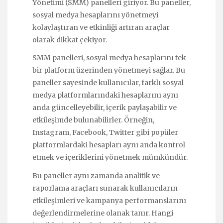
Yönetimi (SMM) panelleri giriyor. Bu paneller,
sosyal medya hesaplarını yönetmeyi
kolaylaştıran ve etkinliği artıran araçlar
olarak dikkat çekiyor.
SMM panelleri, sosyal medya hesaplarını tek
bir platform üzerinden yönetmeyi sağlar. Bu
paneller sayesinde kullanıcılar, farklı sosyal
medya platformlarındaki hesaplarını aynı
anda güncelleyebilir, içerik paylaşabilir ve
etkileşimde bulunabilirler. Örneğin,
Instagram, Facebook, Twitter gibi popüler
platformlardaki hesapları aynı anda kontrol
etmek ve içeriklerini yönetmek mümkündür.
Bu paneller aynı zamanda analitik ve
raporlama araçları sunarak kullanıcıların
etkileşimleri ve kampanya performanslarını
değerlendirmelerine olanak tanır. Hangi