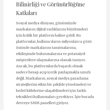
Bilinirliği ve Görünürlüğüne
Katkıları
Sosyal medya dünyası, günümüzde
markaların dijital varlıklarını büyütmeleri
için kritik bir platform haline geldi. Bu
platformlar, kullanıcıların milyonlarca gözü
önünde markalarını tanıtmalarına,
etkileşimde bulunmalarına ve potansiyel
müşterilere ulaşmalarına olanak tanıyor.
Ancak, bu platformlarda başarılı olmak
sadece hesap açıp içerik paylaşmakla sınırlı
değil. Markaların, sosyal medya pazarlama
stratejilerini etkin bir şekilde yönetmeleri ve
hedef kitlelerine ulaşabilmeleri için farklı
teknikleri kullanmaları gerekiyor. İşte burada
devreye SMM panelleri giriyor.