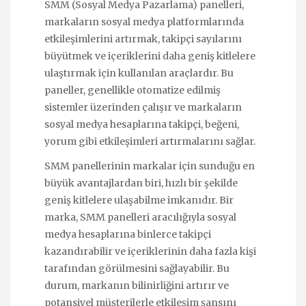
SMM (Sosyal Medya Pazarlama) panelleri,
markaların sosyal medya platformlarında
etkileşimlerini artırmak, takipçi sayılarını
büyütmek ve içeriklerini daha geniş kitlelere
ulaştırmak için kullanılan araçlardır. Bu
paneller, genellikle otomatize edilmiş
sistemler üzerinden çalışır ve markaların
sosyal medya hesaplarına takipçi, beğeni,
yorum gibi etkileşimleri artırmalarını sağlar.
SMM panellerinin markalar için sunduğu en
büyük avantajlardan biri, hızlı bir şekilde
geniş kitlelere ulaşabilme imkanıdır. Bir
marka, SMM panelleri aracılığıyla sosyal
medya hesaplarına binlerce takipçi
kazandırabilir ve içeriklerinin daha fazla kişi
tarafından görülmesini sağlayabilir. Bu
durum, markanın bilinirliğini artırır ve
potansiyel müşterilerle etkileşim şansını