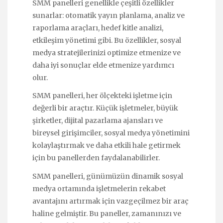
SMM panelleri genellikle çeşitli özellikler
sunarlar: otomatik yayın planlama, analiz ve
raporlama araçları, hedef kitle analizi,
etkileşim yönetimi gibi. Bu özellikler, sosyal
medya stratejilerinizi optimize etmenize ve
daha iyi sonuçlar elde etmenize yardımcı
olur.
SMM panelleri, her ölçekteki işletme için
değerli bir araçtır. Küçük işletmeler, büyük
şirketler, dijital pazarlama ajansları ve
bireysel girişimciler, sosyal medya yönetimini
kolaylaştırmak ve daha etkili hale getirmek
için bu panellerden faydalanabilirler.
SMM panelleri, günümüzün dinamik sosyal
medya ortamında işletmelerin rekabet
avantajını artırmak için vazgeçilmez bir araç
haline gelmiştir. Bu paneller, zamanınızı ve