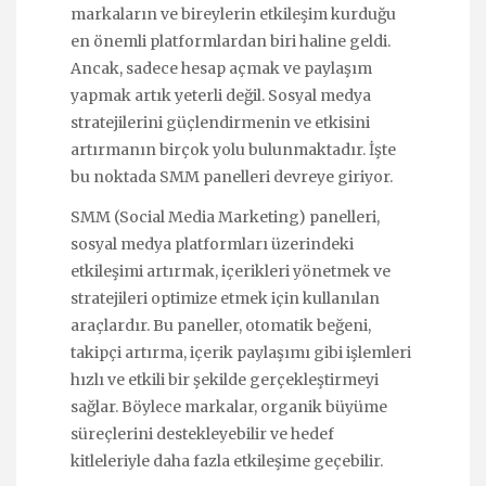
markaların ve bireylerin etkileşim kurduğu
en önemli platformlardan biri haline geldi.
Ancak, sadece hesap açmak ve paylaşım
yapmak artık yeterli değil. Sosyal medya
stratejilerini güçlendirmenin ve etkisini
artırmanın birçok yolu bulunmaktadır. İşte
bu noktada SMM panelleri devreye giriyor.
SMM (Social Media Marketing) panelleri,
sosyal medya platformları üzerindeki
etkileşimi artırmak, içerikleri yönetmek ve
stratejileri optimize etmek için kullanılan
araçlardır. Bu paneller, otomatik beğeni,
takipçi artırma, içerik paylaşımı gibi işlemleri
hızlı ve etkili bir şekilde gerçekleştirmeyi
sağlar. Böylece markalar, organik büyüme
süreçlerini destekleyebilir ve hedef
kitleleriyle daha fazla etkileşime geçebilir.