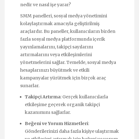
nedir ve nasıl işe yarar?
SMM panelleri, sosyal medya yönetimini
kolaylaştırmak amacıyla geliştirilmiş
araçlardır. Bu paneller, kullanıcıların birden
fazla sosyal medya platformunda içerik
yayınlamalarını, takipçi sayılarını
artırmalarını veya etkileşimlerini
yönetmelerini sağlar. Temelde, sosyal medya
hesaplarınızı büyütmek ve etkili
kampanyalar yürütmek için birçok araç
sunarlar.
Takipçi Artırma
: Gerçek kullanıcılarla
etkileşime geçerek organik takipçi
kazanımını sağlarlar.
Beğeni ve Yorum Hizmetleri
:
Gönderilerinizi daha fazla kişiye ulaştırmak