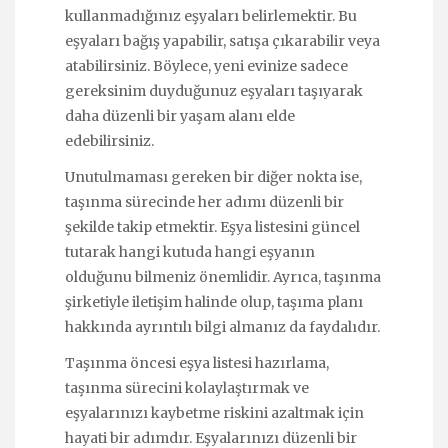
kullanmadığınız eşyaları belirlemektir. Bu
eşyaları bağış yapabilir, satışa çıkarabilir veya
atabilirsiniz. Böylece, yeni evinize sadece
gereksinim duyduğunuz eşyaları taşıyarak
daha düzenli bir yaşam alanı elde
edebilirsiniz.
Unutulmaması gereken bir diğer nokta ise,
taşınma sürecinde her adımı düzenli bir
şekilde takip etmektir. Eşya listesini güncel
tutarak hangi kutuda hangi eşyanın
olduğunu bilmeniz önemlidir. Ayrıca, taşınma
şirketiyle iletişim halinde olup, taşıma planı
hakkında ayrıntılı bilgi almanız da faydalıdır.
Taşınma öncesi eşya listesi hazırlama,
taşınma sürecini kolaylaştırmak ve
eşyalarınızı kaybetme riskini azaltmak için
hayati bir adımdır. Eşyalarınızı düzenli bir