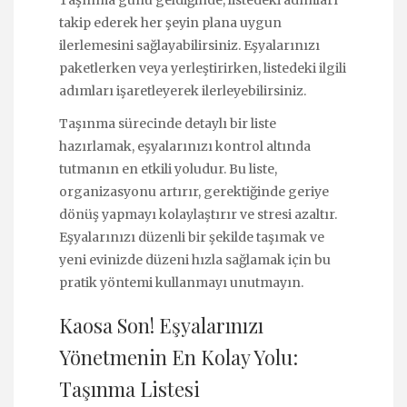
takip ederek her şeyin plana uygun
ilerlemesini sağlayabilirsiniz. Eşyalarınızı
paketlerken veya yerleştirirken, listedeki ilgili
adımları işaretleyerek ilerleyebilirsiniz.
Taşınma sürecinde detaylı bir liste
hazırlamak, eşyalarınızı kontrol altında
tutmanın en etkili yoludur. Bu liste,
organizasyonu artırır, gerektiğinde geriye
dönüş yapmayı kolaylaştırır ve stresi azaltır.
Eşyalarınızı düzenli bir şekilde taşımak ve
yeni evinizde düzeni hızla sağlamak için bu
pratik yöntemi kullanmayı unutmayın.
Kaosa Son! Eşyalarınızı
Yönetmenin En Kolay Yolu:
Taşınma Listesi