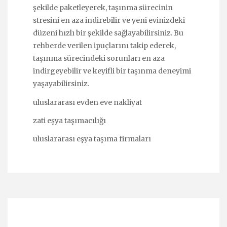
şekilde paketleyerek, taşınma sürecinin
stresini en aza indirebilir ve yeni evinizdeki
düzeni hızlı bir şekilde sağlayabilirsiniz. Bu
rehberde verilen ipuçlarını takip ederek,
taşınma sürecindeki sorunları en aza
indirgeyebilir ve keyifli bir taşınma deneyimi
yaşayabilirsiniz.
uluslararası evden eve nakliyat
zati eşya taşımacılığı
uluslararası eşya taşıma firmaları