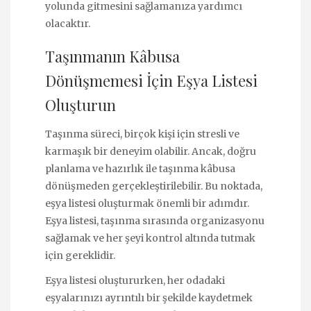
yolunda gitmesini sağlamanıza yardımcı
olacaktır.
Taşınmanın Kâbusa
Dönüşmemesi İçin Eşya Listesi
Oluşturun
Taşınma süreci, birçok kişi için stresli ve
karmaşık bir deneyim olabilir. Ancak, doğru
planlama ve hazırlık ile taşınma kâbusa
dönüşmeden gerçekleştirilebilir. Bu noktada,
eşya listesi oluşturmak önemli bir adımdır.
Eşya listesi, taşınma sırasında organizasyonu
sağlamak ve her şeyi kontrol altında tutmak
için gereklidir.
Eşya listesi oluştururken, her odadaki
eşyalarınızı ayrıntılı bir şekilde kaydetmek