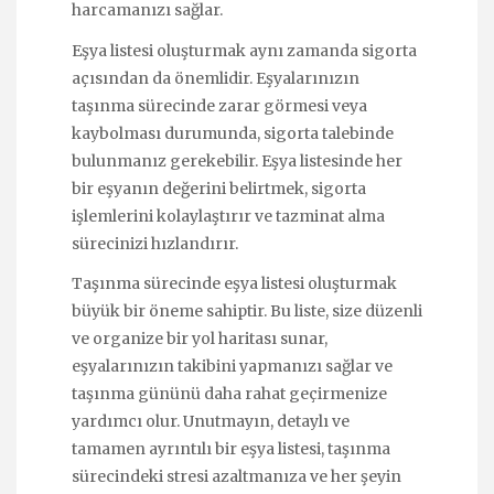
harcamanızı sağlar.
Eşya listesi oluşturmak aynı zamanda sigorta
açısından da önemlidir. Eşyalarınızın
taşınma sürecinde zarar görmesi veya
kaybolması durumunda, sigorta talebinde
bulunmanız gerekebilir. Eşya listesinde her
bir eşyanın değerini belirtmek, sigorta
işlemlerini kolaylaştırır ve tazminat alma
sürecinizi hızlandırır.
Taşınma sürecinde eşya listesi oluşturmak
büyük bir öneme sahiptir. Bu liste, size düzenli
ve organize bir yol haritası sunar,
eşyalarınızın takibini yapmanızı sağlar ve
taşınma gününü daha rahat geçirmenize
yardımcı olur. Unutmayın, detaylı ve
tamamen ayrıntılı bir eşya listesi, taşınma
sürecindeki stresi azaltmanıza ve her şeyin