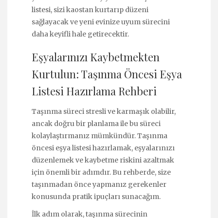
listesi, sizi kaostan kurtarıp düzeni
sağlayacak ve yeni evinize uyum sürecini
daha keyifli hale getirecektir.
Eşyalarınızı Kaybetmekten
Kurtulun: Taşınma Öncesi Eşya
Listesi Hazırlama Rehberi
Taşınma süreci stresli ve karmaşık olabilir,
ancak doğru bir planlama ile bu süreci
kolaylaştırmanız mümkündür. Taşınma
öncesi eşya listesi hazırlamak, eşyalarınızı
düzenlemek ve kaybetme riskini azaltmak
için önemli bir adımdır. Bu rehberde, size
taşınmadan önce yapmanız gerekenler
konusunda pratik ipuçları sunacağım.
İlk adım olarak, taşınma sürecinin