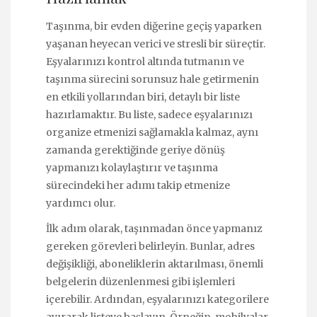
Taşınma, bir evden diğerine geçiş yaparken
yaşanan heyecan verici ve stresli bir süreçtir.
Eşyalarınızı kontrol altında tutmanın ve
taşınma sürecini sorunsuz hale getirmenin
en etkili yollarından biri, detaylı bir liste
hazırlamaktır. Bu liste, sadece eşyalarınızı
organize etmenizi sağlamakla kalmaz, aynı
zamanda gerektiğinde geriye dönüş
yapmanızı kolaylaştırır ve taşınma
sürecindeki her adımı takip etmenize
yardımcı olur.
İlk adım olarak, taşınmadan önce yapmanız
gereken görevleri belirleyin. Bunlar, adres
değişikliği, aboneliklerin aktarılması, önemli
belgelerin düzenlenmesi gibi işlemleri
içerebilir. Ardından, eşyalarınızı kategorilere