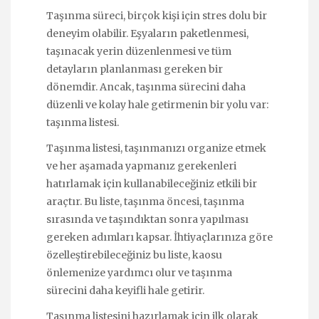
Taşınma süreci, birçok kişi için stres dolu bir
deneyim olabilir. Eşyaların paketlenmesi,
taşınacak yerin düzenlenmesi ve tüm
detayların planlanması gereken bir
dönemdir. Ancak, taşınma sürecini daha
düzenli ve kolay hale getirmenin bir yolu var:
taşınma listesi.
Taşınma listesi, taşınmanızı organize etmek
ve her aşamada yapmanız gerekenleri
hatırlamak için kullanabileceğiniz etkili bir
araçtır. Bu liste, taşınma öncesi, taşınma
sırasında ve taşındıktan sonra yapılması
gereken adımları kapsar. İhtiyaçlarınıza göre
özelleştirebileceğiniz bu liste, kaosu
önlemenize yardımcı olur ve taşınma
sürecini daha keyifli hale getirir.
Taşınma listesini hazırlamak için ilk olarak