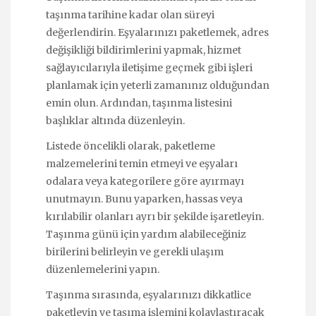
taşınma tarihine kadar olan süreyi
değerlendirin. Eşyalarınızı paketlemek, adres
değişikliği bildirimlerini yapmak, hizmet
sağlayıcılarıyla iletişime geçmek gibi işleri
planlamak için yeterli zamanınız olduğundan
emin olun. Ardından, taşınma listesini
başlıklar altında düzenleyin.
Listede öncelikli olarak, paketleme
malzemelerini temin etmeyi ve eşyaları
odalara veya kategorilere göre ayırmayı
unutmayın. Bunu yaparken, hassas veya
kırılabilir olanları ayrı bir şekilde işaretleyin.
Taşınma günü için yardım alabileceğiniz
birilerini belirleyin ve gerekli ulaşım
düzenlemelerini yapın.
Taşınma sırasında, eşyalarınızı dikkatlice
paketleyin ve taşıma işlemini kolaylaştıracak