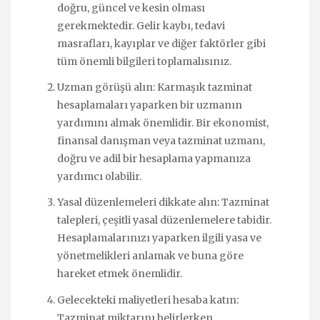
doğru, güncel ve kesin olması
gerekmektedir. Gelir kaybı, tedavi
masrafları, kayıplar ve diğer faktörler gibi
tüm önemli bilgileri toplamalısınız.
Uzman görüşü alın: Karmaşık tazminat
hesaplamaları yaparken bir uzmanın
yardımını almak önemlidir. Bir ekonomist,
finansal danışman veya tazminat uzmanı,
doğru ve adil bir hesaplama yapmanıza
yardımcı olabilir.
Yasal düzenlemeleri dikkate alın: Tazminat
talepleri, çeşitli yasal düzenlemelere tabidir.
Hesaplamalarınızı yaparken ilgili yasa ve
yönetmelikleri anlamak ve buna göre
hareket etmek önemlidir.
Gelecekteki maliyetleri hesaba katın:
Tazminat miktarını belirlerken,