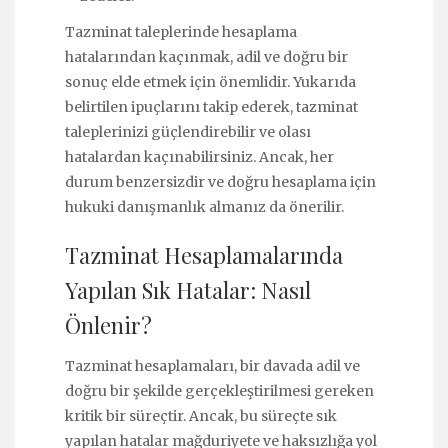
Tazminat taleplerinde hesaplama
hatalarından kaçınmak, adil ve doğru bir
sonuç elde etmek için önemlidir. Yukarıda
belirtilen ipuçlarını takip ederek, tazminat
taleplerinizi güçlendirebilir ve olası
hatalardan kaçınabilirsiniz. Ancak, her
durum benzersizdir ve doğru hesaplama için
hukuki danışmanlık almanız da önerilir.
Tazminat Hesaplamalarında
Yapılan Sık Hatalar: Nasıl
Önlenir?
Tazminat hesaplamaları, bir davada adil ve
doğru bir şekilde gerçekleştirilmesi gereken
kritik bir süreçtir. Ancak, bu süreçte sık
yapılan hatalar mağduriyete ve haksızlığa yol