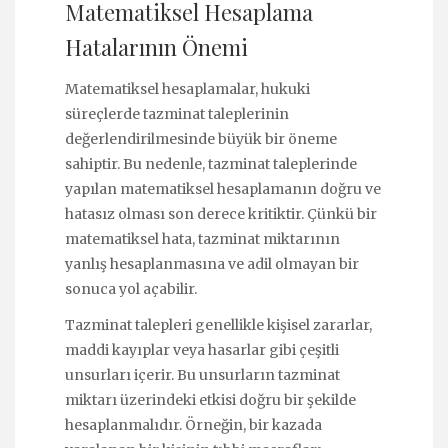
Matematiksel Hesaplama
Hatalarının Önemi
Matematiksel hesaplamalar, hukuki
süreçlerde tazminat taleplerinin
değerlendirilmesinde büyük bir öneme
sahiptir. Bu nedenle, tazminat taleplerinde
yapılan matematiksel hesaplamanın doğru ve
hatasız olması son derece kritiktir. Çünkü bir
matematiksel hata, tazminat miktarının
yanlış hesaplanmasına ve adil olmayan bir
sonuca yol açabilir.
Tazminat talepleri genellikle kişisel zararlar,
maddi kayıplar veya hasarlar gibi çeşitli
unsurları içerir. Bu unsurların tazminat
miktarı üzerindeki etkisi doğru bir şekilde
hesaplanmalıdır. Örneğin, bir kazada