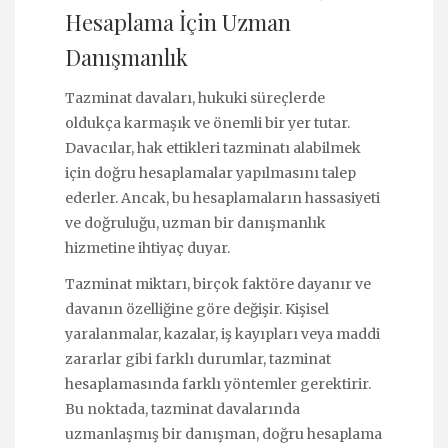
Hesaplama İçin Uzman
Danışmanlık
Tazminat davaları, hukuki süreçlerde
oldukça karmaşık ve önemli bir yer tutar.
Davacılar, hak ettikleri tazminatı alabilmek
için doğru hesaplamalar yapılmasını talep
ederler. Ancak, bu hesaplamaların hassasiyeti
ve doğruluğu, uzman bir danışmanlık
hizmetine ihtiyaç duyar.
Tazminat miktarı, birçok faktöre dayanır ve
davanın özelliğine göre değişir. Kişisel
yaralanmalar, kazalar, iş kayıpları veya maddi
zararlar gibi farklı durumlar, tazminat
hesaplamasında farklı yöntemler gerektirir.
Bu noktada, tazminat davalarında
uzmanlaşmış bir danışman, doğru hesaplama