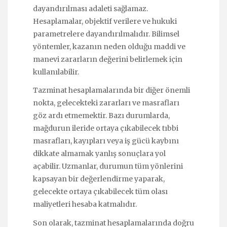
dayandırılması adaleti sağlamaz.
Hesaplamalar, objektif verilere ve hukuki
parametrelere dayandırılmalıdır. Bilimsel
yöntemler, kazanın neden olduğu maddi ve
manevi zararların değerini belirlemek için
kullanılabilir.
Tazminat hesaplamalarında bir diğer önemli
nokta, gelecekteki zararları ve masrafları
göz ardı etmemektir. Bazı durumlarda,
mağdurun ileride ortaya çıkabilecek tıbbi
masrafları, kayıpları veya iş gücü kaybını
dikkate almamak yanlış sonuçlara yol
açabilir. Uzmanlar, durumun tüm yönlerini
kapsayan bir değerlendirme yaparak,
gelecekte ortaya çıkabilecek tüm olası
maliyetleri hesaba katmalıdır.
Son olarak, tazminat hesaplamalarında doğru