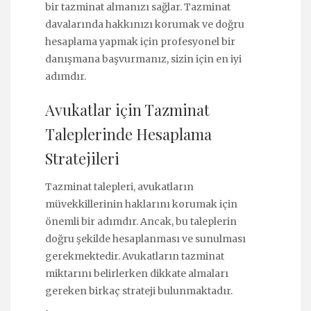
bir tazminat almanızı sağlar. Tazminat
davalarında hakkınızı korumak ve doğru
hesaplama yapmak için profesyonel bir
danışmana başvurmanız, sizin için en iyi
adımdır.
Avukatlar için Tazminat
Taleplerinde Hesaplama
Stratejileri
Tazminat talepleri, avukatların
müvekkillerinin haklarını korumak için
önemli bir adımdır. Ancak, bu taleplerin
doğru şekilde hesaplanması ve sunulması
gerekmektedir. Avukatların tazminat
miktarını belirlerken dikkate almaları
gereken birkaç strateji bulunmaktadır.