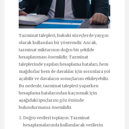
Tazminat talepleri, hukuki süreçlerde yaygın
olarak kullanılan bir yöntemdir. Ancak,
tazminat miktarının doğru bir şekilde
hesaplanması önemlidir. Tazminat
taleplerinde yapılan hesaplama hataları, hem
mağdurlar hem de davalılar için sorunlara yol
açabilir ve davaların sonuçlarını etkileyebilir.
Bu nedenle, tazminat talepleri yaparken
hesaplama hatalarından kaçınmak için
aşağıdaki ipuçlarını göz önünde
bulundurmanız önemlidir.
Doğru verileri toplayın: Tazminat
hesaplamalarında kullanılacak verilerin