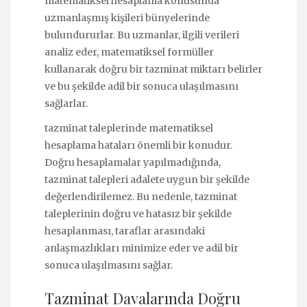
matematiksel hesaplama konusunda
uzmanlaşmış kişileri bünyelerinde
bulundururlar. Bu uzmanlar, ilgili verileri
analiz eder, matematiksel formüller
kullanarak doğru bir tazminat miktarı belirler
ve bu şekilde adil bir sonuca ulaşılmasını
sağlarlar.
tazminat taleplerinde matematiksel
hesaplama hataları önemli bir konudur.
Doğru hesaplamalar yapılmadığında,
tazminat talepleri adalete uygun bir şekilde
değerlendirilemez. Bu nedenle, tazminat
taleplerinin doğru ve hatasız bir şekilde
hesaplanması, taraflar arasındaki
anlaşmazlıkları minimize eder ve adil bir
sonuca ulaşılmasını sağlar.
Tazminat Davalarında Doğru