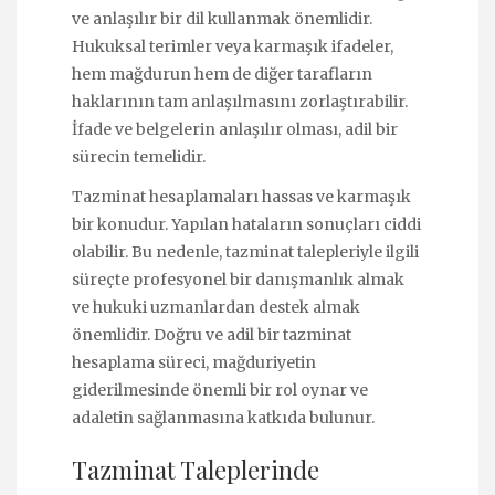
ve anlaşılır bir dil kullanmak önemlidir.
Hukuksal terimler veya karmaşık ifadeler,
hem mağdurun hem de diğer tarafların
haklarının tam anlaşılmasını zorlaştırabilir.
İfade ve belgelerin anlaşılır olması, adil bir
sürecin temelidir.
Tazminat hesaplamaları hassas ve karmaşık
bir konudur. Yapılan hataların sonuçları ciddi
olabilir. Bu nedenle, tazminat talepleriyle ilgili
süreçte profesyonel bir danışmanlık almak
ve hukuki uzmanlardan destek almak
önemlidir. Doğru ve adil bir tazminat
hesaplama süreci, mağduriyetin
giderilmesinde önemli bir rol oynar ve
adaletin sağlanmasına katkıda bulunur.
Tazminat Taleplerinde