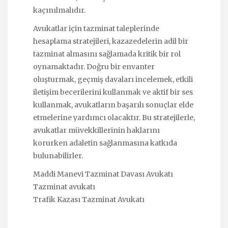
kaçınılmalıdır.
Avukatlar için tazminat taleplerinde
hesaplama stratejileri, kazazedelerin adil bir
tazminat almasını sağlamada kritik bir rol
oynamaktadır. Doğru bir envanter
oluşturmak, geçmiş davaları incelemek, etkili
iletişim becerilerini kullanmak ve aktif bir ses
kullanmak, avukatların başarılı sonuçlar elde
etmelerine yardımcı olacaktır. Bu stratejilerle,
avukatlar müvekkillerinin haklarını
korurken adaletin sağlanmasına katkıda
bulunabilirler.
Maddi Manevi Tazminat Davası Avukatı
Tazminat avukatı
Trafik Kazası Tazminat Avukatı