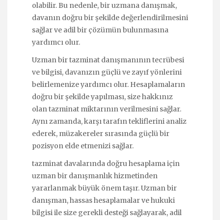
olabilir. Bu nedenle, bir uzmana danışmak,
davanın doğru bir şekilde değerlendirilmesini
sağlar ve adil bir çözümün bulunmasına
yardımcı olur.
Uzman bir tazminat danışmanının tecrübesi
ve bilgisi, davanızın güçlü ve zayıf yönlerini
belirlemenize yardımcı olur. Hesaplamaların
doğru bir şekilde yapılması, size hakkınız
olan tazminat miktarının verilmesini sağlar.
Aynı zamanda, karşı tarafın tekliflerini analiz
ederek, müzakereler sırasında güçlü bir
pozisyon elde etmenizi sağlar.
tazminat davalarında doğru hesaplama için
uzman bir danışmanlık hizmetinden
yararlanmak büyük önem taşır. Uzman bir
danışman, hassas hesaplamalar ve hukuki
bilgisi ile size gerekli desteği sağlayarak, adil