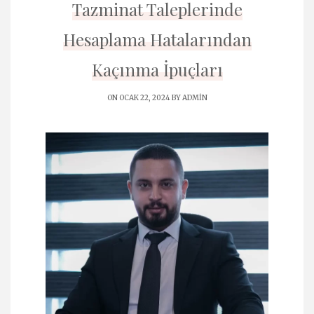
Tazminat Taleplerinde
Hesaplama Hatalarından
Kaçınma İpuçları
ON OCAK 22, 2024 BY
ADMIN