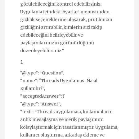
görülebileceğini kontrol edebilirsiniz.
Uygulama içindeki ‘Ayarlar’ menüsünden
gizlilik seçeneklerine ulaşarak, profilinizin
gizliliğini artırabilir, kimlerin sizi takip
edebileceğini belirleyebilir ve
paylaşımlarınızın görünürlüğünü
düzenleyebilirsiniz.”
},
“@type”: “Question”,
“name”: “Threads Uygulaması Nasıl
Kullanılır?”,
“acceptedAnswer”: {
“@type”: “Answer”,
“text”: “Threads uygulaması, kullanıcıların
anlık mesajlaşma ve içerik paylaşımını
kolaylaştırmak için tasarlanmıştır. Uygulama,
kullanıcı oluşturma, arkadaş ekleme ve