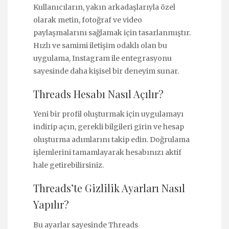
Kullanıcıların, yakın arkadaşlarıyla özel
olarak metin, fotoğraf ve video
paylaşmalarını sağlamak için tasarlanmıştır.
Hızlı ve samimi iletişim odaklı olan bu
uygulama, Instagram ile entegrasyonu
sayesinde daha kişisel bir deneyim sunar.
Threads Hesabı Nasıl Açılır?
Yeni bir profil oluşturmak için uygulamayı
indirip açın, gerekli bilgileri girin ve hesap
oluşturma adımlarını takip edin. Doğrulama
işlemlerini tamamlayarak hesabınızı aktif
hale getirebilirsiniz.
Threads’te Gizlilik Ayarları Nasıl
Yapılır?
Bu ayarlar sayesinde Threads