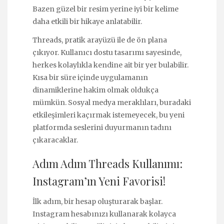
Bazen güzel bir resim yerine iyi bir kelime
daha etkili bir hikaye anlatabilir.
Threads, pratik arayüzü ile de ön plana
çıkıyor. Kullanıcı dostu tasarımı sayesinde,
herkes kolaylıkla kendine ait bir yer bulabilir.
Kısa bir süre içinde uygulamanın
dinamiklerine hakim olmak oldukça
mümkün. Sosyal medya meraklıları, buradaki
etkileşimleri kaçırmak istemeyecek, bu yeni
platformda seslerini duyurmanın tadını
çıkaracaklar.
Adım Adım Threads Kullanımı:
Instagram’ın Yeni Favorisi!
İlk adım, bir hesap oluşturarak başlar.
Instagram hesabınızı kullanarak kolayca