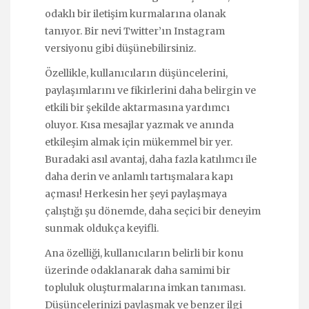
odaklı bir iletişim kurmalarına olanak
tanıyor. Bir nevi Twitter’ın Instagram
versiyonu gibi düşünebilirsiniz.
Özellikle, kullanıcıların düşüncelerini,
paylaşımlarını ve fikirlerini daha belirgin ve
etkili bir şekilde aktarmasına yardımcı
oluyor. Kısa mesajlar yazmak ve anında
etkileşim almak için mükemmel bir yer.
Buradaki asıl avantaj, daha fazla katılımcı ile
daha derin ve anlamlı tartışmalara kapı
açması! Herkesin her şeyi paylaşmaya
çalıştığı şu dönemde, daha seçici bir deneyim
sunmak oldukça keyifli.
Ana özelliği, kullanıcıların belirli bir konu
üzerinde odaklanarak daha samimi bir
topluluk oluşturmalarına imkan tanıması.
Düşüncelerinizi paylaşmak ve benzer ilgi