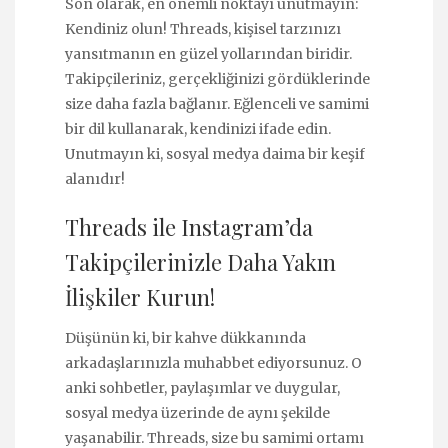
Son olarak, en önemli noktayı unutmayın:
Kendiniz olun! Threads, kişisel tarzınızı
yansıtmanın en güzel yollarından biridir.
Takipçileriniz, gerçekliğinizi gördüklerinde
size daha fazla bağlanır. Eğlenceli ve samimi
bir dil kullanarak, kendinizi ifade edin.
Unutmayın ki, sosyal medya daima bir keşif
alanıdır!
Threads ile Instagram’da
Takipçilerinizle Daha Yakın
İlişkiler Kurun!
Düşünün ki, bir kahve dükkanında
arkadaşlarınızla muhabbet ediyorsunuz. O
anki sohbetler, paylaşımlar ve duygular,
sosyal medya üzerinde de aynı şekilde
yaşanabilir. Threads, size bu samimi ortamı