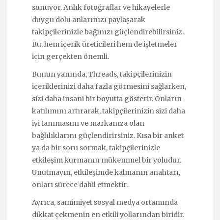
sunuyor. Anlık fotoğraflar ve hikayelerle
duygu dolu anlarınızı paylaşarak
takipçilerinizle bağınızı güçlendirebilirsiniz.
Bu, hem içerik üreticileri hem de işletmeler
için gerçekten önemli.
Bunun yanında, Threads, takipçilerinizin
içeriklerinizi daha fazla görmesini sağlarken,
sizi daha insani bir boyutta gösterir. Onların
katılımını artırarak, takipçilerinizin sizi daha
iyi tanımasını ve markanıza olan
bağlılıklarını güçlendirirsiniz. Kısa bir anket
ya da bir soru sormak, takipçilerinizle
etkileşim kurmanın mükemmel bir yoludur.
Unutmayın, etkileşimde kalmanın anahtarı,
onları sürece dahil etmektir.
Ayrıca, samimiyet sosyal medya ortamında
dikkat çekmenin en etkili yollarından biridir.