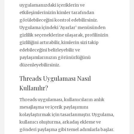
uygulamanızdaki içeriklerin ve
etkileşimlerinizin kimler tarafından
görülebileceğini kontrol edebilirsiniz.
Uygulama içindeki ‘Ayarlar’ menüsünden
gizlilik seçeneklerine ulaşarak, profilinizin
gizliliğini artırabilir, kimlerin sizi takip
edebileceğini belirleyebilir ve
paylaşımlarınızın görünürlüğünü
düzenleyebilirsiniz.
Threads Uygulaması Nasıl
Kullanılır?
Threads uygulaması, kullanıcıların anlık
mesajlaşma ve içerik paylaşımını
kolaylaştırmak için tasarlanmıştır. Uygulama,
kullanıcı oluşturma, arkadaş ekleme ve
gönderi paylaşma gibi temel adımlarla başlar.