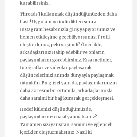
kurabilirsiniz.
Threads'i kullanmak düşündüğünüzden daha
basit! Uygulamayı indirdikten sonra,
Instagram hesabınızla giriş yapıyorsunuz ve
hemen etkileşime geçebiliyorsunuz. Profil
oluşturdunuz, peki ya şimdi? Öncelikle,
arkadaşlarınızı takip edebilir ve onların
paylaşımlarını görebilirsiniz. Kısa metinler,
fotoğraflar ve videolar paylaşarak
düşüncelerinizi anında dünyayla paylaşmak
mümkün. En güzel yanı da, paylaşımlarınızın
daha az resmi bir ortamda, arkadaşlarınızla
daha samimi bir bağ kurarak gerçekleşmesi.
Hedef kitlenizi düşündüğümüzde,
paylaşımlarınızı nasıl yapmalısınız?
Tamamen sizi yansıtan, samimi ve eğlenceli
içerikler oluşturmalısınız. Nasıl ki