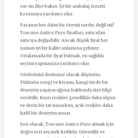
var mı diye bakın. İyi bir ambalaj, lezzeti
korumaya yardımcı olur.
Paranın her daim bir önemi vardır, değil mi?
Toscano Antico Puro fiyatları, satıcıdan
satıcıya değişebilir. Ancak düşük fiyat her
zaman iyi bir kalite anlamına gelmez.
Ortalamada bir fiyat bulmak, en sağlıklı
seçimi yapmanıza yardımcı olur.
Gözlerinizi dostunuz olarak düşünün.
Tütünün rengi ve kıvamı, hangi türde bir
deneyim yaşayacağınız hakkında size bilgi
verebilir. Koyu renkler genellikle daha olgun
ve derin bir tat sunarken, açık renkler daha
hafif bir deneyim sunar.
Son olarak, Toscano Antico Puro almak için
doğru yeri seçmek kritiktir. Güvenilir ve