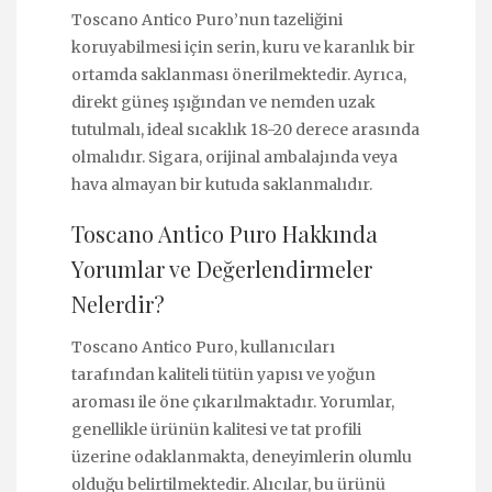
Toscano Antico Puro’nun tazeliğini
koruyabilmesi için serin, kuru ve karanlık bir
ortamda saklanması önerilmektedir. Ayrıca,
direkt güneş ışığından ve nemden uzak
tutulmalı, ideal sıcaklık 18-20 derece arasında
olmalıdır. Sigara, orijinal ambalajında veya
hava almayan bir kutuda saklanmalıdır.
Toscano Antico Puro Hakkında
Yorumlar ve Değerlendirmeler
Nelerdir?
Toscano Antico Puro, kullanıcıları
tarafından kaliteli tütün yapısı ve yoğun
aroması ile öne çıkarılmaktadır. Yorumlar,
genellikle ürünün kalitesi ve tat profili
üzerine odaklanmakta, deneyimlerin olumlu
olduğu belirtilmektedir. Alıcılar, bu ürünü