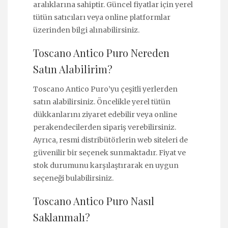
aralıklarına sahiptir. Güncel fiyatlar için yerel
tütün satıcıları veya online platformlar
üzerinden bilgi alınabilirsiniz.
Toscano Antico Puro Nereden
Satın Alabilirim?
Toscano Antico Puro’yu çeşitli yerlerden
satın alabilirsiniz. Öncelikle yerel tütün
dükkanlarını ziyaret edebilir veya online
perakendecilerden sipariş verebilirsiniz.
Ayrıca, resmi distribütörlerin web siteleri de
güvenilir bir seçenek sunmaktadır. Fiyat ve
stok durumunu karşılaştırarak en uygun
seçeneği bulabilirsiniz.
Toscano Antico Puro Nasıl
Saklanmalı?