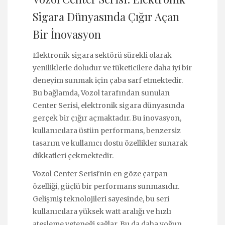
Sigara Dünyasında Çığır Açan
Bir İnovasyon
Elektronik sigara sektörü sürekli olarak
yeniliklerle doludur ve tüketicilere daha iyi bir
deneyim sunmak için çaba sarf etmektedir.
Bu bağlamda, Vozol tarafından sunulan
Center Serisi, elektronik sigara dünyasında
gerçek bir çığır açmaktadır. Bu inovasyon,
kullanıcılara üstün performans, benzersiz
tasarım ve kullanıcı dostu özellikler sunarak
dikkatleri çekmektedir.
Vozol Center Serisi'nin en göze çarpan
özelliği, güçlü bir performans sunmasıdır.
Gelişmiş teknolojileri sayesinde, bu seri
kullanıcılara yüksek watt aralığı ve hızlı
ateşleme yeteneği sağlar. Bu da daha yoğun