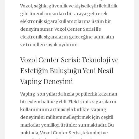
Vozol, sağlık, güvenlik ve kişiselleştirilebilirlik
gibi önemli unsurları bir araya getirerek
elektronik sigara kullanıcılarına üstün bir
deneyim sunar. Vozol Center Serisi ile
elektronik sigaraların geleceğine adım atın
ve trendlere ayak uydurun.
Vozol Center Serisi: Teknoloji ve
Estetiğin Buluştuğu Yeni Nesil
Vaping Deneyimi
Vaping, son yıllarda hızla popülerlik kazanan
bir eylem haline geldi. Elektronik sigaraların
kullanımının artmasıyla birlikte, vaping
deneyimini mükemmelleştirmek için çeşitli
markalar yenilikçi ürünler sunmaktadır. Bu
noktada, Vozol Center Serisi, teknoloji ve