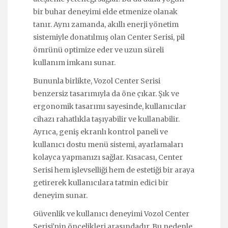
bir buhar deneyimi elde etmenize olanak
tanır. Aynı zamanda, akıllı enerji yönetim
sistemiyle donatılmış olan Center Serisi, pil
ömrünü optimize eder ve uzun süreli
kullanım imkanı sunar.
Bununla birlikte, Vozol Center Serisi
benzersiz tasarımıyla da öne çıkar. Şık ve
ergonomik tasarımı sayesinde, kullanıcılar
cihazı rahatlıkla taşıyabilir ve kullanabilir.
Ayrıca, geniş ekranlı kontrol paneli ve
kullanıcı dostu menü sistemi, ayarlamaları
kolayca yapmanızı sağlar. Kısacası, Center
Serisi hem işlevselliği hem de estetiği bir araya
getirerek kullanıcılara tatmin edici bir
deneyim sunar.
Güvenlik ve kullanıcı deneyimi Vozol Center
Serisi'nin öncelikleri arasındadır. Bu nedenle,