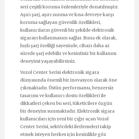
seri çeşitli koruma önlemleriyle donatılmıştır.
Aşırı şarj, aşırı ısınma ve kısa devreye karşı
koruma sağlayan güvenlik özellikleri,
kullanıcıların güvenli bir şekilde elektronik
sigarayı kullanmasını sağlar. Buna ek olarak,
hızlı şarj özelliği sayesinde, cihazı daha az
sürede şarj edebilir ve kesintisiz bir kullanım
deneyimi yaşayabilirsiniz.
Vozol Center Serisi elektronik sigara
dünyasında önemli bir inovasyon olarak öne
çıkmaktadır. Üstün performansı, benzersiz
tasarımı ve kullanıcı dostu özellikleri ile
dikkatleri çeken bu seri, tüketicilere özgün
bir deneyim sunmaktadır. Elektronik sigara
kullanıcıları için yeni bir çığır açan Vozol
Center Serisi, sektördeki ilerlemeleri takip
etmek isteyen herkes için kesinlikle göz