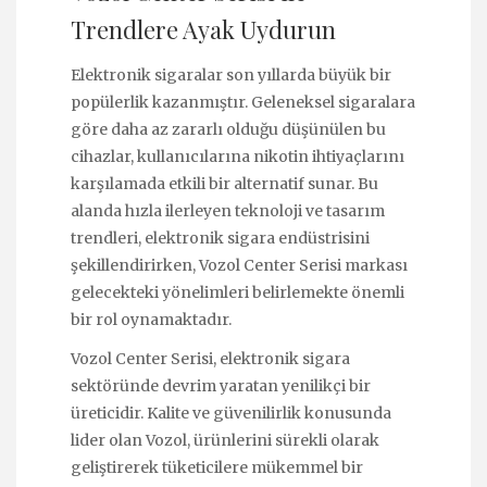
Trendlere Ayak Uydurun
Elektronik sigaralar son yıllarda büyük bir
popülerlik kazanmıştır. Geleneksel sigaralara
göre daha az zararlı olduğu düşünülen bu
cihazlar, kullanıcılarına nikotin ihtiyaçlarını
karşılamada etkili bir alternatif sunar. Bu
alanda hızla ilerleyen teknoloji ve tasarım
trendleri, elektronik sigara endüstrisini
şekillendirirken, Vozol Center Serisi markası
gelecekteki yönelimleri belirlemekte önemli
bir rol oynamaktadır.
Vozol Center Serisi, elektronik sigara
sektöründe devrim yaratan yenilikçi bir
üreticidir. Kalite ve güvenilirlik konusunda
lider olan Vozol, ürünlerini sürekli olarak
geliştirerek tüketicilere mükemmel bir