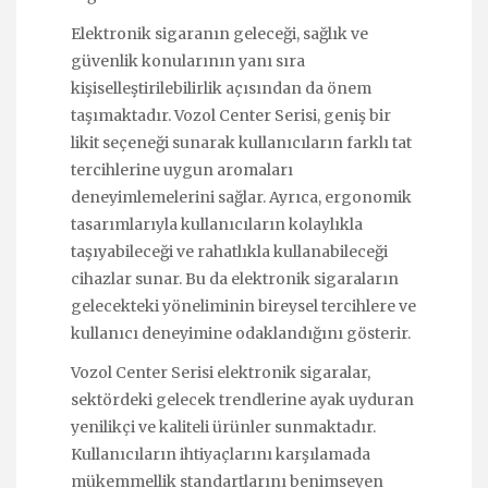
Elektronik sigaranın geleceği, sağlık ve
güvenlik konularının yanı sıra
kişiselleştirilebilirlik açısından da önem
taşımaktadır. Vozol Center Serisi, geniş bir
likit seçeneği sunarak kullanıcıların farklı tat
tercihlerine uygun aromaları
deneyimlemelerini sağlar. Ayrıca, ergonomik
tasarımlarıyla kullanıcıların kolaylıkla
taşıyabileceği ve rahatlıkla kullanabileceği
cihazlar sunar. Bu da elektronik sigaraların
gelecekteki yöneliminin bireysel tercihlere ve
kullanıcı deneyimine odaklandığını gösterir.
Vozol Center Serisi elektronik sigaralar,
sektördeki gelecek trendlerine ayak uyduran
yenilikçi ve kaliteli ürünler sunmaktadır.
Kullanıcıların ihtiyaçlarını karşılamada
mükemmellik standartlarını benimseyen