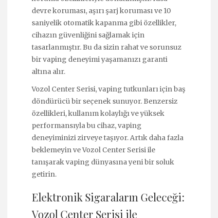
devre koruması, aşırı şarj koruması ve 10
saniyelik otomatik kapanma gibi özellikler,
cihazın güvenliğini sağlamak için
tasarlanmıştır. Bu da sizin rahat ve sorunsuz
bir vaping deneyimi yaşamanızı garanti
altına alır.
Vozol Center Serisi, vaping tutkunları için baş
döndürücü bir seçenek sunuyor. Benzersiz
özellikleri, kullanım kolaylığı ve yüksek
performansıyla bu cihaz, vaping
deneyiminizi zirveye taşıyor. Artık daha fazla
beklemeyin ve Vozol Center Serisi ile
tanışarak vaping dünyasına yeni bir soluk
getirin.
Elektronik Sigaraların Geleceği:
Vozol Center Serisi ile