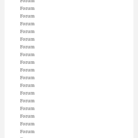
Forum
Forum
Forum
Forum
Forum
Forum
Forum
Forum
Forum
Forum
Forum
Forum
Forum
Forum
Forum
Forum
Forum
Forum