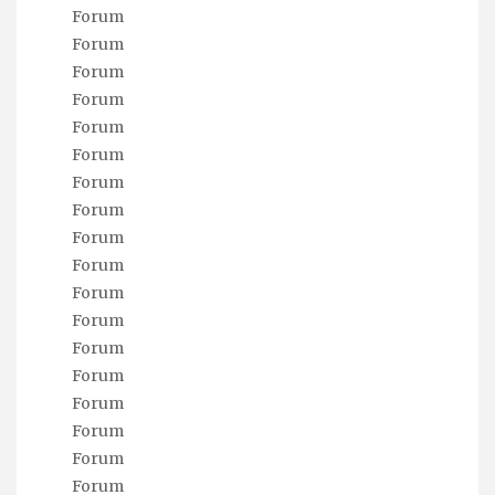
Forum
Forum
Forum
Forum
Forum
Forum
Forum
Forum
Forum
Forum
Forum
Forum
Forum
Forum
Forum
Forum
Forum
Forum