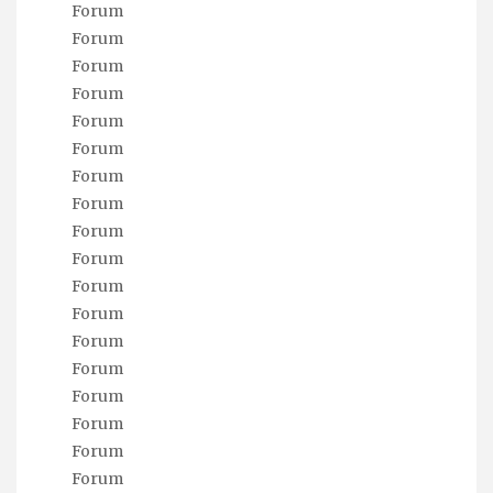
Forum
Forum
Forum
Forum
Forum
Forum
Forum
Forum
Forum
Forum
Forum
Forum
Forum
Forum
Forum
Forum
Forum
Forum