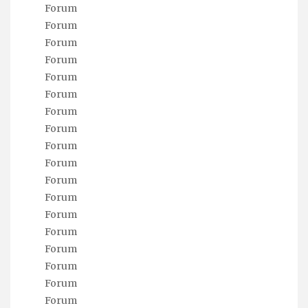
Forum
Forum
Forum
Forum
Forum
Forum
Forum
Forum
Forum
Forum
Forum
Forum
Forum
Forum
Forum
Forum
Forum
Forum