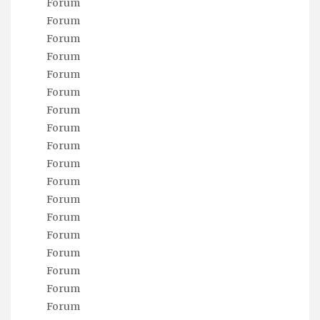
Forum
Forum
Forum
Forum
Forum
Forum
Forum
Forum
Forum
Forum
Forum
Forum
Forum
Forum
Forum
Forum
Forum
Forum