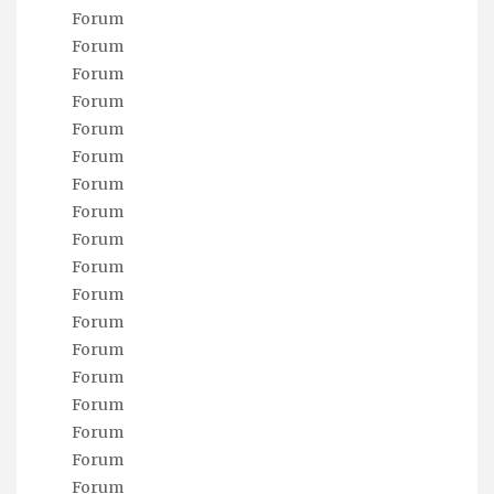
Forum
Forum
Forum
Forum
Forum
Forum
Forum
Forum
Forum
Forum
Forum
Forum
Forum
Forum
Forum
Forum
Forum
Forum