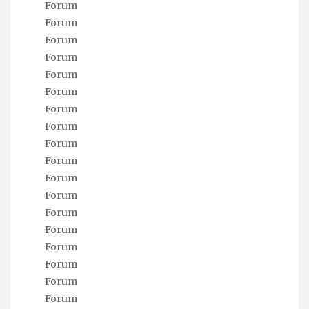
Forum
Forum
Forum
Forum
Forum
Forum
Forum
Forum
Forum
Forum
Forum
Forum
Forum
Forum
Forum
Forum
Forum
Forum