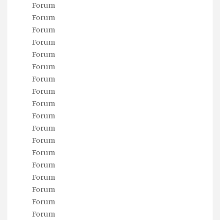
Forum
Forum
Forum
Forum
Forum
Forum
Forum
Forum
Forum
Forum
Forum
Forum
Forum
Forum
Forum
Forum
Forum
Forum