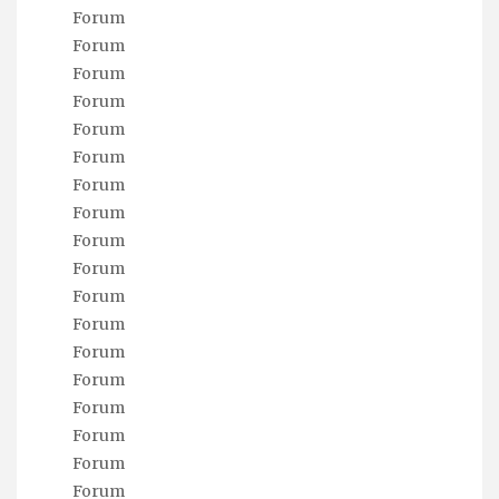
Forum
Forum
Forum
Forum
Forum
Forum
Forum
Forum
Forum
Forum
Forum
Forum
Forum
Forum
Forum
Forum
Forum
Forum