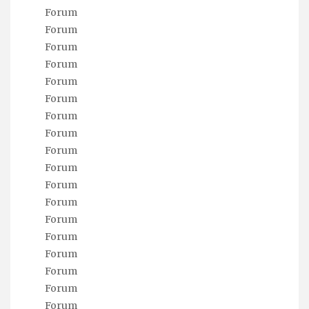
Forum
Forum
Forum
Forum
Forum
Forum
Forum
Forum
Forum
Forum
Forum
Forum
Forum
Forum
Forum
Forum
Forum
Forum