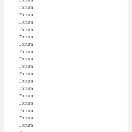
Forum
Forum
Forum
Forum
Forum
Forum
Forum
Forum
Forum
Forum
Forum
Forum
Forum
Forum
Forum
Forum
Forum