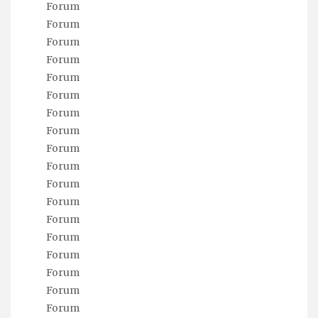
Forum
Forum
Forum
Forum
Forum
Forum
Forum
Forum
Forum
Forum
Forum
Forum
Forum
Forum
Forum
Forum
Forum
Forum