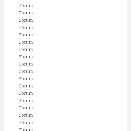
Forum
Forum
Forum
Forum
Forum
Forum
Forum
Forum
Forum
Forum
Forum
Forum
Forum
Forum
Forum
Forum
Forum
Forum