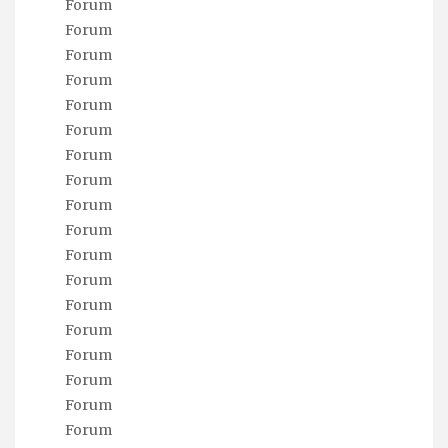
Forum
Forum
Forum
Forum
Forum
Forum
Forum
Forum
Forum
Forum
Forum
Forum
Forum
Forum
Forum
Forum
Forum
Forum