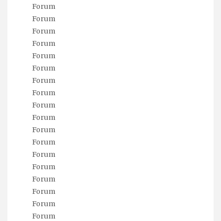
Forum
Forum
Forum
Forum
Forum
Forum
Forum
Forum
Forum
Forum
Forum
Forum
Forum
Forum
Forum
Forum
Forum
Forum