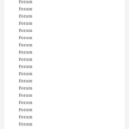
Forum
Forum
Forum
Forum
Forum
Forum
Forum
Forum
Forum
Forum
Forum
Forum
Forum
Forum
Forum
Forum
Forum
Forum