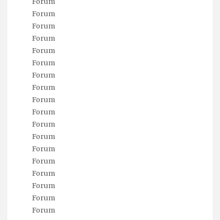
Forum
Forum
Forum
Forum
Forum
Forum
Forum
Forum
Forum
Forum
Forum
Forum
Forum
Forum
Forum
Forum
Forum
Forum