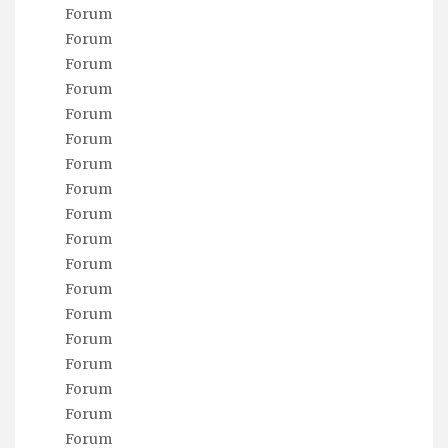
Forum
Forum
Forum
Forum
Forum
Forum
Forum
Forum
Forum
Forum
Forum
Forum
Forum
Forum
Forum
Forum
Forum
Forum