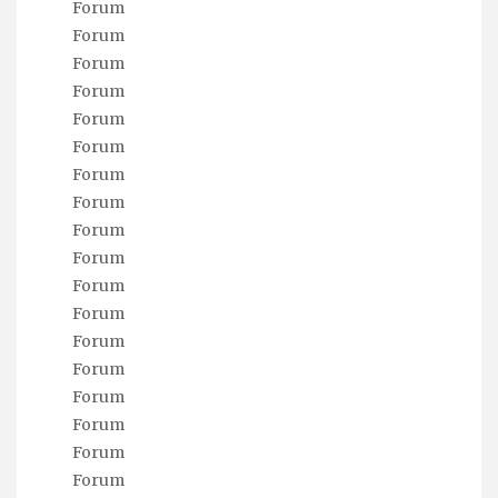
Forum
Forum
Forum
Forum
Forum
Forum
Forum
Forum
Forum
Forum
Forum
Forum
Forum
Forum
Forum
Forum
Forum
Forum