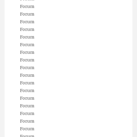
Forum
Forum
Forum
Forum
Forum
Forum
Forum
Forum
Forum
Forum
Forum
Forum
Forum
Forum
Forum
Forum
Forum
Forum