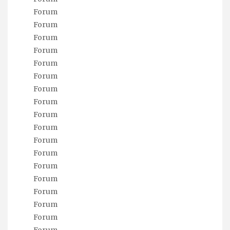
Forum
Forum
Forum
Forum
Forum
Forum
Forum
Forum
Forum
Forum
Forum
Forum
Forum
Forum
Forum
Forum
Forum
Forum