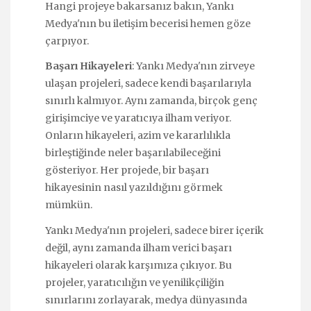
Hangi projeye bakarsanız bakın, Yankı
Medya'nın bu iletişim becerisi hemen göze
çarpıyor.
Başarı Hikayeleri
: Yankı Medya'nın zirveye
ulaşan projeleri, sadece kendi başarılarıyla
sınırlı kalmıyor. Aynı zamanda, birçok genç
girişimciye ve yaratıcıya ilham veriyor.
Onların hikayeleri, azim ve kararlılıkla
birleştiğinde neler başarılabileceğini
gösteriyor. Her projede, bir başarı
hikayesinin nasıl yazıldığını görmek
mümkün.
Yankı Medya'nın projeleri, sadece birer içerik
değil, aynı zamanda ilham verici başarı
hikayeleri olarak karşımıza çıkıyor. Bu
projeler, yaratıcılığın ve yenilikçiliğin
sınırlarını zorlayarak, medya dünyasında