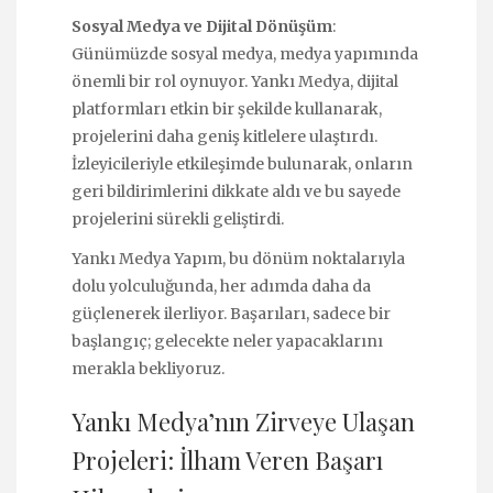
Sosyal Medya ve Dijital Dönüşüm
:
Günümüzde sosyal medya, medya yapımında
önemli bir rol oynuyor. Yankı Medya, dijital
platformları etkin bir şekilde kullanarak,
projelerini daha geniş kitlelere ulaştırdı.
İzleyicileriyle etkileşimde bulunarak, onların
geri bildirimlerini dikkate aldı ve bu sayede
projelerini sürekli geliştirdi.
Yankı Medya Yapım, bu dönüm noktalarıyla
dolu yolculuğunda, her adımda daha da
güçlenerek ilerliyor. Başarıları, sadece bir
başlangıç; gelecekte neler yapacaklarını
merakla bekliyoruz.
Yankı Medya’nın Zirveye Ulaşan
Projeleri: İlham Veren Başarı