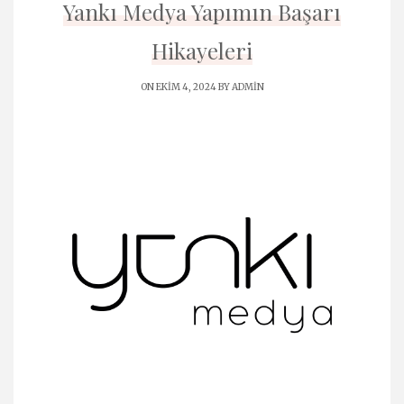
Yankı Medya Yapımın Başarı
Hikayeleri
ON EKIM 4, 2024 BY
ADMIN