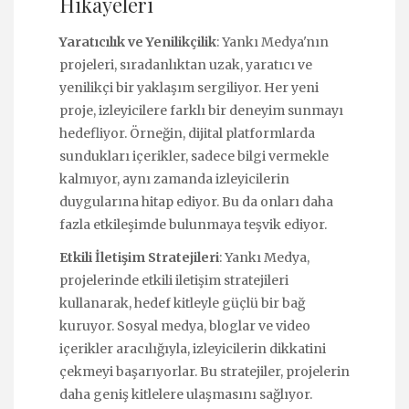
Hikayeleri
Yaratıcılık ve Yenilikçilik
: Yankı Medya'nın
projeleri, sıradanlıktan uzak, yaratıcı ve
yenilikçi bir yaklaşım sergiliyor. Her yeni
proje, izleyicilere farklı bir deneyim sunmayı
hedefliyor. Örneğin, dijital platformlarda
sundukları içerikler, sadece bilgi vermekle
kalmıyor, aynı zamanda izleyicilerin
duygularına hitap ediyor. Bu da onları daha
fazla etkileşimde bulunmaya teşvik ediyor.
Etkili İletişim Stratejileri
: Yankı Medya,
projelerinde etkili iletişim stratejileri
kullanarak, hedef kitleyle güçlü bir bağ
kuruyor. Sosyal medya, bloglar ve video
içerikler aracılığıyla, izleyicilerin dikkatini
çekmeyi başarıyorlar. Bu stratejiler, projelerin
daha geniş kitlelere ulaşmasını sağlıyor.