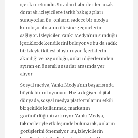
içerik üretimidir. Sıradan haberlerden uzak
durarak, izleyicilere farklı bakış açıları
sunuyorlar. Bu, onların sadece bir medya
kuruluşu olmanın ötesine geçmelerini
sağlıyor. İzleyiciler, Yankı Medya'nın sunduğu
içeriklerde kendilerini buluyor ve bu da sadık
bir izleyici kitlesi oluşturuyor. İçeriklerin
akıcılığı ve özgünlüğü, onları diğerlerinden
ayıran en önemli unsurlar arasında yer
alıyor.
Sosyal medya, Yankı Medya'nın başarısında
büyük bir rol oynuyor. Hızla değişen dijital
dünyada, sosyal medya platformlarını etkili
bir şekilde kullanmak, markanın
görünürlüğünü artırıyor. Yankı Medya,
takipçileriyle etkileşimde bulunarak, onların
görüşlerini önemsiyor. Bu, izleyicilerin