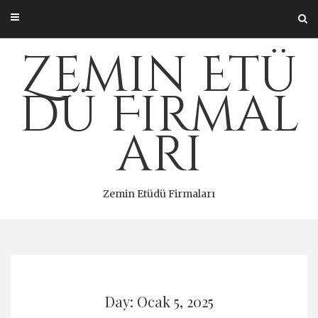
Skip
to
content
Zemin Etü
dü Firmal
arı
Zemin Etüdü Firmaları
Day: Ocak 5, 2025