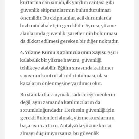
kurtarma can simidi, ilk yardım çantası gibi
güvenlik ekipmanlarının bulundurulması
önemlidir. Bu ekipmanlar, acil durumlarda
hızlı müdahale için gereklidir. Ayrıca, yüzme
alanlarında güvenlik işaretlerinin bulunması
da dikkat edilmesi gereken bir diğer noktadır.
4. Yüzme Kursu Katılımcılarının Sayısı:
Aşırı
kalabalık bir yüzme havuzu, güvenliği
tehlikeye atabilir. Eğitim sırasında katılımcı
sayısının kontrol altında tutulması, olası
kazaların önlenmesine yardımcı olur.
Bu standartlara uymak, sadece eğitmenlerin
değil, aynı zamanda katılımcıların da
sorumluluğundadır. Herkesin güvenliği için
gerekli önlemleri almak, yüzme kurslarının
başarısını arttırır. Antalya’da yüzme kursu
almayı düşünüyorsanız, bu güvenlik