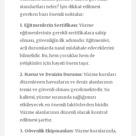
standartları neler? İşte dikkat edilmesi
gereken bazı önemli noktalar:
1. Eğitmenlerin Sertifikası:
Yüzme
eğitmenlerinin gerekli sertifikalara sahip
olması, güvenliğin ilk adımıdır. Eğitmenler,
acil durumlarda nasıl müdahale edeceklerini
bilmelidir. Bu, hem çocuklar hem de
yetişkinler için hayati önem taşır.
2. Havuz ve Denizin Durumu:
Yüzme kursları
düzenlenen havuzların ve deniz alanlarının
temiz ve güvenli olması gerekmektedir. Su
kalitesi, yüzme sırasında sağlığımızı
etkileyecek en önemli faktörlerden biridir.
Yüzme alanlarının düzenli olarak kontrol
edilmesi şarttır.
3. Güvenlik Ekipmanları:
Yüzme kurslarında,