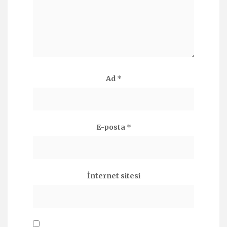
Ad
*
E-posta
*
İnternet sitesi