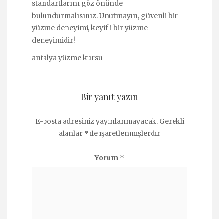
standartlarını göz önünde
bulundurmalısınız. Unutmayın, güvenli bir
yüzme deneyimi, keyifli bir yüzme
deneyimidir!
antalya yüzme kursu
Bir yanıt yazın
E-posta adresiniz yayınlanmayacak.
Gerekli
alanlar
*
ile işaretlenmişlerdir
Yorum
*