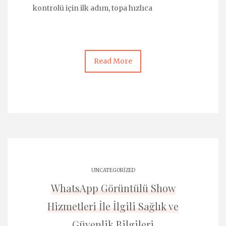
kontrolü için ilk adım, topa hızlıca
Read More
UNCATEGORIZED
WhatsApp Görüntülü Show
Hizmetleri İle İlgili Sağlık ve
Güvenlik Bilgileri