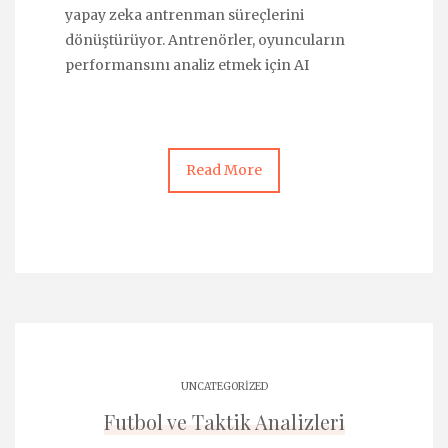
yapay zeka antrenman süreçlerini
dönüştürüyor. Antrenörler, oyuncuların
performansını analiz etmek için AI
Read More
UNCATEGORIZED
Futbol ve Taktik Analizleri