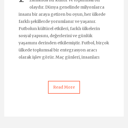
zamanda bir kültür ve toplumsal bir
olaydır. Dünya genelinde milyonlarca
insanı bir araya getiren bu oyun, her ülkede
farklı şekillerde yorumlanır ve yaşanır.
Futbolun kültürel etkileri, farklı ülkelerin
sosyal yapısını, değerlerini ve günlük
yaşamını derinden etkilemiştir. Futbol, birçok
ülkede toplumsal bir entegrasyon aracı
olarak işlev görür. Maç günleri, insanları
Read More