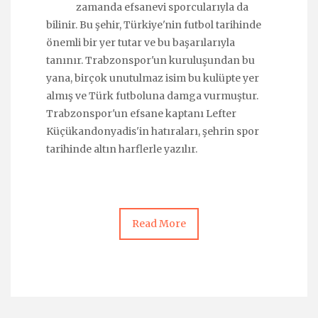
zamanda efsanevi sporcularıyla da
bilinir. Bu şehir, Türkiye'nin futbol tarihinde
önemli bir yer tutar ve bu başarılarıyla
tanınır. Trabzonspor'un kuruluşundan bu
yana, birçok unutulmaz isim bu kulüpte yer
almış ve Türk futboluna damga vurmuştur.
Trabzonspor'un efsane kaptanı Lefter
Küçükandonyadis'in hatıraları, şehrin spor
tarihinde altın harflerle yazılır.
Read More