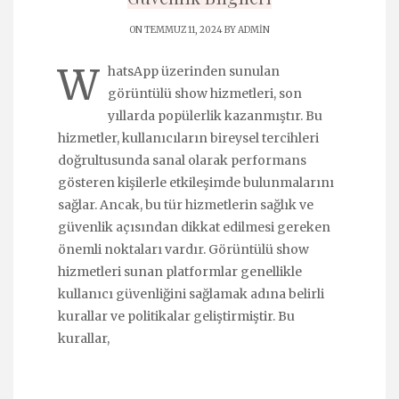
ON TEMMUZ 11, 2024 BY
ADMIN
W
hatsApp üzerinden sunulan
görüntülü show hizmetleri, son
yıllarda popülerlik kazanmıştır. Bu
hizmetler, kullanıcıların bireysel tercihleri
doğrultusunda sanal olarak performans
gösteren kişilerle etkileşimde bulunmalarını
sağlar. Ancak, bu tür hizmetlerin sağlık ve
güvenlik açısından dikkat edilmesi gereken
önemli noktaları vardır. Görüntülü show
hizmetleri sunan platformlar genellikle
kullanıcı güvenliğini sağlamak adına belirli
kurallar ve politikalar geliştirmiştir. Bu
kurallar,