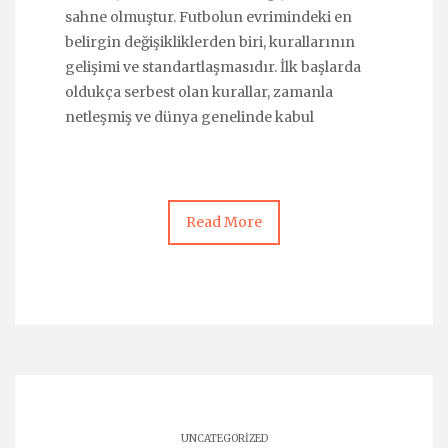
sahne olmuştur. Futbolun evrimindeki en
belirgin değişikliklerden biri, kurallarının
gelişimi ve standartlaşmasıdır. İlk başlarda
oldukça serbest olan kurallar, zamanla
netleşmiş ve dünya genelinde kabul
Read More
UNCATEGORIZED