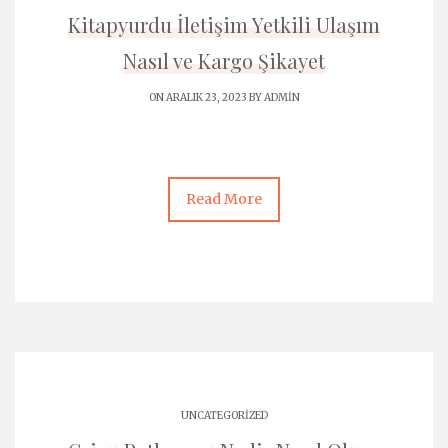
Kitapyurdu İletişim Yetkili Ulaşım
Nasıl ve Kargo Şikayet
ON ARALIK 23, 2023 BY
ADMIN
Read More
UNCATEGORIZED