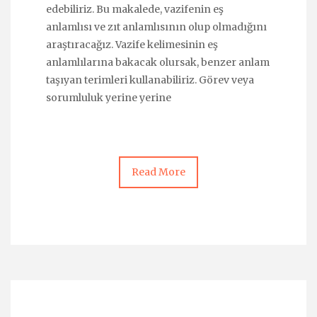
edebiliriz. Bu makalede, vazifenin eş
anlamlısı ve zıt anlamlısının olup olmadığını
araştıracağız. Vazife kelimesinin eş
anlamlılarına bakacak olursak, benzer anlam
taşıyan terimleri kullanabiliriz. Görev veya
sorumluluk yerine yerine
Read More