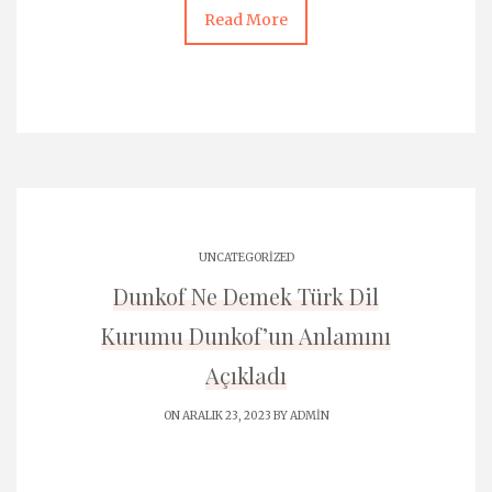
Read More
UNCATEGORIZED
Dunkof Ne Demek Türk Dil
Kurumu Dunkof’un Anlamını
Açıkladı
ON ARALIK 23, 2023 BY
ADMIN