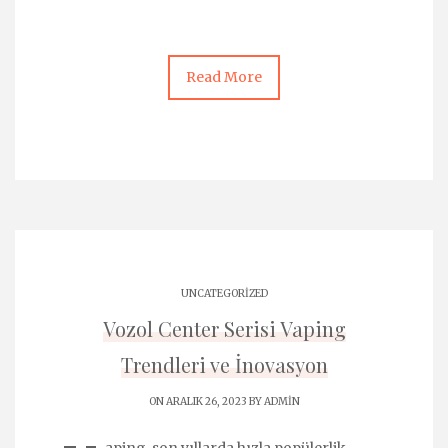
Read More
UNCATEGORIZED
Vozol Center Serisi Vaping
Trendleri ve İnovasyon
ON ARALIK 26, 2023 BY
ADMIN