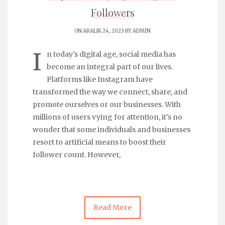
Followers
ON ARALIK 24, 2023 BY
ADMIN
I
n today's digital age, social media has
become an integral part of our lives.
Platforms like Instagram have
transformed the way we connect, share, and
promote ourselves or our businesses. With
millions of users vying for attention, it's no
wonder that some individuals and businesses
resort to artificial means to boost their
follower count. However,
Read More