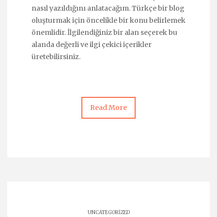
nasıl yazıldığını anlatacağım. Türkçe bir blog
oluşturmak için öncelikle bir konu belirlemek
önemlidir. İlgilendiğiniz bir alan seçerek bu
alanda değerli ve ilgi çekici içerikler
üretebilirsiniz.
Read More
UNCATEGORIZED