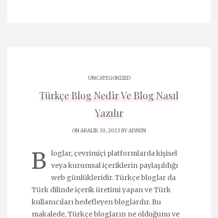
UNCATEGORIZED
Türkçe Blog Nedir Ve Blog Nasıl
Yazılır
ON ARALIK 30, 2023 BY
ADMIN
B
loglar, çevrimiçi platformlarda kişisel
veya kurumsal içeriklerin paylaşıldığı
web günlükleridir. Türkçe bloglar da
Türk dilinde içerik üretimi yapan ve Türk
kullanıcıları hedefleyen bloglardır. Bu
makalede, Türkçe blogların ne olduğunu ve