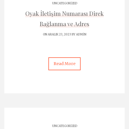
UNCATEGORIZED
Oyak İletişim Numarası Direk
Bağlanma ve Adres
ON ARALIK 23, 2023 BY
ADMIN
Read More
UNCATEGORIZED