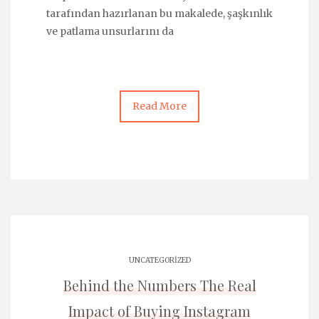
tarafından hazırlanan bu makalede, şaşkınlık
ve patlama unsurlarını da
Read More
UNCATEGORIZED
Behind the Numbers The Real
Impact of Buying Instagram